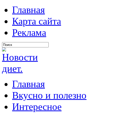
Главная
Карта сайта
Реклама
Главная
Вкусно и полезно
Интересное