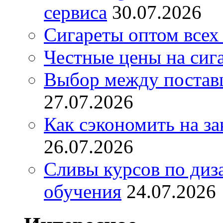
сервиса
30.07.2026
Сигареты оптом всех
Честные цены на сиг
Выбор между постав
27.07.2026
Как сэкономить на за
26.07.2026
Сливы курсов по диз
обучения
24.07.2026