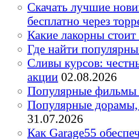
Скачать лучшие нов
бесплатно через торр
Какие лакорны стоит
Где найти популярны
Сливы курсов: честны
акции
02.08.2026
Популярные фильмы 
Популярные дорамы, 
31.07.2026
Как Garage55 обеспе