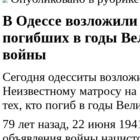
В Одессе возложили
погибших в годы Ве
войны
Сегодня одесситы возлож
Неизвестному матросу на
тех, кто погиб в годы Ве
79 лет назад, 22 июня 1941
объявления войны нацистс