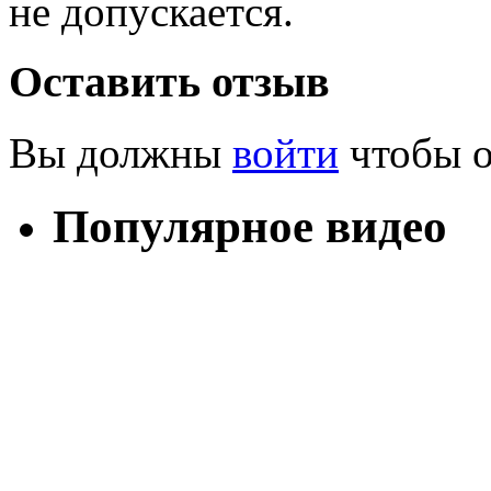
не допускается.
Оставить отзыв
Вы должны
войти
чтобы о
Популярное видео