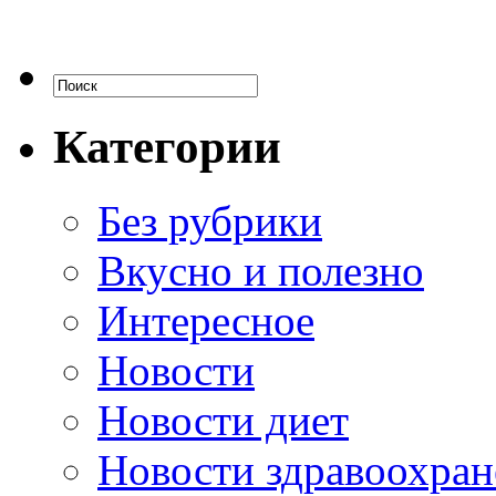
Категории
Без рубрики
Вкусно и полезно
Интересное
Новости
Новости диет
Новости здравоохран