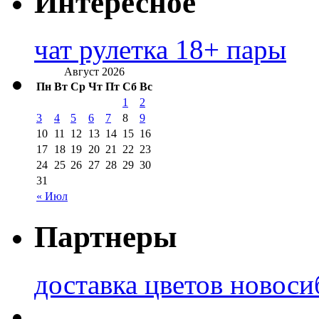
Интересное
чат рулетка 18+ пары
Август 2026
Пн
Вт
Ср
Чт
Пт
Сб
Вс
1
2
3
4
5
6
7
8
9
10
11
12
13
14
15
16
17
18
19
20
21
22
23
24
25
26
27
28
29
30
31
« Июл
Партнеры
доставка цветов новоси