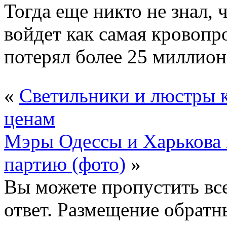
Тогда еще никто не знал, 
войдет как самая кровопр
потерял более 25 миллион
«
Светильники и люстры 
ценам
Мэры Одессы и Харькова 
партию (фото)
»
Вы можете пропустить все
ответ. Размещение обратн