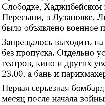
Слободке, Хаджибейском 
Пересыпи, в Лузановке, 
было объявлено военное 
Запрещалось выходить на 
без пропуска. Отдельно у
театров, кино и других у
23.00, а бань и парикмахе
Первая серьезная бомбард
месяц после начала войны