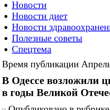
Новости
Новости диет
Новости здравоохранен
Полезные советы
Спецтема
Время публикации Апрель
В Одессе возложили ц
в годы Великой Отеч
Опубликовано в рубрик