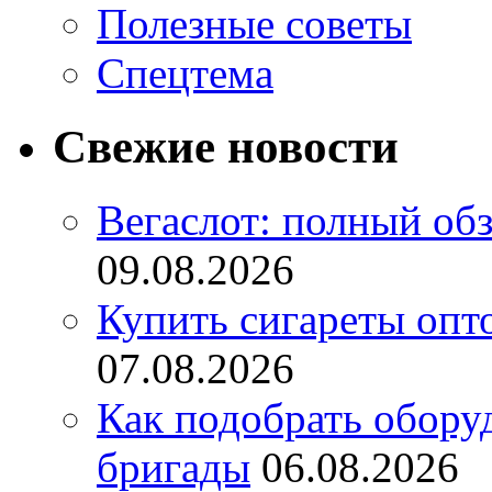
Полезные советы
Спецтема
Свежие новости
Вегаслот: полный об
09.08.2026
Купить сигареты опт
07.08.2026
Как подобрать обору
бригады
06.08.2026