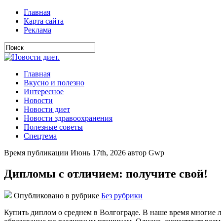
Главная
Карта сайта
Реклама
Главная
Вкусно и полезно
Интересное
Новости
Новости диет
Новости здравоохранения
Полезные советы
Спецтема
Время публикации Июнь 17th, 2026 автор Gwp
Дипломы с отличием: получите свой!
Опубликовано в рубрике
Без рубрики
Купить диплом о среднем в Волгограде. В наше время многие л