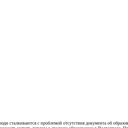
юди сталкиваются с проблемой отсутствия документа об образов