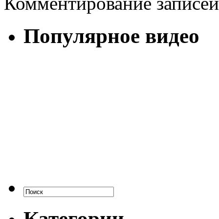
Комментирование записей
Популярное видео
Категории