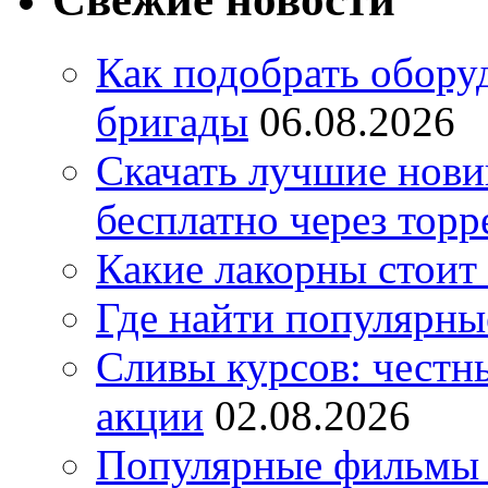
Как подобрать обору
бригады
06.08.2026
Скачать лучшие нов
бесплатно через торр
Какие лакорны стоит
Где найти популярны
Сливы курсов: честны
акции
02.08.2026
Популярные фильмы 