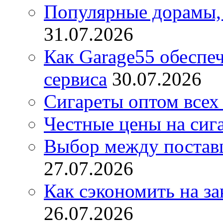
Популярные дорамы, 
31.07.2026
Как Garage55 обеспе
сервиса
30.07.2026
Сигареты оптом всех
Честные цены на сиг
Выбор между постав
27.07.2026
Как сэкономить на за
26.07.2026