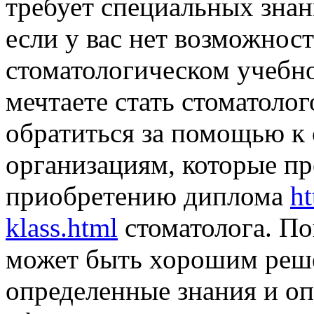
требует специальных знан
если у вас нет возможнос
стоматологическом учебно
мечтаете стать стоматоло
обратиться за помощью к
организациям, которые пр
приобретению диплома
ht
klass.html
стоматолога. По
может быть хорошим реше
определенные знания и оп