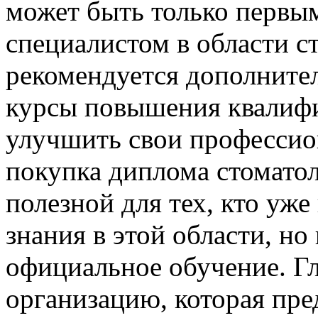
может быть только первы
специалистом в области с
рекомендуется дополнител
курсы повышения квалифи
улучшить свои профессио
покупка диплома стоматол
полезной для тех, кто уж
знания в этой области, н
официальное обучение. Г
организацию, которая пре