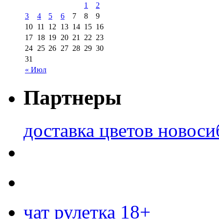
1
2
3
4
5
6
7
8
9
10
11
12
13
14
15
16
17
18
19
20
21
22
23
24
25
26
27
28
29
30
31
« Июл
Партнеры
доставка цветов новоси
чат рулетка 18+