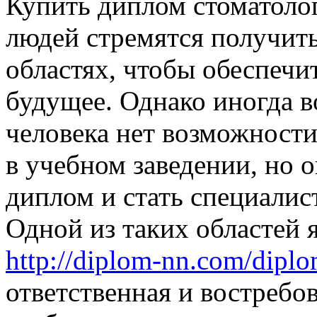
Купить диплом стоматолог
людей стремятся получить
областях, чтобы обеспечит
будущее. Однако иногда в
человека нет возможност
в учебном заведении, но о
диплом и стать специалис
Одной из таких областей 
http://diplom-nn.com/dipl
ответственная и востребо