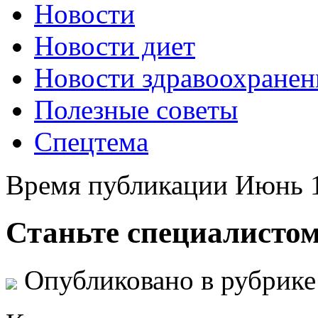
Новости
Новости диет
Новости здравоохранен
Полезные советы
Спецтема
Время публикации Июнь 1
Станьте специалисто
Опубликовано в рубрик