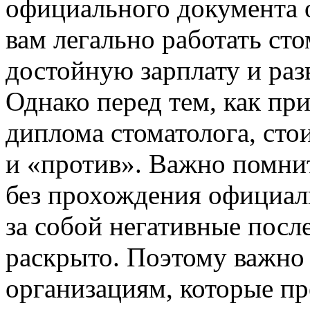
официального документа о
вам легально работать ст
достойную зарплату и раз
Однако перед тем, как пр
диплома стоматолога, стои
и «против». Важно помни
без прохождения официал
за собой негативные после
раскрыто. Поэтому важно
организациям, которые пр