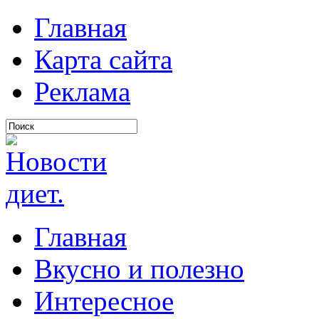
Главная
Карта сайта
Реклама
Главная
Вкусно и полезно
Интересное