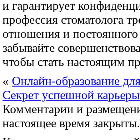
и гарантирует конфиденци
профессия стоматолога тр
отношения и постоянного 
забывайте совершенствова
чтобы стать настоящим пр
«
Онлайн-образование дл
Секрет успешной карьеры:
Комментарии и размещени
настоящее время закрыты.