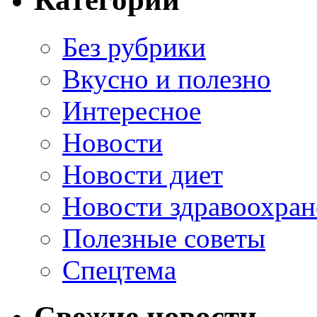
Без рубрики
Вкусно и полезно
Интересное
Новости
Новости диет
Новости здравоохран
Полезные советы
Спецтема
Свежие новости