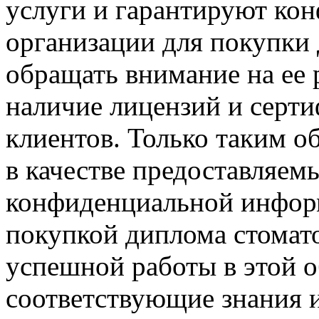
услуги и гарантируют ко
организации для покупки 
обращать внимание на ее 
наличие лицензий и серти
клиентов. Только таким 
в качестве предоставляем
конфиденциальной информ
покупкой диплома стомато
успешной работы в этой 
соответствующие знания 