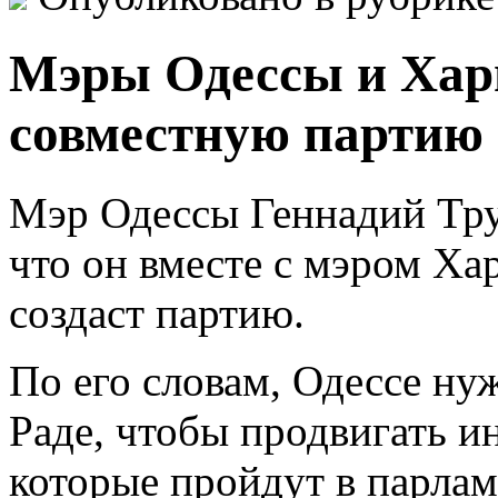
Мэры Одессы и Харь
совместную партию 
Мэр Одессы Геннадий Тру
что он вместе с мэром Ха
создаст партию.
По его словам, Одессе ну
Раде, чтобы продвигать и
которые пройдут в парлам