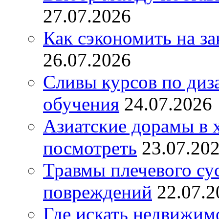
27.07.2026
Как сэкономить на за
26.07.2026
Сливы курсов по диз
обучения
24.07.2026
Азиатские дорамы в 
посмотреть
23.07.20
Травмы плечевого су
повреждений
22.07.2
Где искать недвижимо