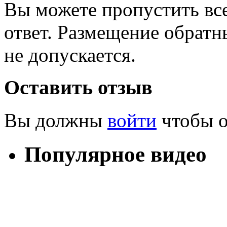
Вы можете пропустить все
ответ. Размещение обратн
не допускается.
Оставить отзыв
Вы должны
войти
чтобы о
Популярное видео