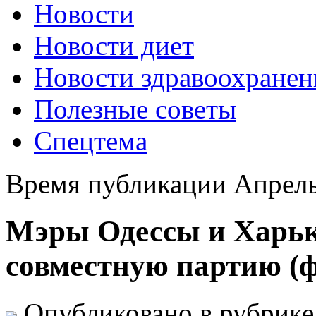
Новости
Новости диет
Новости здравоохранен
Полезные советы
Спецтема
Время публикации Апрель
Мэры Одессы и Харьк
совместную партию (ф
Опубликовано в рубрик