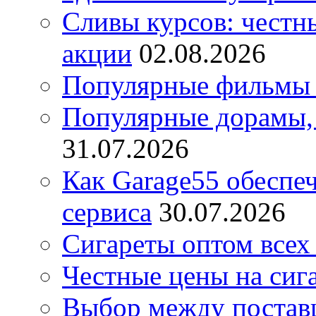
Сливы курсов: честны
акции
02.08.2026
Популярные фильмы 
Популярные дорамы, 
31.07.2026
Как Garage55 обеспе
сервиса
30.07.2026
Сигареты оптом всех
Честные цены на сиг
Выбор между постав