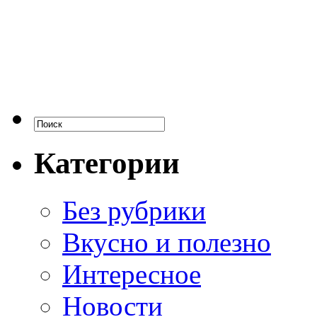
Категории
Без рубрики
Вкусно и полезно
Интересное
Новости