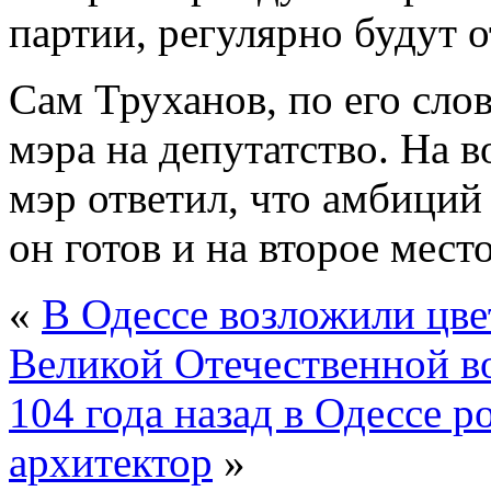
партии, регулярно будут о
Сам Труханов, по его слов
мэра на депутатство. На в
мэр ответил, что амбиций 
он готов и на второе место
«
В Одессе возложили цве
Великой Отечественной 
104 года назад в Одессе 
архитектор
»