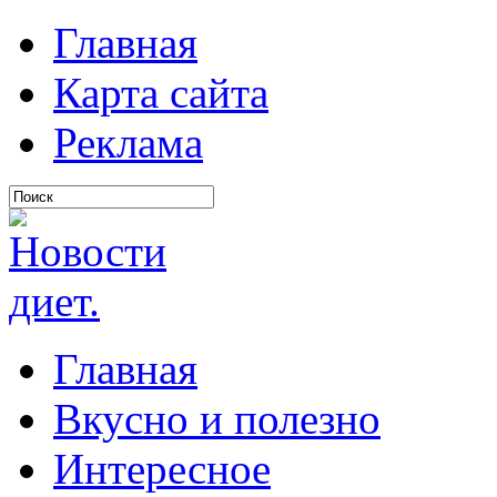
Главная
Карта сайта
Реклама
Главная
Вкусно и полезно
Интересное