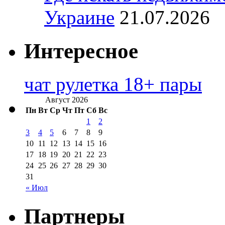
Украине
21.07.2026
Интересное
чат рулетка 18+ пары
Август 2026
Пн
Вт
Ср
Чт
Пт
Сб
Вс
1
2
3
4
5
6
7
8
9
10
11
12
13
14
15
16
17
18
19
20
21
22
23
24
25
26
27
28
29
30
31
« Июл
Партнеры