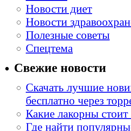
Новости диет
Новости здравоохран
Полезные советы
Спецтема
Свежие новости
Скачать лучшие нов
бесплатно через торр
Какие лакорны стоит
Где найти популярны