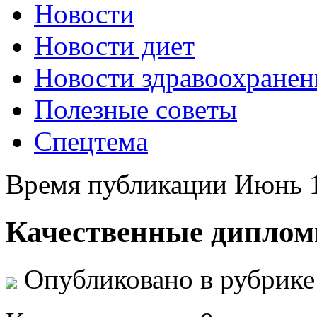
Новости
Новости диет
Новости здравоохранен
Полезные советы
Спецтема
Время публикации Июнь 1
Качественные диплом
Опубликовано в рубрик