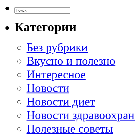
Категории
Без рубрики
Вкусно и полезно
Интересное
Новости
Новости диет
Новости здравоохран
Полезные советы