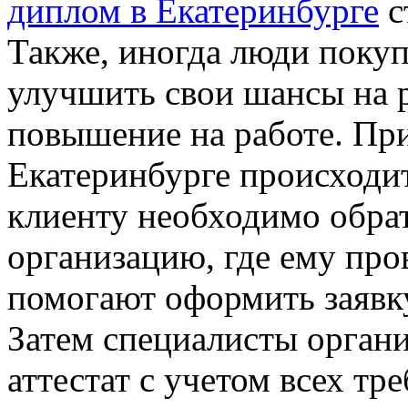
диплом в Екатеринбурге
с
Также, иногда люди покуп
улучшить свои шансы на 
повышение на работе. При
Екатеринбурге происходит
клиенту необходимо обра
организацию, где ему про
помогают оформить заявку
Затем специалисты орган
аттестат с учетом всех тр