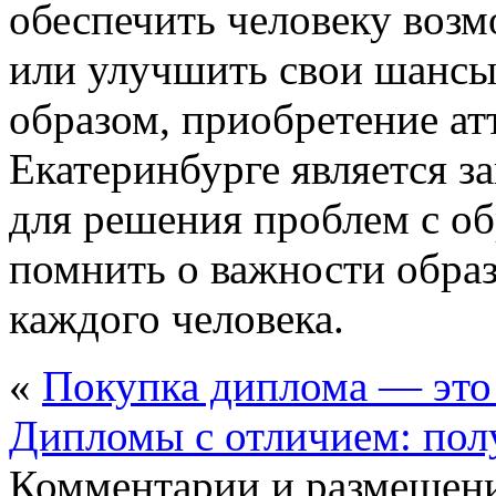
обеспечить человеку воз
или улучшить свои шансы
образом, приобретение атт
Екатеринбурге является з
для решения проблем с об
помнить о важности образ
каждого человека.
«
Покупка диплома — это
Дипломы с отличием: пол
Комментарии и размещени