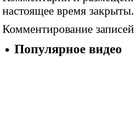
настоящее время закрыты.
Комментирование записей
Популярное видео