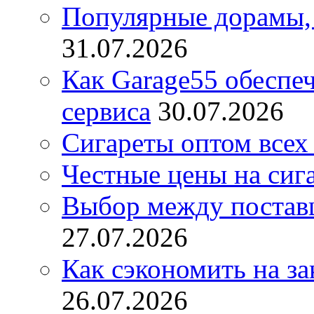
Популярные дорамы, 
31.07.2026
Как Garage55 обеспе
сервиса
30.07.2026
Сигареты оптом всех
Честные цены на сиг
Выбор между постав
27.07.2026
Как сэкономить на за
26.07.2026