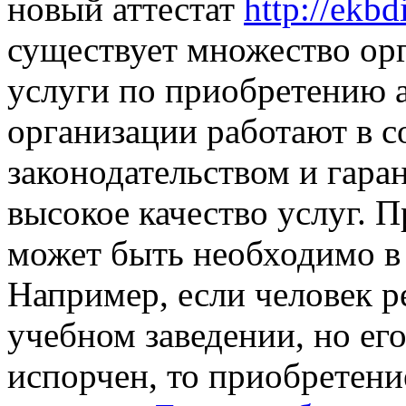
новый аттестат
http://ekb
существует множество ор
услуги по приобретению а
организации работают в с
законодательством и гара
высокое качество услуг. П
может быть необходимо в
Например, если человек 
учебном заведении, но ег
испорчен, то приобретени