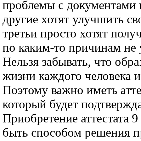
проблемы с документами и
другие хотят улучшить св
третьи просто хотят полу
по каким-то причинам не 
Нельзя забывать, что обр
жизни каждого человека и
Поэтому важно иметь атте
который будет подтвержда
Приобретение аттестата 9
быть способом решения п