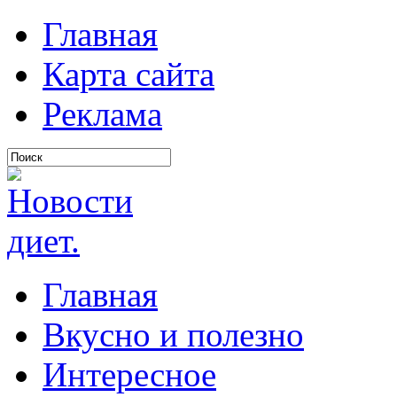
Главная
Карта сайта
Реклама
Главная
Вкусно и полезно
Интересное