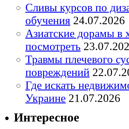
Сливы курсов по диз
обучения
24.07.2026
Азиатские дорамы в 
посмотреть
23.07.20
Травмы плечевого су
повреждений
22.07.2
Где искать недвижимо
Украине
21.07.2026
Интересное