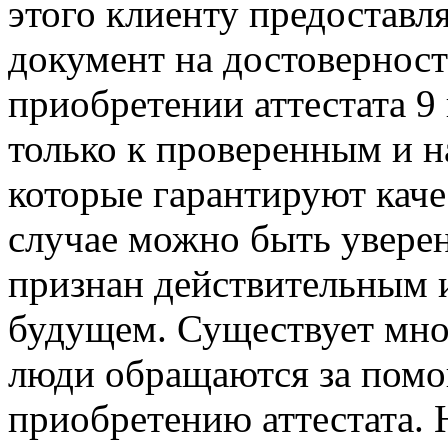
этого клиенту предоставл
документ на достоверност
приобретении аттестата 9
только к проверенным и 
которые гарантируют качес
случае можно быть уверен
признан действительным и
будущем. Существует мно
люди обращаются за помо
приобретению аттестата. 