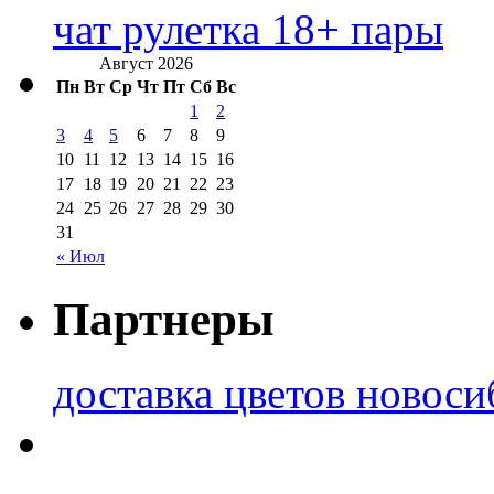
чат рулетка 18+ пары
Август 2026
Пн
Вт
Ср
Чт
Пт
Сб
Вс
1
2
3
4
5
6
7
8
9
10
11
12
13
14
15
16
17
18
19
20
21
22
23
24
25
26
27
28
29
30
31
« Июл
Партнеры
доставка цветов новоси