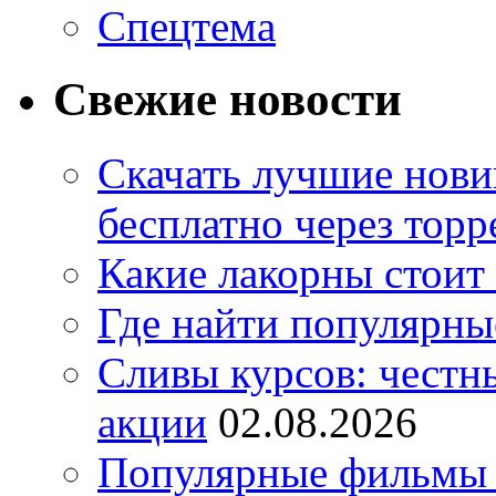
Спецтема
Свежие новости
Скачать лучшие нов
бесплатно через торр
Какие лакорны стоит
Где найти популярны
Сливы курсов: честны
акции
02.08.2026
Популярные фильмы 