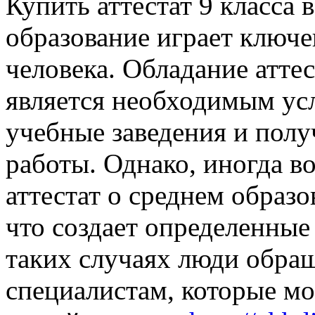
Купить аттестат 9 класса 
образование играет ключе
человека. Обладание атте
является необходимым ус
учебные заведения и пол
работы. Однако, иногда в
аттестат о среднем образ
что создает определенные
таких случаях люди обра
специалистам, которые м