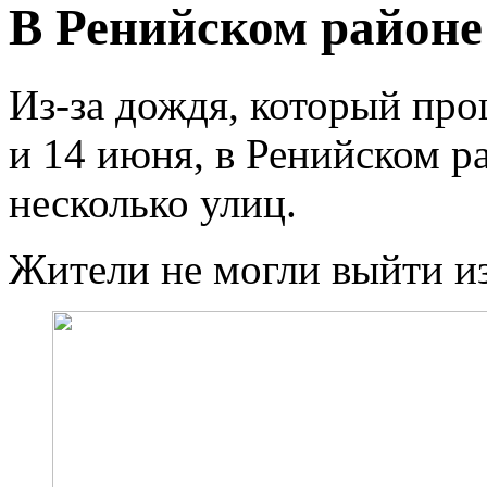
В Ренийском районе
Из-за дождя, который пр
и 14 июня, в Ренийском р
несколько улиц.
Жители не могли выйти из