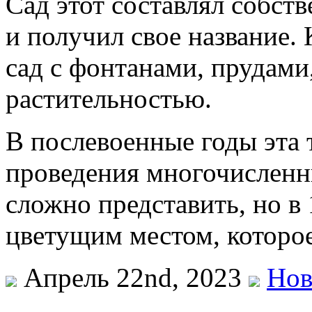
Сад этот составлял собст
и получил свое название.
сад с фонтанами, прудами
растительностью.
В послевоенные годы эта 
проведения многочисленн
сложно представить, но в 
цветущим местом, которо
Апрель 22nd, 2023
Нов