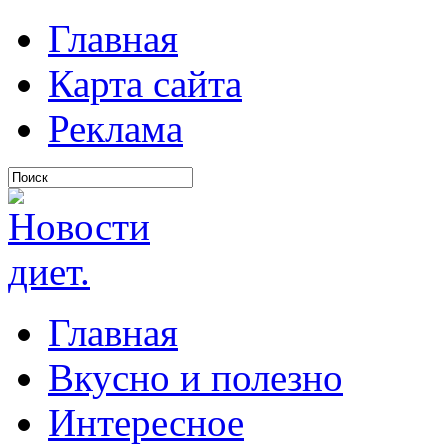
Главная
Карта сайта
Реклама
Главная
Вкусно и полезно
Интересное