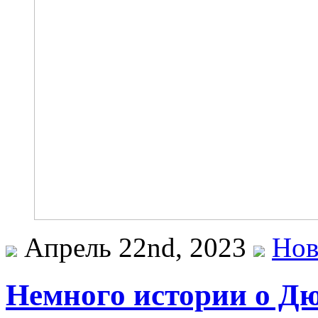
Апрель 22nd, 2023
Нов
Немного истории о Дю