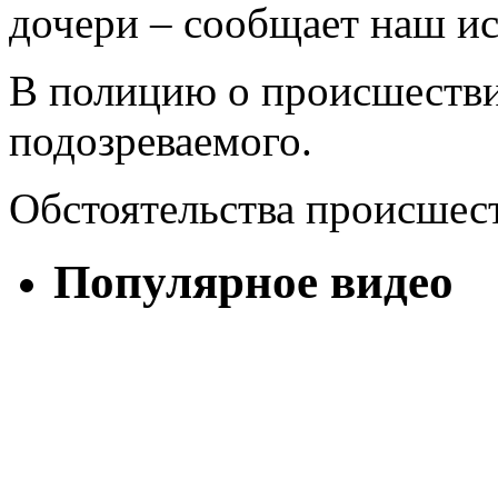
дочери – сообщает наш ис
В полицию о происшеств
подозреваемого.
Обстоятельства происшест
Популярное видео