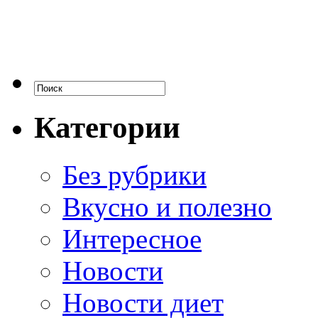
Категории
Без рубрики
Вкусно и полезно
Интересное
Новости
Новости диет