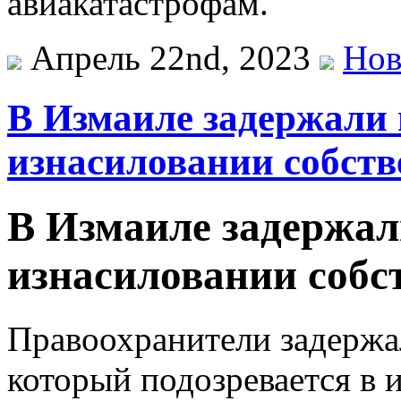
авиакатастрофам.
Апрель 22nd, 2023
Нов
В Измаиле задержали 
изнасиловании собств
В Измаиле задержал
изнасиловании собс
Правоохранители задержа
который подозревается в 