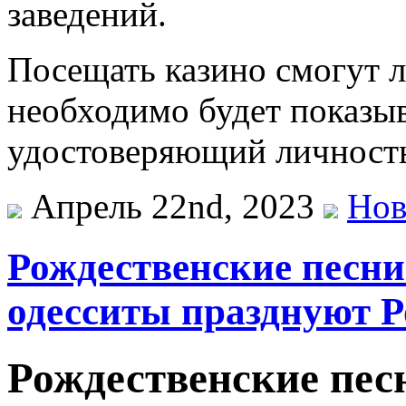
заведений.
Посещать казино смогут ли
необходимо будет показыв
удостоверяющий личност
Апрель 22nd, 2023
Нов
Рождественские песни
одесситы празднуют Р
Рождественские пес