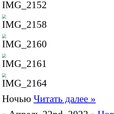
Ночью
Читать далее »