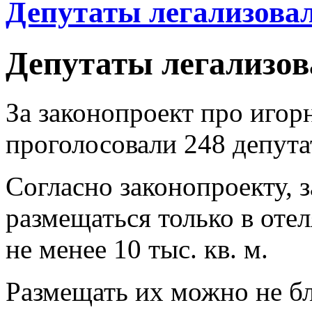
Депутаты легализова
Депутаты легализов
За законопроект про игор
проголосовали 248 депута
Согласно законопроекту, 
размещаться только в оте
не менее 10 тыс. кв. м.
Размещать их можно не бл