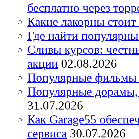
бесплатно через торр
Какие лакорны стоит
Где найти популярны
Сливы курсов: честны
акции
02.08.2026
Популярные фильмы 
Популярные дорамы, 
31.07.2026
Как Garage55 обеспе
сервиса
30.07.2026