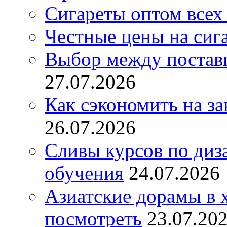
Сигареты оптом всех
Честные цены на сиг
Выбор между постав
27.07.2026
Как сэкономить на за
26.07.2026
Сливы курсов по диз
обучения
24.07.2026
Азиатские дорамы в 
посмотреть
23.07.20