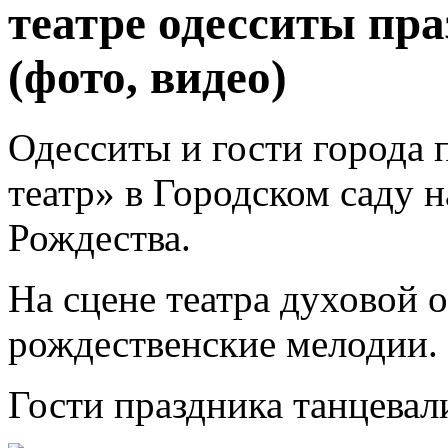
театре одесситы пр
(фото, видео)
Одесситы и гости города 
театр» в Городском саду 
Рождества.
На сцене театра духовой 
рождественские мелодии.
Гости праздника танцевал