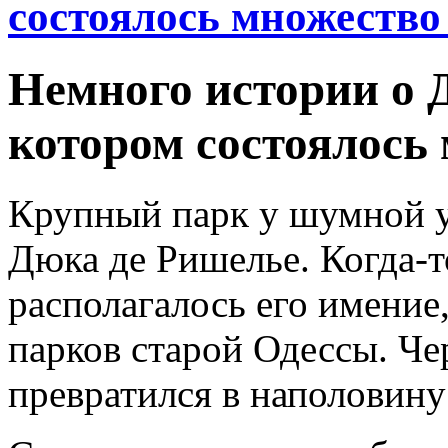
состоялось множество
Немного истории о 
котором состоялось
Крупный парк у шумной у
Дюка де Ришелье. Когда-т
располагалось его имение,
парков старой Одессы. Чер
превратился в наполовину