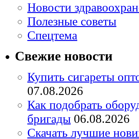
Новости здравоохран
Полезные советы
Спецтема
Свежие новости
Купить сигареты опт
07.08.2026
Как подобрать обору
бригады
06.08.2026
Скачать лучшие нов