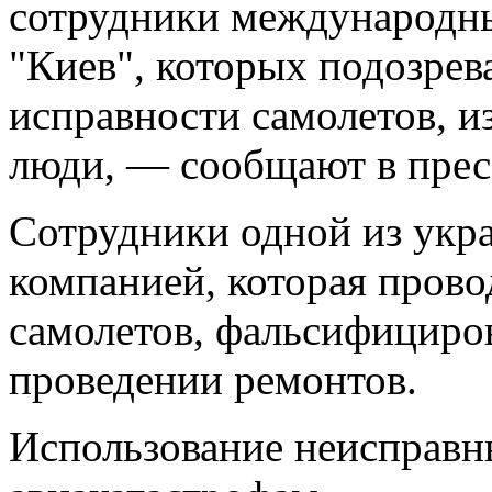
сотрудники международны
"Киев", которых подозрев
исправности самолетов, и
люди, — сообщают в прес
Сотрудники одной из укр
компанией, которая пров
самолетов, фальсифициро
проведении ремонтов.
Использование неисправн