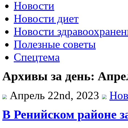
Новости
Новости диет
Новости здравоохранен
Полезные советы
Спецтема
Архивы за день: Апре
Апрель 22nd, 2023
Нов
В Ренийском районе з