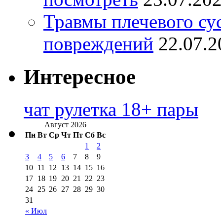
Травмы плечевого су
повреждений
22.07.2
Интересное
чат рулетка 18+ пары
Август 2026
Пн
Вт
Ср
Чт
Пт
Сб
Вс
1
2
3
4
5
6
7
8
9
10
11
12
13
14
15
16
17
18
19
20
21
22
23
24
25
26
27
28
29
30
31
« Июл