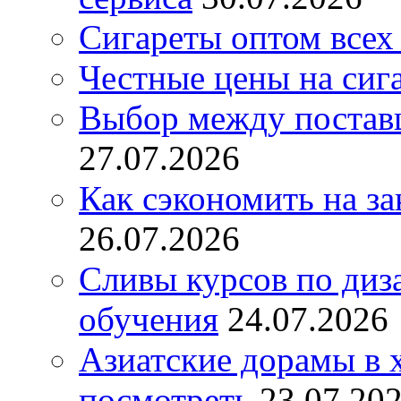
Сигареты оптом всех
Честные цены на сиг
Выбор между постав
27.07.2026
Как сэкономить на за
26.07.2026
Сливы курсов по диз
обучения
24.07.2026
Азиатские дорамы в 
посмотреть
23.07.20