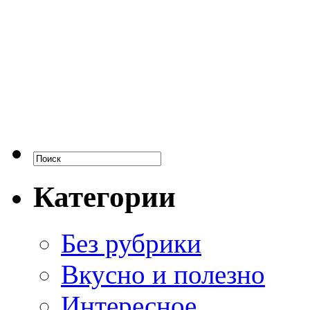
Категории
Без рубрики
Вкусно и полезно
Интересное