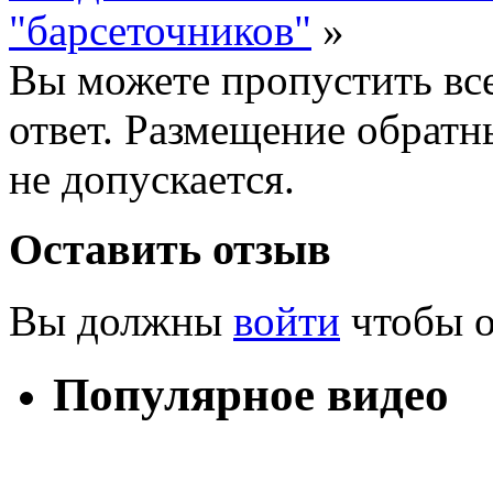
"барсеточников"
»
Вы можете пропустить все
ответ. Размещение обратн
не допускается.
Оставить отзыв
Вы должны
войти
чтобы о
Популярное видео