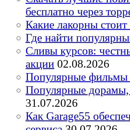
бесплатно через торр
Какие лакорны стоит
Где найти популярны
Сливы курсов: честны
акции
02.08.2026
Популярные фильмы 
Популярные дорамы, 
31.07.2026
Как Garage55 обеспе
сервиса
30.07.2026