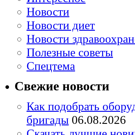
Новости
Новости диет
Новости здравоохран
Полезные советы
Спецтема
Свежие новости
Как подобрать обору
бригады
06.08.2026
Скачать лучшие нов