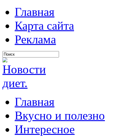
Главная
Карта сайта
Реклама
Главная
Вкусно и полезно
Интересное