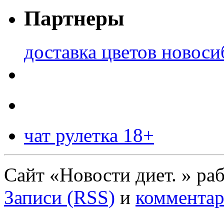
Партнеры
доставка цветов новоси
чат рулетка 18+
Сайт «Новости диет. » ра
Записи (RSS)
и
комментар