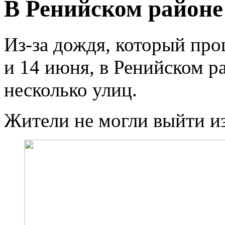
В Ренийском районе
Из-за дождя, который пр
и 14 июня, в Ренийском р
несколько улиц.
Жители не могли выйти из