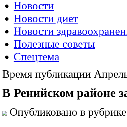
Новости
Новости диет
Новости здравоохранен
Полезные советы
Спецтема
Время публикации Апрель
В Ренийском районе з
Опубликовано в рубрик