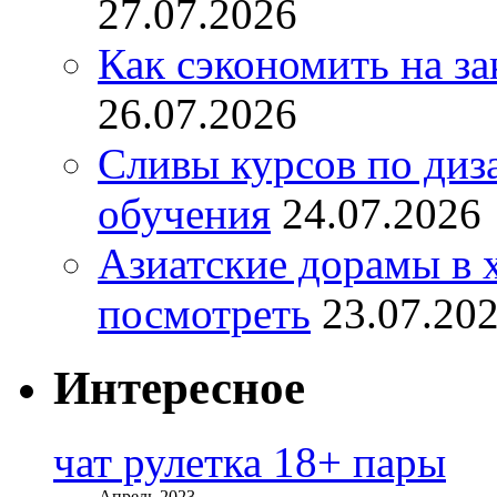
27.07.2026
Как сэкономить на за
26.07.2026
Сливы курсов по диз
обучения
24.07.2026
Азиатские дорамы в 
посмотреть
23.07.20
Интересное
чат рулетка 18+ пары
Апрель 2023