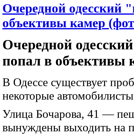
Очередной одесский "
объективы камер (фот
Очередной одесский
попал в объективы 
В Одессе существует проб
некоторые автомобилисты 
Улица Бочарова, 41 — пе
вынуждены выходить на п