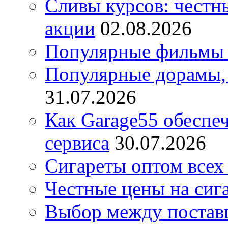
Сливы курсов: честны
акции
02.08.2026
Популярные фильмы 
Популярные дорамы, 
31.07.2026
Как Garage55 обеспе
сервиса
30.07.2026
Сигареты оптом всех
Честные цены на сиг
Выбор между постав