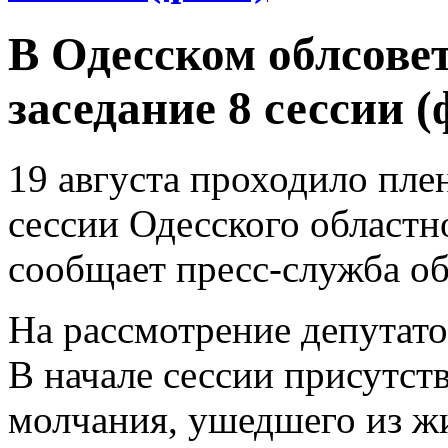
В Одесском облсове
заседание 8 сессии (
19 августа проходило пле
сессии Одесского областно
сообщает пресс-служба об
На рассмотрение депутато
В начале сессии присутс
молчания, ушедшего из жи