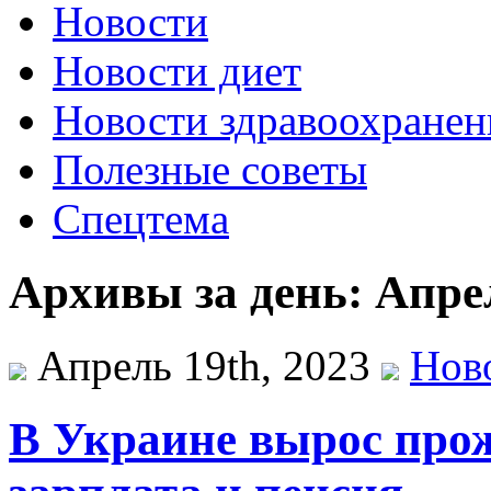
Новости
Новости диет
Новости здравоохранен
Полезные советы
Спецтема
Архивы за день: Апрел
Апрель 19th, 2023
Нов
В Украине вырос про