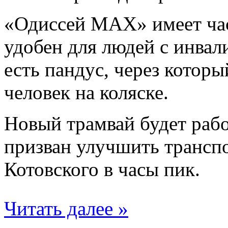
«Одиссей MAX» имеет час
удобен для людей с инвал
есть пандус, через которы
человек на коляске.
Новый трамвай будет раб
призван улучшить трансп
Котовского в часы пик.
Читать далее »