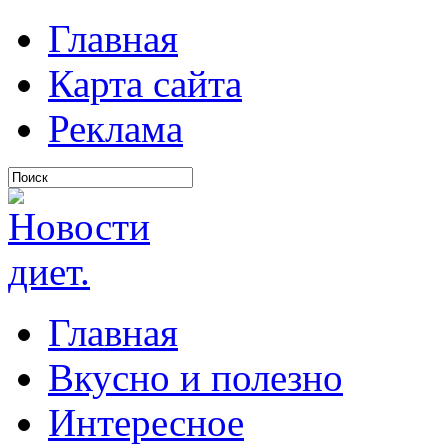
Главная
Карта сайта
Реклама
Главная
Вкусно и полезно
Интересное