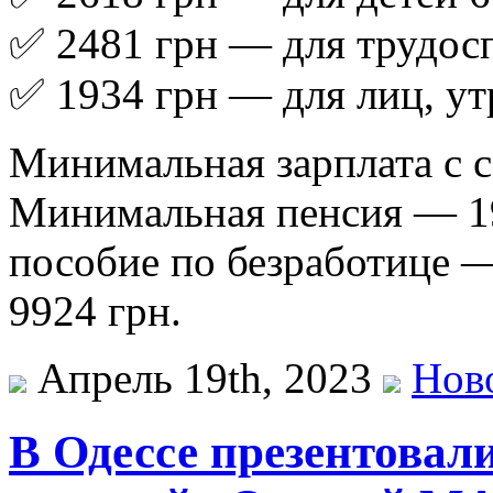
✅ 2481 грн — для трудос
✅ 1934 грн — для лиц, у
Минимальная зарплата с 
Минимальная пенсия — 1
пособие по безработице 
9924 грн.
Апрель 19th, 2023
Нов
В Одессе презентовал