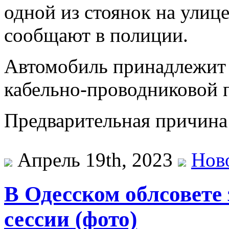
одной из стоянок на улиц
сообщают в полиции.
Автомобиль принадлежит 
кабельно-проводниковой 
Предварительная причина
Апрель 19th, 2023
Нов
В Одесском облсовете 
сессии (фото)