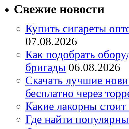
Свежие новости
Купить сигареты опт
07.08.2026
Как подобрать обору
бригады
06.08.2026
Скачать лучшие нов
бесплатно через торр
Какие лакорны стоит
Где найти популярны