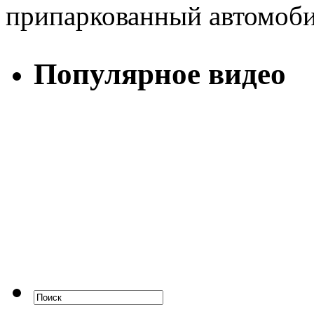
припаркованный автомоби
Популярное видео