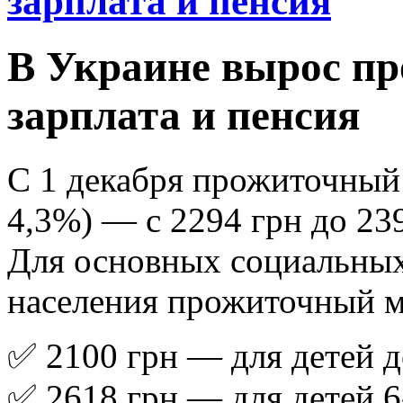
зарплата и пенсия
В Украине вырос п
зарплата и пенсия
С 1 декабря прожиточный
4,3%) — с 2294 грн до 239
Для основных социальных
населения прожиточный м
✅ 2100 грн — для детей д
✅ 2618 грн — для детей 6