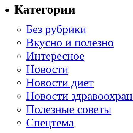
Категории
Без рубрики
Вкусно и полезно
Интересное
Новости
Новости диет
Новости здравоохран
Полезные советы
Спецтема