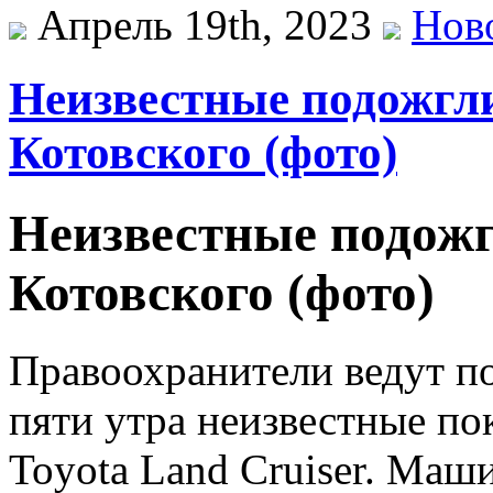
Апрель 19th, 2023
Нов
Неизвестные подожгли
Котовского (фото)
Неизвестные подожг
Котовского (фото)
Правоохранители ведут п
пяти утра неизвестные по
Toyota Land Cruiser. Маш