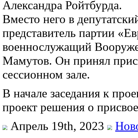
Александра Ройтбурда.
Вместо него в депутатски
представитель партии «Е
военнослужащий Вооруж
Мамутов. Он принял прися
сессионном зале.
В начале заседания к прое
проект решения о присво
Апрель 19th, 2023
Нов