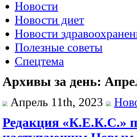
Новости
Новости диет
Новости здравоохранен
Полезные советы
Спецтема
Архивы за день: Апрел
Апрель 11th, 2023
Нов
Редакция «К.Е.К.С.» п