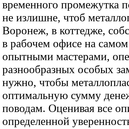
временного промежутка по
не излишне, чтоб металло
Воронеж, в коттедже, собс
в рабочем офисе на самом
опытными мастерами, опе
разнообразных особых зам
нужно, чтобы металлопла
оптимальную сумму дене
поводам. Оценивая все оп
определенной уверенност