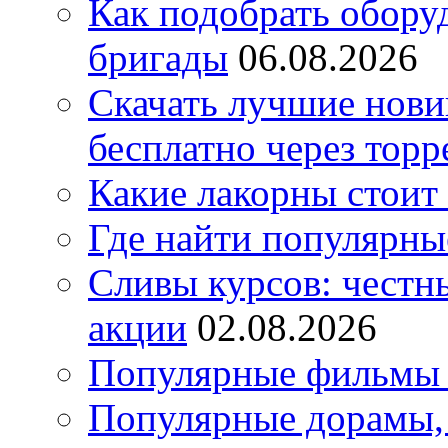
Как подобрать обору
бригады
06.08.2026
Скачать лучшие нов
бесплатно через торр
Какие лакорны стоит
Где найти популярны
Сливы курсов: честны
акции
02.08.2026
Популярные фильмы 
Популярные дорамы, 