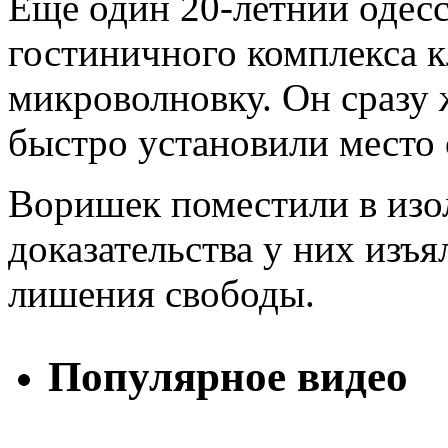
Еще один 20-летний одесс
гостиничного комплекса к
микроволновку. Он сразу 
быстро установили место 
Воришек поместили в изо
доказательства у них изъя
лишения свободы.
Популярное видео