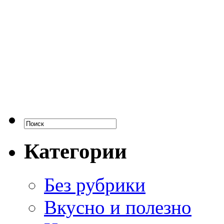
Категории
Без рубрики
Вкусно и полезно