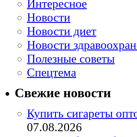
Интересное
Новости
Новости диет
Новости здравоохран
Полезные советы
Спецтема
Свежие новости
Купить сигареты опт
07.08.2026