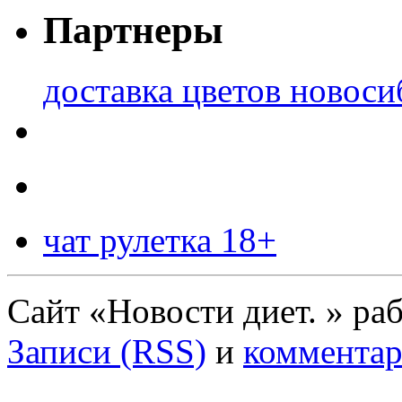
Партнеры
доставка цветов новоси
чат рулетка 18+
Сайт «Новости диет. » ра
Записи (RSS)
и
комментар