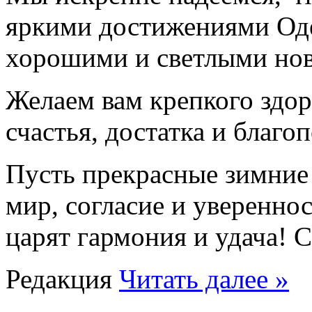
яркими достижениями Оде
хорошими и светлыми нов
Желаем вам крепкого здор
счастья, достатка и благо
Пусть прекрасные зимние
мир, согласие и уверенно
царят гармония и удача! 
Редакция
Читать далее »