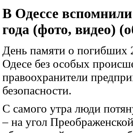
В Одессе вспомнили
года (фото, видео) (
День памяти о погибших 2
Одесе без особых происш
правоохранители предпри
безопасности.
С самого утра люди потян
– на угол Преображенской