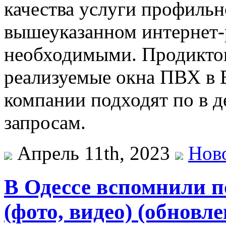
качества услуги профиль
вышеуказанном интернет-
необходимыми. Продиктов
реализуемые окна ПВХ в 
компании подходят по в д
запросам.
Апрель 11th, 2023
Нов
В Одессе вспомнили п
(фото, видео) (обновле