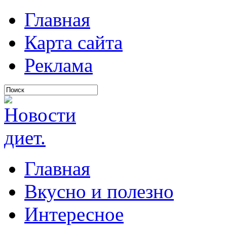
Главная
Карта сайта
Реклама
Главная
Вкусно и полезно
Интересное