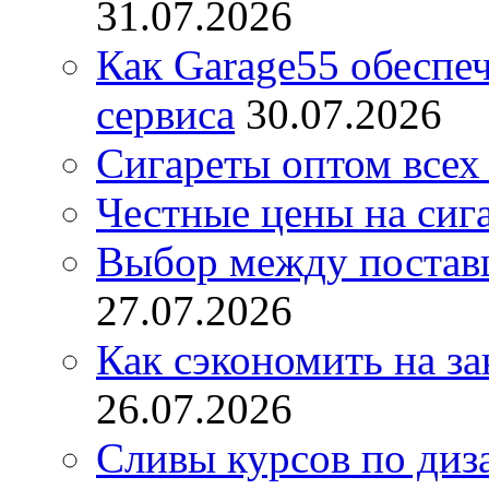
31.07.2026
Как Garage55 обеспе
сервиса
30.07.2026
Сигареты оптом всех
Честные цены на сиг
Выбор между постав
27.07.2026
Как сэкономить на за
26.07.2026
Сливы курсов по диз