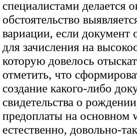
специалистами делается о
обстоятельство выявляетс
вариации, если документ 
для зачисления на высок
которую довелось отыскат
отметить, что сформирова
создание какого-либо доку
свидетельства о рождении
предоплаты на основном w
естественно, довольно-так