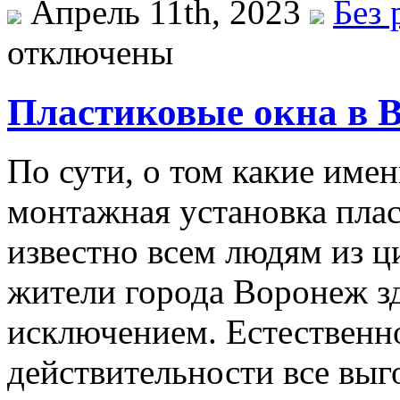
Апрель 11th, 2023
Без 
отключены
Пластиковые окна в В
По сути, о том какие име
монтажная установка пла
известно всем людям из ц
жители города Воронеж з
исключением. Естественно
действительности все выг