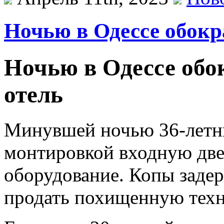
Ночью в Одессе обокр
Ночью в Одессе обо
отель
Минувшей ночью 36-летни
монтировкой входную две
оборудование. Копы заде
продать похищенную техн