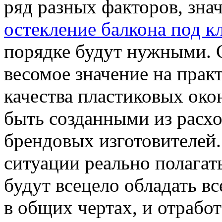
ряд разных факторов, знач
остекление балкона под к
порядке будут нужными. 
весомое значение на прак
качества пластиковых ок
быть созданными из расх
брендовых изготовителей.
ситуации реально полагать
будут всецело обладать 
в общих чертах, и отрабо