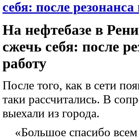
себя: после резонанса
На нефтебазе в Рен
сжечь себя: после р
работу
После того, как в сети по
таки рассчитались. В со
выехали из города.
«Большое спасибо всем 