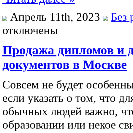
Апрель 11th, 2023
Без 
отключены
Продажа дипломов и 
документов в Москве
Совсем не будет особенн
если указать о том, что д
обычных людей важно, чт
образовании или некое св