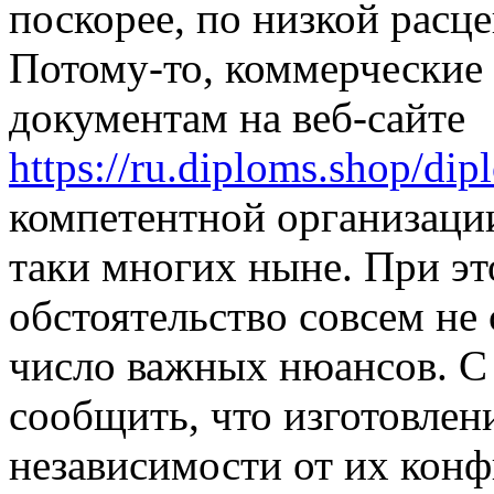
поскорее, по низкой расце
Потому-то, коммерческие
документам на веб-сайте
https://ru.diploms.shop/dip
компетентной организаци
таки многих ныне. При эт
обстоятельство совсем не 
число важных нюансов. С 
сообщить, что изготовлен
независимости от их кон