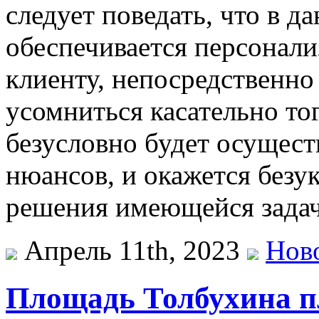
следует поведать, что в д
обеспечивается персонал
клиенту, непосредственно
усомниться касательно то
безусловно будет осущест
нюансов, и окажется безу
решения имеющейся задач
Апрель 11th, 2023
Нов
Площадь Толбухина п