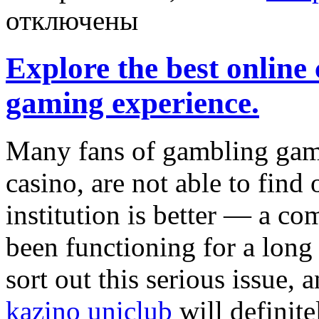
отключены
Explore the best online 
gaming experience.
Many fans of gambling gam
casino, are not able to find
institution is better — a co
been functioning for a long 
sort out this serious issue, 
kazino uniclub
will definite