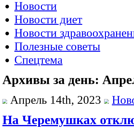
Новости
Новости диет
Новости здравоохранен
Полезные советы
Спецтема
Архивы за день: Апрел
Апрель 14th, 2023
Нов
На Черемушках отклю