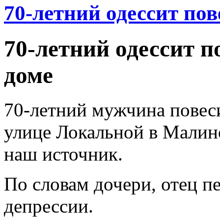
70-летний одессит пов
70-летний одессит п
доме
70-летний мужчина повеси
улице Локальной в Малин
наш источник.
По словам дочери, отец пе
депрессии.