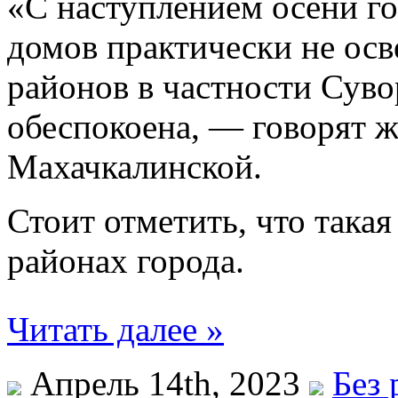
«С наступлением осени г
домов практически не осв
районов в частности Суво
обеспокоена, — говорят 
Махачкалинской.
Стоит отметить, что такая
районах города.
Читать далее »
Апрель 14th, 2023
Без 