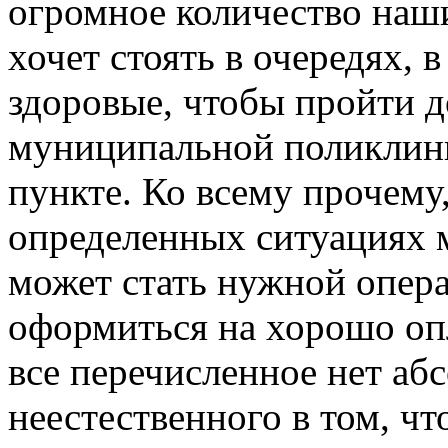
огромное количество наш
хочет стоять в очередях, 
здоровые, чтобы пройти д
муниципальной поликлини
пункте. Ко всему прочему
определенных ситуациях 
может стать нужной опера
оформиться на хорошо оп
все перечисленное нет аб
неестественного в том, ч