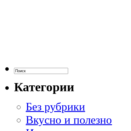
Категории
Без рубрики
Вкусно и полезно