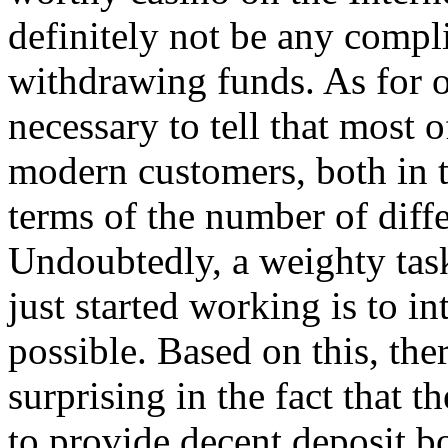
definitely not be any compli
withdrawing funds. As for on
necessary to tell that most o
modern customers, both in t
terms of the number of diff
Undoubtedly, a weighty task
just started working is to i
possible. Based on this, the
surprising in the fact that t
to provide decent deposit b