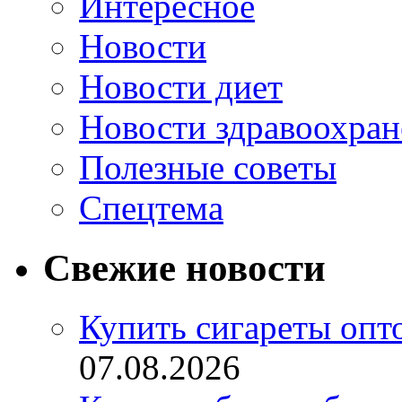
Интересное
Новости
Новости диет
Новости здравоохран
Полезные советы
Спецтема
Свежие новости
Купить сигареты опт
07.08.2026