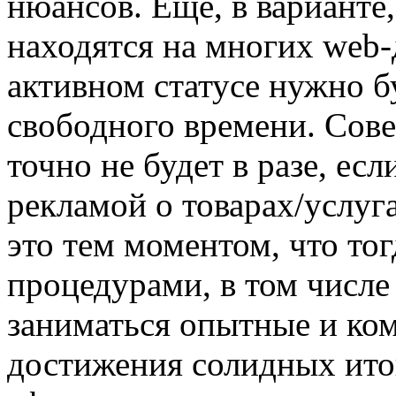
нюансов. Еще, в варианте
находятся на многих web-
активном статусе нужно б
свободного времени. Сов
точно не будет в разе, ес
рекламой о товарах/услуг
это тем моментом, что то
процедурами, в том числе
заниматься опытные и ко
достижения солидных ито