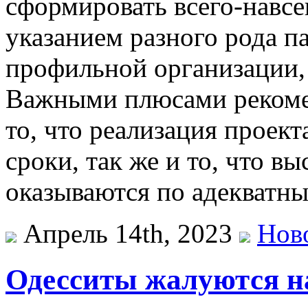
сформировать всего-навсе
указанием разного рода п
профильной организации,
Важными плюсами рекоме
то, что реализация проек
сроки, так же и то, что в
оказываются по адекватн
Апрель 14th, 2023
Нов
Одесситы жалуются на