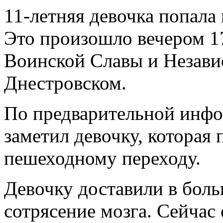
11-летняя девочка попала
Это произошло вечером 17
Воинской Славы и Незави
Днестровском.
По предварительной инфо
заметил девочку, которая
пешеходному переходу.
Девочку доставили в боль
сотрясение мозга. Сейчас