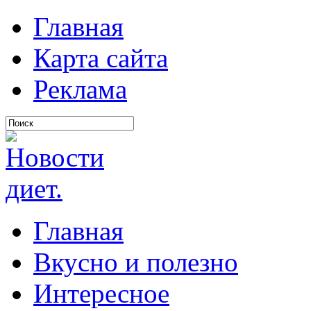
Главная
Карта сайта
Реклама
Главная
Вкусно и полезно
Интересное