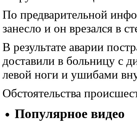
По предварительной инфо
занесло и он врезался в ст
В результате аварии пост
доставили в больницу с д
левой ноги и ушибами вн
Обстоятельства происшест
Популярное видео