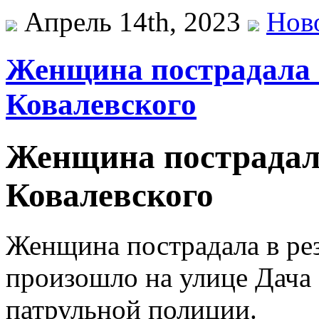
Апрель 14th, 2023
Нов
Женщина пострадала 
Ковалевского
Женщина пострадал
Ковалевского
Женщина пострадала в рез
произошло на улице Дача
патрульной полиции.