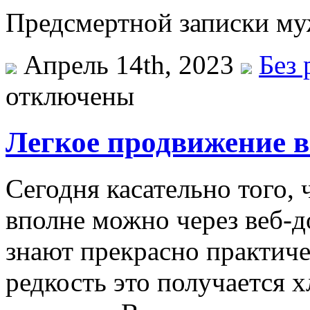
Предсмертной записки му
Апрель 14th, 2023
Без 
отключены
Легкое продвижение в
Сегодня касательно того, 
вполне можно через веб-д
знают прекрасно практичес
редкость это получается 