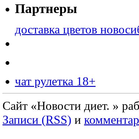
Партнеры
доставка цветов новоси
чат рулетка 18+
Сайт «Новости диет. » ра
Записи (RSS)
и
комментар