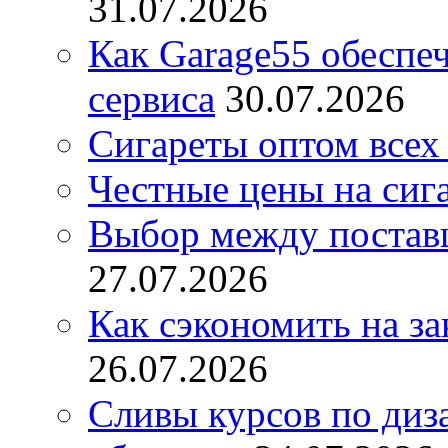
31.07.2026
Как Garage55 обеспе
сервиса
30.07.2026
Сигареты оптом всех
Честные цены на сиг
Выбор между постав
27.07.2026
Как сэкономить на за
26.07.2026
Сливы курсов по диз