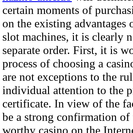
certain moments of purchasi
on the existing advantages o
slot machines, it is clearly 
separate order. First, it is w
process of choosing a casin
are not exceptions to the rul
individual attention to the p
certificate. In view of the fa
be a strong confirmation of 
worthy casino on the Interne