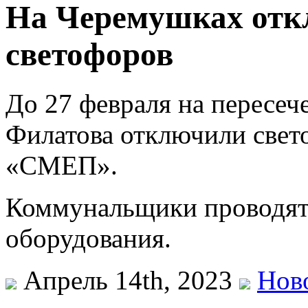
На Черемушках отк
светофоров
До 27 февраля на пересеч
Филатова отключили свет
«СМЕП».
Коммунальщики проводят 
оборудования.
Апрель 14th, 2023
Нов