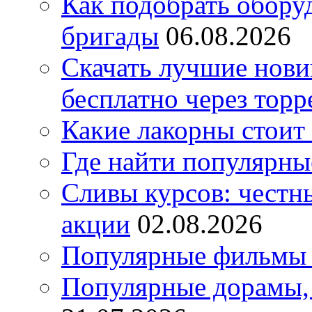
Как подобрать обору
бригады
06.08.2026
Скачать лучшие нов
бесплатно через торр
Какие лакорны стоит
Где найти популярны
Сливы курсов: честны
акции
02.08.2026
Популярные фильмы 
Популярные дорамы, 