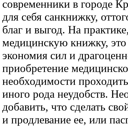
современники в городе К
для себя санкнижку, оттог
благ и выгод. На практик
медицинскую книжку, это 
экономия сил и драгоценн
приобретение медицинско
необходимости проходить 
иного рода неудобств. Не
добавить, что сделать сво
и продлевание ее, или пас