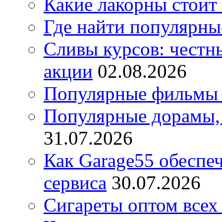
Какие лакорны стоит
Где найти популярны
Сливы курсов: честны
акции
02.08.2026
Популярные фильмы 
Популярные дорамы, 
31.07.2026
Как Garage55 обеспе
сервиса
30.07.2026
Сигареты оптом всех