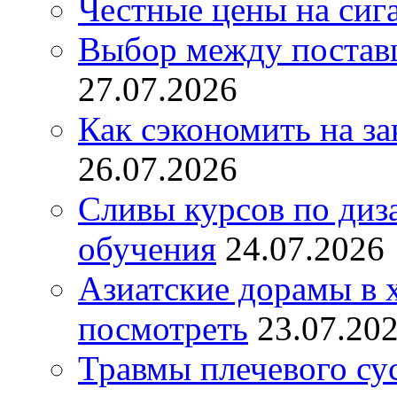
Честные цены на сиг
Выбор между постав
27.07.2026
Как сэкономить на за
26.07.2026
Сливы курсов по диз
обучения
24.07.2026
Азиатские дорамы в 
посмотреть
23.07.20
Травмы плечевого су