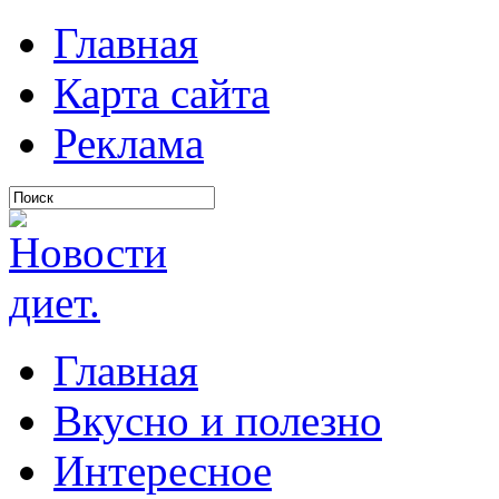
Главная
Карта сайта
Реклама
Главная
Вкусно и полезно
Интересное