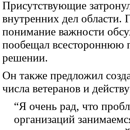
Присутствующие затронул
внутренних дел области.
понимание важности обсу
пообещал всестороннюю 
решении.
Он также предложил созда
числа ветеранов и дейст
“Я очень рад, что проб
организаций занимаемс