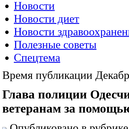
Новости
Новости диет
Новости здравоохранен
Полезные советы
Спецтема
Время публикации Декабр
Глава полиции Одесч
ветеранам за помощью
Опубликовано в рубрик