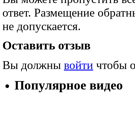
ответ. Размещение обратн
не допускается.
Оставить отзыв
Вы должны
войти
чтобы о
Популярное видео