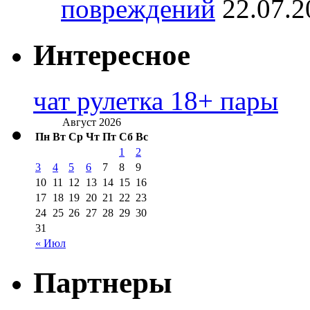
повреждений
22.07.2
Интересное
чат рулетка 18+ пары
Август 2026
Пн
Вт
Ср
Чт
Пт
Сб
Вс
1
2
3
4
5
6
7
8
9
10
11
12
13
14
15
16
17
18
19
20
21
22
23
24
25
26
27
28
29
30
31
« Июл
Партнеры