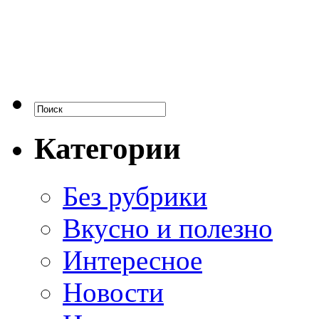
Категории
Без рубрики
Вкусно и полезно
Интересное
Новости