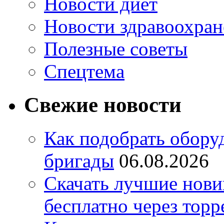
Новости диет
Новости здравоохран
Полезные советы
Спецтема
Свежие новости
Как подобрать обору
бригады
06.08.2026
Скачать лучшие нов
бесплатно через торр