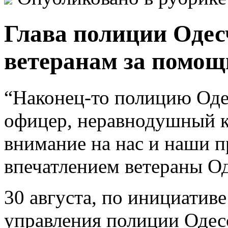
Глава полиции Одес
ветеранам за помощ
“Наконец-то полицию Оде
офицер, неравнодушный к
внимание на нас и наши 
впечатлением ветераны Од
30 августа, по инициатив
управления полиции Одес