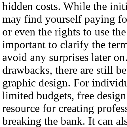
hidden costs. While the ini
may find yourself paying for
or even the rights to use the
important to clarify the ter
avoid any surprises later on
drawbacks, there are still b
graphic design. For individ
limited budgets, free design
resource for creating profe
breaking the bank. It can al