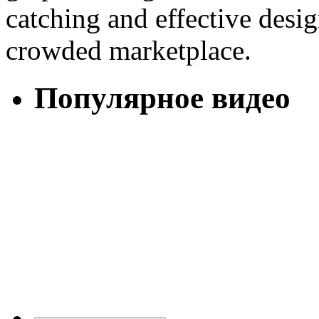
catching and effective desig
crowded marketplace.
Популярное видео