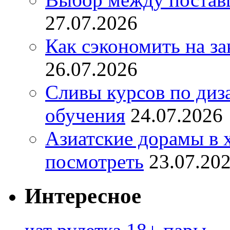
27.07.2026
Как сэкономить на за
26.07.2026
Сливы курсов по диз
обучения
24.07.2026
Азиатские дорамы в 
посмотреть
23.07.20
Интересное