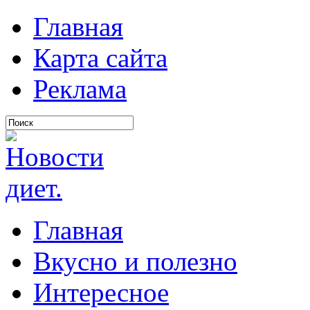
Главная
Карта сайта
Реклама
Главная
Вкусно и полезно
Интересное