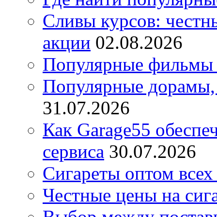
Сливы курсов: честны
акции
02.08.2026
Популярные фильмы 
Популярные дорамы, 
31.07.2026
Как Garage55 обеспе
сервиса
30.07.2026
Сигареты оптом всех
Честные цены на сиг
Выбор между постав