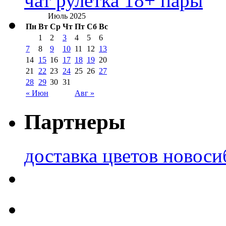
чат рулетка 18+ пары
Июль 2025
Пн
Вт
Ср
Чт
Пт
Сб
Вс
1
2
3
4
5
6
7
8
9
10
11
12
13
14
15
16
17
18
19
20
21
22
23
24
25
26
27
28
29
30
31
« Июн
Авг »
Партнеры
доставка цветов новоси