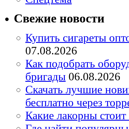
Свежие новости
Купить сигареты опт
07.08.2026
Как подобрать обору
бригады
06.08.2026
Скачать лучшие нов
бесплатно через торр
Какие лакорны стоит
Где найти популярны