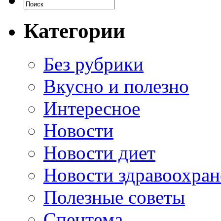
Категории
Без рубрики
Вкусно и полезно
Интересное
Новости
Новости диет
Новости здравоохран
Полезные советы
Спецтема