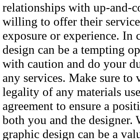
relationships with up-and-
willing to offer their servic
exposure or experience. In 
design can be a tempting opt
with caution and do your du
any services. Make sure to v
legality of any materials us
agreement to ensure a posit
both you and the designer. W
graphic design can be a valu