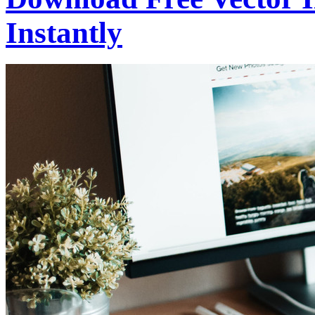
Instantly