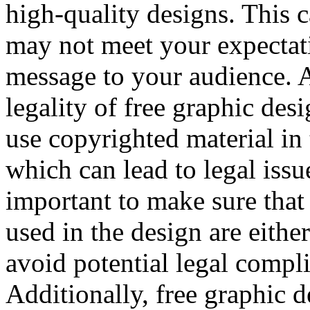
high-quality designs. This c
may not meet your expectati
message to your audience. A
legality of free graphic des
use copyrighted material in
which can lead to legal issue
important to make sure that
used in the design are either
avoid potential legal compl
Additionally, free graphic