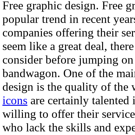
Free graphic design. Free g
popular trend in recent yea
companies offering their ser
seem like a great deal, ther
consider before jumping on 
bandwagon. One of the main
design is the quality of the
icons
are certainly talented
willing to offer their servic
who lack the skills and exp