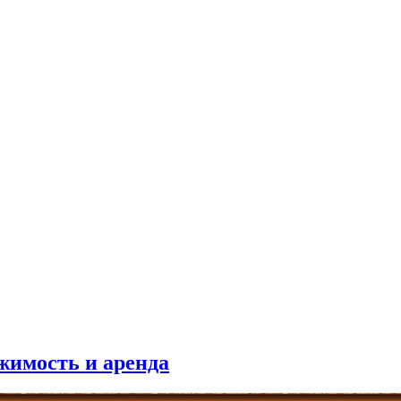
жимость и аренда