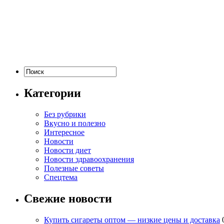
Категории
Без рубрики
Вкусно и полезно
Интересное
Новости
Новости диет
Новости здравоохранения
Полезные советы
Спецтема
Свежие новости
Купить сигареты оптом — низкие цены и доставка