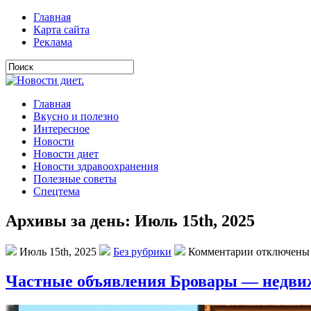
Главная
Карта сайта
Реклама
Главная
Вкусно и полезно
Интересное
Новости
Новости диет
Новости здравоохранения
Полезные советы
Спецтема
Архивы за день: Июль 15th, 2025
Июль 15th, 2025
Без рубрики
Комментарии отключены
Частные объявления Бровары — недви