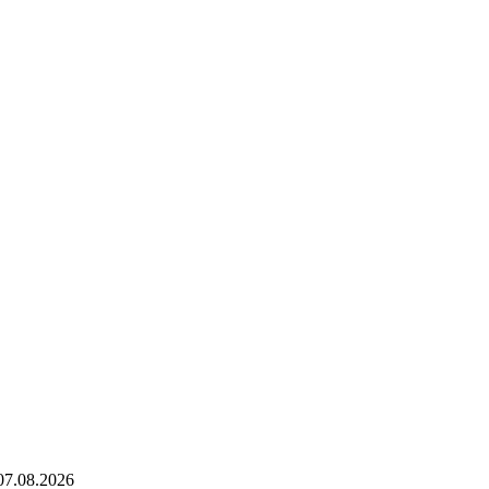
07.08.2026