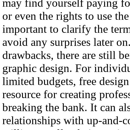
may find yourself paying for
or even the rights to use the
important to clarify the ter
avoid any surprises later on
drawbacks, there are still b
graphic design. For individ
limited budgets, free design
resource for creating profe
breaking the bank. It can al
relationships with up-and-