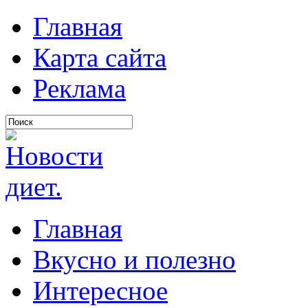
Главная
Карта сайта
Реклама
Главная
Вкусно и полезно
Интересное