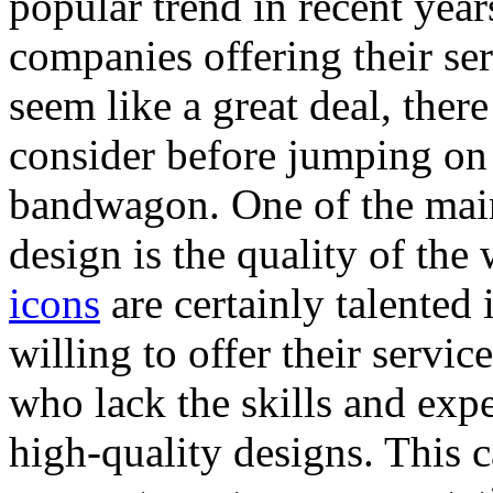
popular trend in recent yea
companies offering their ser
seem like a great deal, ther
consider before jumping on 
bandwagon. One of the main
design is the quality of the
icons
are certainly talented
willing to offer their servic
who lack the skills and exp
high-quality designs. This c