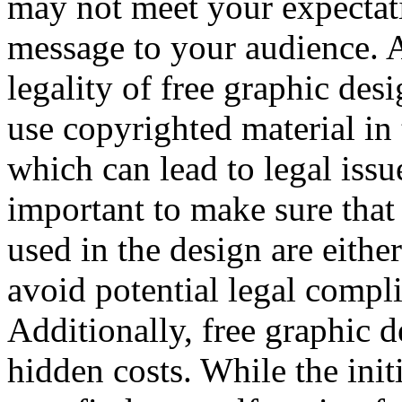
may not meet your expectati
message to your audience. A
legality of free graphic des
use copyrighted material in
which can lead to legal issue
important to make sure that
used in the design are either
avoid potential legal compl
Additionally, free graphic
hidden costs. While the ini