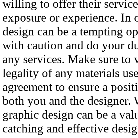
willing to offer their servic
exposure or experience. In 
design can be a tempting opt
with caution and do your du
any services. Make sure to v
legality of any materials us
agreement to ensure a posit
both you and the designer. W
graphic design can be a valu
catching and effective desig