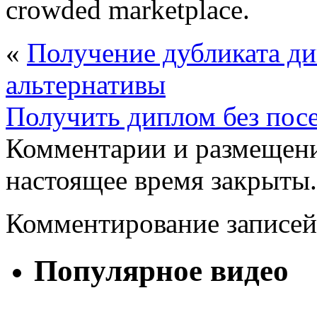
crowded marketplace.
«
Получение дубликата ди
альтернативы
Получить диплом без пос
Комментарии и размещени
настоящее время закрыты.
Комментирование записей
Популярное видео