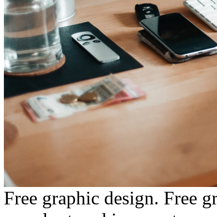
Free graphic design. Free g