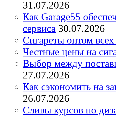
31.07.2026
Как Garage55 обеспе
сервиса
30.07.2026
Сигареты оптом всех
Честные цены на сиг
Выбор между постав
27.07.2026
Как сэкономить на за
26.07.2026
Сливы курсов по диз