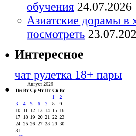
обучения
24.07.2026
Азиатские дорамы в 
посмотреть
23.07.20
Интересное
чат рулетка 18+ пары
Август 2026
Пн
Вт
Ср
Чт
Пт
Сб
Вс
1
2
3
4
5
6
7
8
9
10
11
12
13
14
15
16
17
18
19
20
21
22
23
24
25
26
27
28
29
30
31