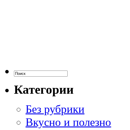
Категории
Без рубрики
Вкусно и полезно