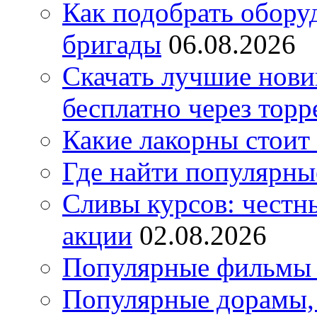
Как подобрать обору
бригады
06.08.2026
Скачать лучшие нов
бесплатно через торр
Какие лакорны стоит
Где найти популярны
Сливы курсов: честны
акции
02.08.2026
Популярные фильмы 
Популярные дорамы, 