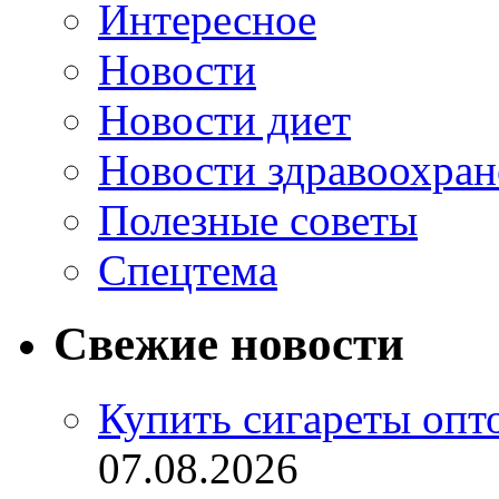
Интересное
Новости
Новости диет
Новости здравоохран
Полезные советы
Спецтема
Свежие новости
Купить сигареты опт
07.08.2026