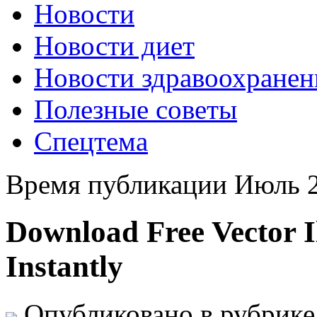
Новости
Новости диет
Новости здравоохранен
Полезные советы
Спецтема
Время публикации Июль 2
Download Free Vector I
Instantly
Опубликовано в рубрик