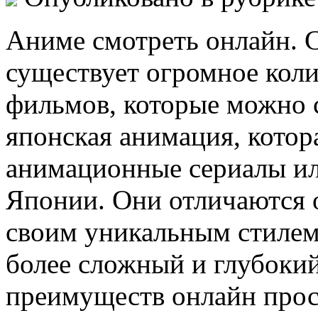
Аниме смотреть онлайн. 
существует огромное коли
фильмов, которые можно 
японская анимация, котор
анимационные сериалы ил
Японии. Они отличаются 
своим уникальным стилем
более сложный и глубоки
преимуществ онлайн про