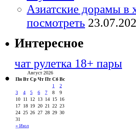
Азиатские дорамы в 
посмотреть
23.07.20
Интересное
чат рулетка 18+ пары
Август 2026
Пн
Вт
Ср
Чт
Пт
Сб
Вс
1
2
3
4
5
6
7
8
9
10
11
12
13
14
15
16
17
18
19
20
21
22
23
24
25
26
27
28
29
30
31
« Июл