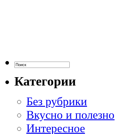
Категории
Без рубрики
Вкусно и полезно
Интересное