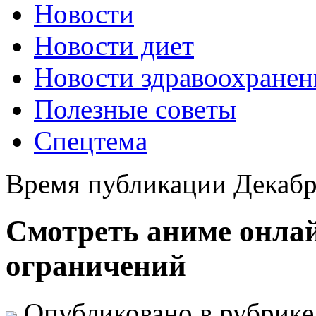
Новости
Новости диет
Новости здравоохранен
Полезные советы
Спецтема
Время публикации Декабр
Смотреть аниме онлай
ограничений
Опубликовано в рубрик