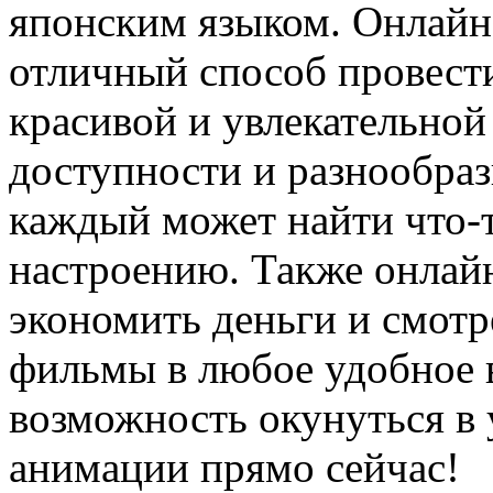
японским языком. Онлайн
отличный способ провести
красивой и увлекательной
доступности и разнообра
каждый может найти что-т
настроению. Также онлай
экономить деньги и смот
фильмы в любое удобное в
возможность окунуться в
анимации прямо сейчас!