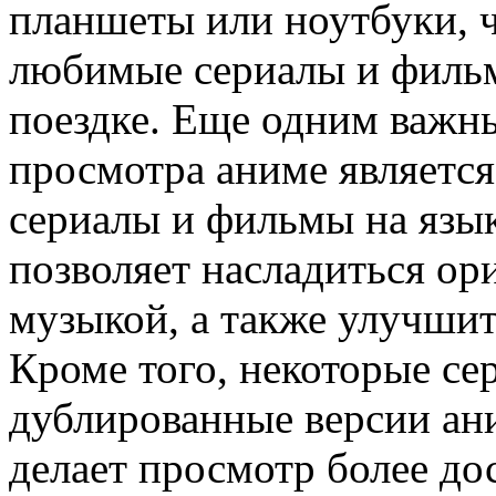
планшеты или ноутбуки, ч
любимые сериалы и фильм
поездке. Еще одним важ
просмотра аниме являетс
сериалы и фильмы на язык
позволяет насладиться ор
музыкой, а также улучшит
Кроме того, некоторые се
дублированные версии ани
делает просмотр более дос