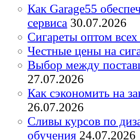
Как Garage55 обеспе
сервиса
30.07.2026
Сигареты оптом всех
Честные цены на сиг
Выбор между постав
27.07.2026
Как сэкономить на за
26.07.2026
Сливы курсов по диз
обучения
24.07.2026