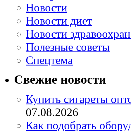
Новости
Новости диет
Новости здравоохран
Полезные советы
Спецтема
Свежие новости
Купить сигареты опт
07.08.2026
Как подобрать обору