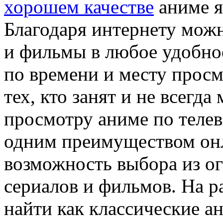
хорошем качестве
аниме я
Благодаря интернету мож
и фильмы в любое удобное
по времени и месту просм
тех, кто занят и не всегд
просмотру аниме по телев
одним преимуществом онл
возможность выбора из о
сериалов и фильмов. На 
найти как классические ан