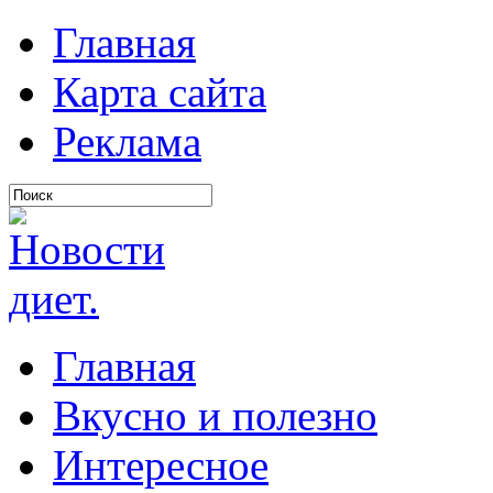
Главная
Карта сайта
Реклама
Главная
Вкусно и полезно
Интересное