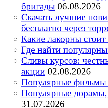
бригады
06.08.2026
Скачать лучшие нов
бесплатно через торр
Какие лакорны стоит
Где найти популярны
Сливы курсов: честны
акции
02.08.2026
Популярные фильмы 
Популярные дорамы, 
31.07.2026