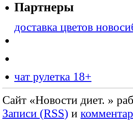
Партнеры
доставка цветов новоси
чат рулетка 18+
Сайт «Новости диет. » ра
Записи (RSS)
и
комментар