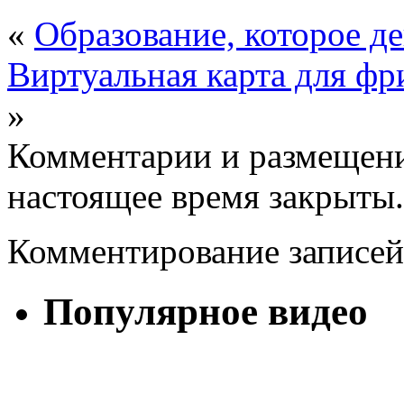
«
Образование, которое д
Виртуальная карта для ф
»
Комментарии и размещени
настоящее время закрыты.
Комментирование записей
Популярное видео