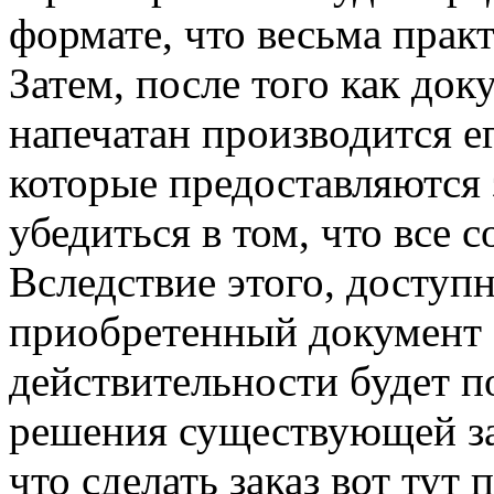
формате, что весьма прак
Затем, после того как док
напечатан производится е
которые предоставляются 
убедиться в том, что все
Вследствие этого, доступ
приобретенный документ 
действительности будет п
решения существующей за
что сделать заказ вот тут