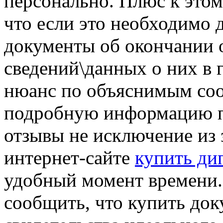
персонально. Плюс к этом
что если это необходимо д
документы об окончании 
сведений\данных о них в 
нюанс по объяснимым соо
подробную информацию п
отзывы не исключение из 
интернет-сайте
купить ди
удобный момент времени.
сообщить, что купить до