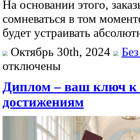
На основании этого, зака
сомневаться в том моменте
будет устраивать абсолют
Октябрь 30th, 2024
Без
отключены
Диплом – ваш ключ к
достижениям