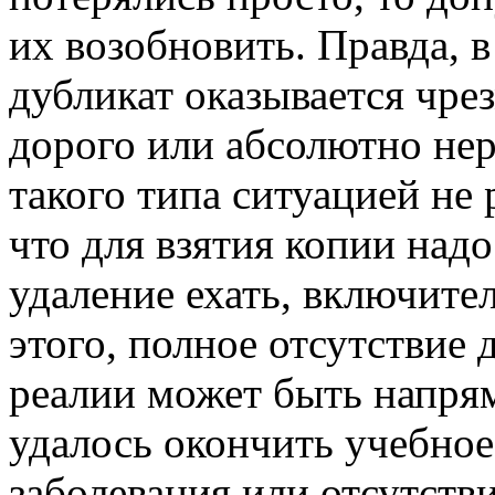
их возобновить. Правда, в
дубликат оказывается чре
дорого или абсолютно нер
такого типа ситуацией не 
что для взятия копии надо
удаление ехать, включите
этого, полное отсутствие 
реалии может быть напрям
удалось окончить учебное 
заболевания или отсутстви