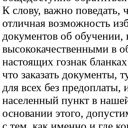
К слову, важно поведать, 
отличная возможность изб
документов об обучении, 
высококачественными в об
настоящих гознак бланках
что заказать документы, т
для всех без предоплаты, 
населенный пункт в нашей
основании этого, допусти
с тем, как именно и где к