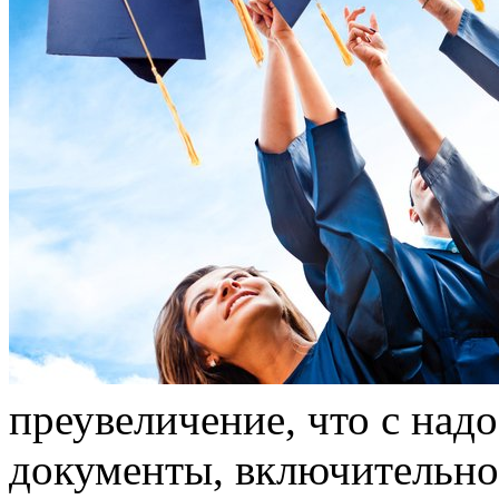
преувеличение, что с над
документы, включительно