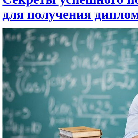
для получения дипло