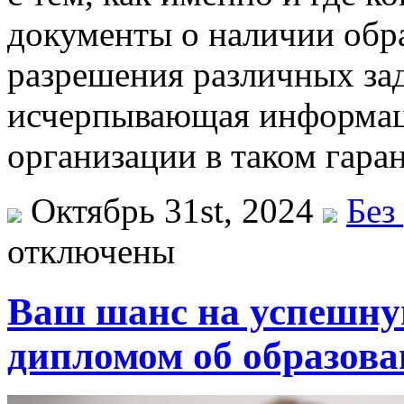
документы о наличии обра
разрешения различных зад
исчерпывающая информац
организации в таком гара
Октябрь 31st, 2024
Без
отключены
Ваш шанс на успешну
дипломом об образов