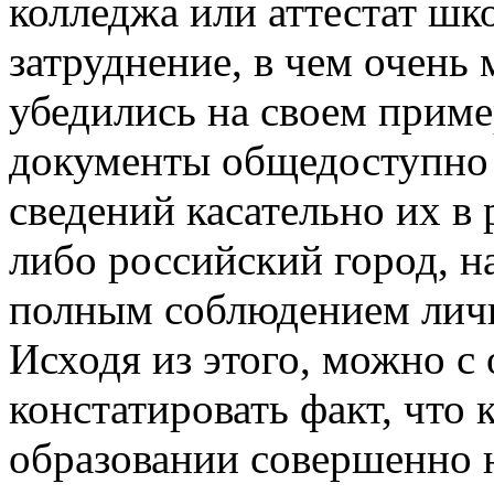
колледжа или аттестат шк
затруднение, в чем очень
убедились на своем приме
документы общедоступно 
сведений касательно их в 
либо российский город, на
полным соблюдением лич
Исходя из этого, можно с
констатировать факт, что
образовании совершенно 