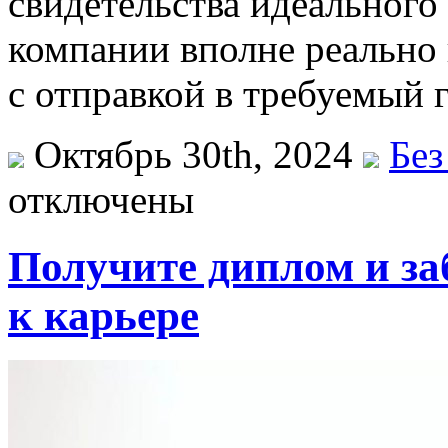
свидетельства идеального
компании вполне реально 
с отправкой в требуемый г
Октябрь 30th, 2024
Без
отключены
Получите диплом и заб
к карьере