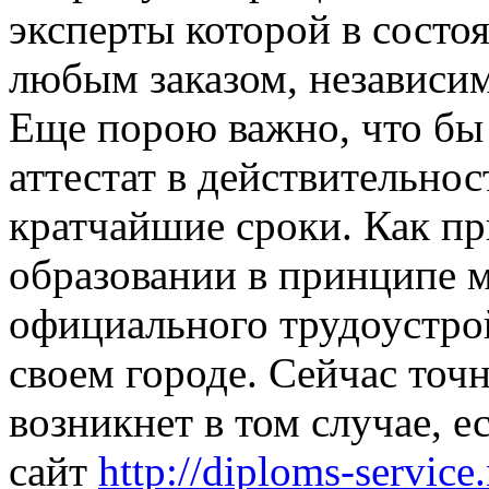
эксперты которой в состо
любым заказом, независим
Еще порою важно, что б
аттестат в действительно
кратчайшие сроки. Как пр
образовании в принципе 
официального трудоустро
своем городе. Сейчас точ
возникнет в том случае, 
сайт
http://diploms-service.