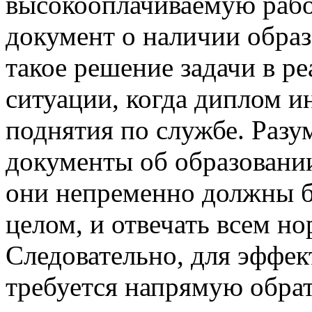
высокооплачиваемую рабо
документ о наличии образ
такое решение задачи в р
ситуации, когда диплом и
поднятия по службе. Разу
документы об образовани
они непременно должны б
целом, и отвечать всем но
Следовательно, для эффек
требуется напрямую обра