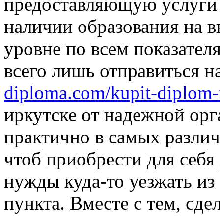
предоставляющую услуги
наличии образования на 
уровне по всем показателя
всего лишь отправиться н
diploma.com/kupit-diplom-
иркутске от надежной орг
практично в самых различ
чтоб приобрести для себя
нужды куда-то уезжать из
пункта. Вместе с тем, сде