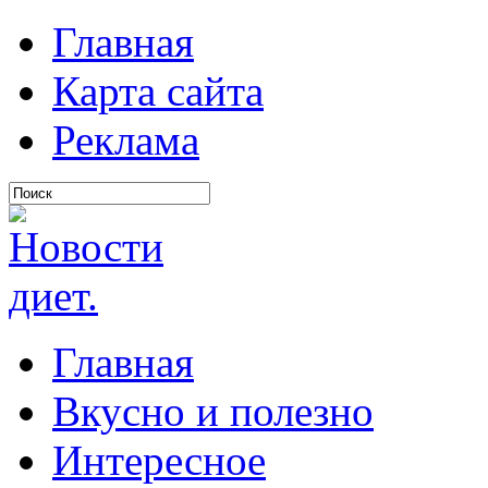
Главная
Карта сайта
Реклама
Главная
Вкусно и полезно
Интересное