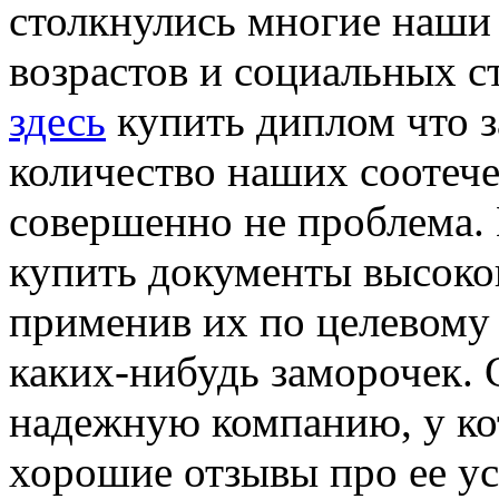
столкнулись многие наши
возрастов и социальных ст
здесь
купить диплом что з
количество наших соотече
совершенно не проблема. 
купить документы высокок
применив их по целевому
каких-нибудь заморочек. 
надежную компанию, у ко
хорошие отзывы про ее ус