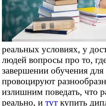
реальных условиях, у дос
людей вопросы про то, гд
завершении обучения для
провоцируют разнообразн
излишним поведать, что р
реально, и
тут
купить дип