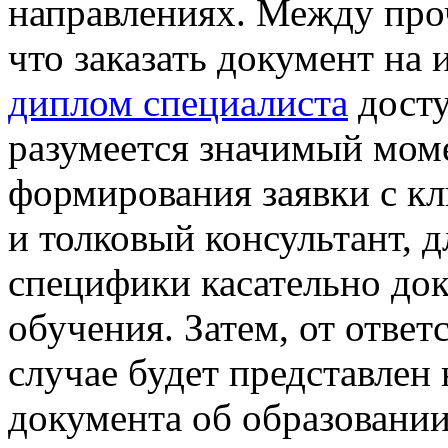
направлениях. Между проч
что заказать документ на
диплом специалиста
досту
разумеется значимый моме
формирования заявки с к
и толковый консультант, д
специфики касательно до
обучения. Затем, от отве
случае будет представлен 
документа об образовании