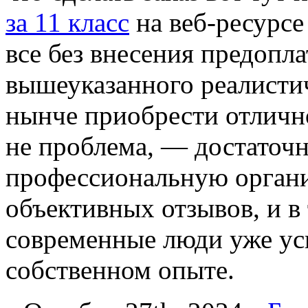
за 11 класс
на веб-ресурсе
все без внесения предопл
вышеуказанного реалистич
нынче приобрести отлично
не проблема, — достаточ
профессиональную органи
объективных отзывов, и в
современные люди уже ус
собственном опыте.