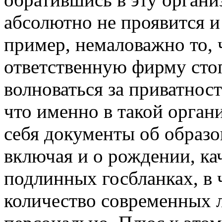
абсолютно не проявится и
пример, немаловажно то, 
ответственную фирму сто
волноваться за приватност
что именно в такой орган
себя документы об образо
включая и о рождении, ка
подлинных госбланках, в
количество современных 