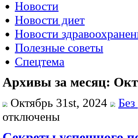
Новости
Новости диет
Новости здравоохранен
Полезные советы
Спецтема
Архивы за месяц: Окт
Октябрь 31st, 2024
Без
отключены
Секреты успешного п