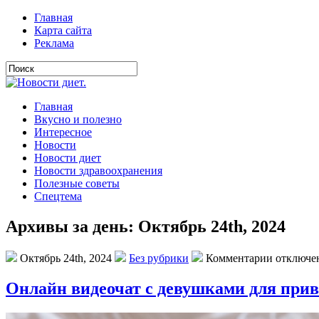
Главная
Карта сайта
Реклама
Главная
Вкусно и полезно
Интересное
Новости
Новости диет
Новости здравоохранения
Полезные советы
Спецтема
Архивы за день: Октябрь 24th, 2024
Октябрь 24th, 2024
Без рубрики
Комментарии отключе
Онлайн видеочат с девушками для при