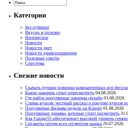
Категории
Без рубрики
Вкусно и полезно
Интересное
Новости
Новости диет
Новости здравоохранения
Полезные советы
Спецтема
Свежие новости
Скачать лучшие новинки компьютерных игр бесплат
Какие лакорны стоит пересмотреть
04.08.2026
Где найти популярные лакорны онлайн
03.08.2026
Сливы курсов: честный рассказ о покупке курсов п
Популярные фильмы недели на Kinogo
01.08.2026
Популярные дорамы, которые стоит посмотреть
31.
Как Garage55 обеспечивает высокий уровень серви
Сигареты оптом всех сегментов рынка
29.07.2026