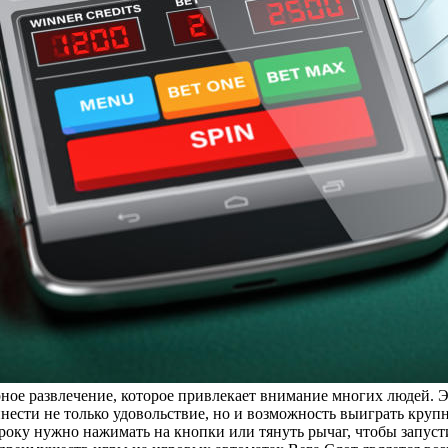
ярное развлечение, которое привлекает внимание многих людей.
нести не только удовольствие, но и возможность выиграть круп
гроку нужно нажимать на кнопки или тянуть рычаг, чтобы запус