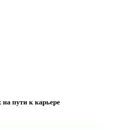
 на пути к карьере