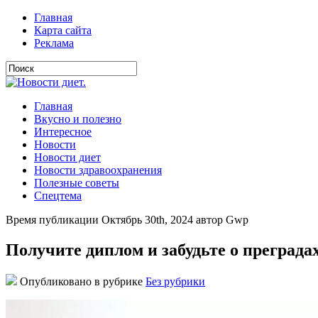
Главная
Карта сайта
Реклама
Главная
Вкусно и полезно
Интересное
Новости
Новости диет
Новости здравоохранения
Полезные советы
Спецтема
Время публикации Октябрь 30th, 2024 автор Gwp
Получите диплом и забудьте о преградах
Опубликовано в рубрике
Без рубрики