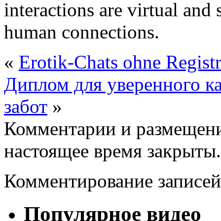
interactions are virtual and 
human connections.
«
Erotik-Chats ohne Regist
Диплом для уверенного ка
забот
»
Комментарии и размещени
настоящее время закрыты.
Комментирование записей
Популярное видео