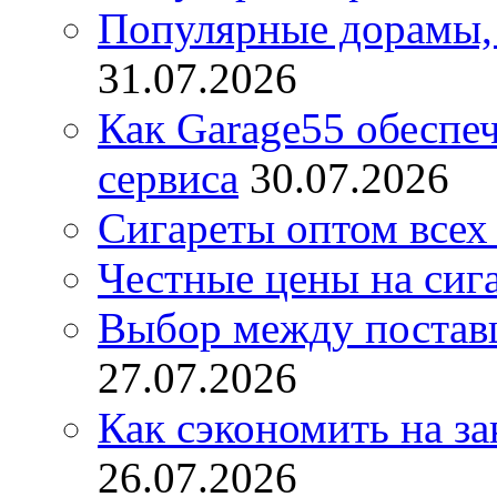
Популярные дорамы, 
31.07.2026
Как Garage55 обеспе
сервиса
30.07.2026
Сигареты оптом всех
Честные цены на сиг
Выбор между постав
27.07.2026
Как сэкономить на за
26.07.2026