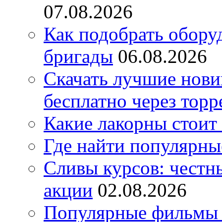
07.08.2026
Как подобрать обору
бригады
06.08.2026
Скачать лучшие нов
бесплатно через торр
Какие лакорны стоит
Где найти популярны
Сливы курсов: честны
акции
02.08.2026
Популярные фильмы 