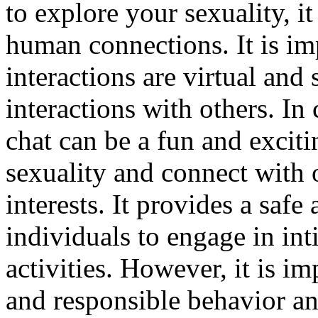
to explore your sexuality, it 
human connections. It is im
interactions are virtual and 
interactions with others. In
chat can be a fun and exciti
sexuality and connect with 
interests. It provides a sa
individuals to engage in in
activities. However, it is im
and responsible behavior an