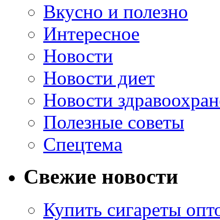
Вкусно и полезно
Интересное
Новости
Новости диет
Новости здравоохран
Полезные советы
Спецтема
Свежие новости
Купить сигареты опт