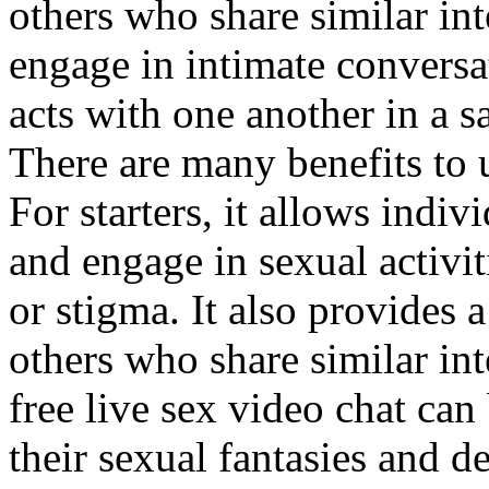
others who share similar inte
engage in intimate conversa
acts with one another in a
There are many benefits to u
For starters, it allows indiv
and engage in sexual activit
or stigma. It also provides 
others who share similar int
free live sex video chat can 
their sexual fantasies and d