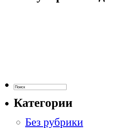
Категории
Без рубрики