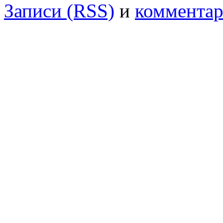
Записи (RSS)
и
комментар