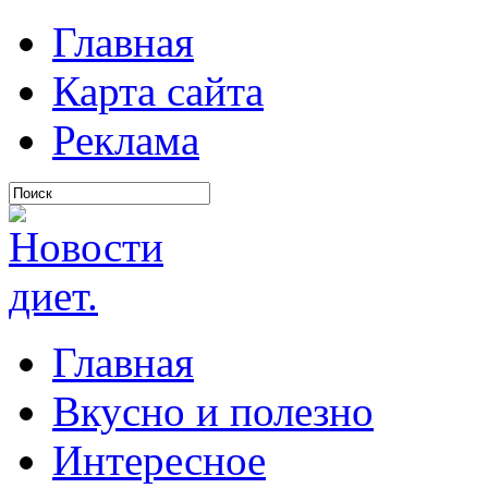
Главная
Карта сайта
Реклама
Главная
Вкусно и полезно
Интересное