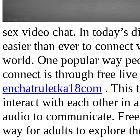
sex video chat. In today’s di
easier than ever to connect
world. One popular way peop
connect is through free live
enchatruletka18com
. This 
interact with each other in a
audio to communicate. Free 
way for adults to explore th