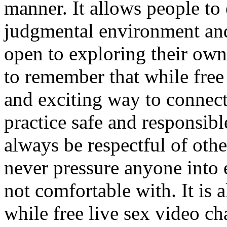
manner. It allows people to 
judgmental environment and
open to exploring their own
to remember that while free 
and exciting way to connect 
practice safe and responsibl
always be respectful of othe
never pressure anyone into e
not comfortable with. It is 
while free live sex video ch