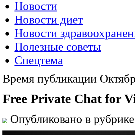
Новости
Новости диет
Новости здравоохранен
Полезные советы
Спецтема
Время публикации Октябр
Free Private Chat for V
Опубликовано в рубрик