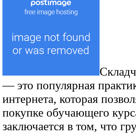
Складч
— это популярная практик
интернета, которая позвол
покупке обучающего курса
заключается в том, что гр