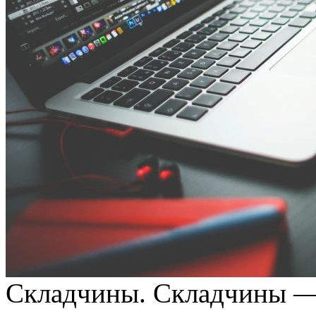
Складчины. Складчины — 