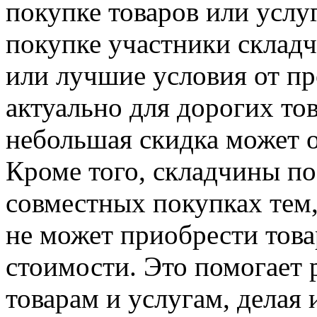
покупке товаров или услу
покупке участники склад
или лучшие условия от пр
актуально для дорогих тов
небольшая скидка может 
Кроме того, складчины по
совместных покупках тем
не может приобрести това
стоимости. Это помогает
товарам и услугам, делая