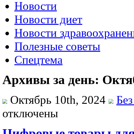
Новости
Новости диет
Новости здравоохранен
Полезные советы
Спецтема
Архивы за день: Октяб
Октябрь 10th, 2024
Без
отключены
Цифровые товары для