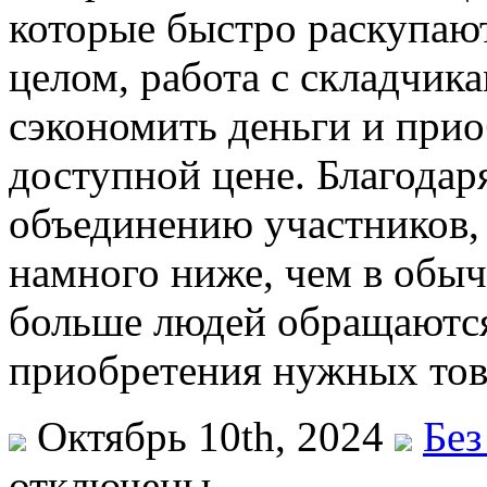
которые быстро раскупают
целом, работа с складчик
сэкономить деньги и прио
доступной цене. Благодар
объединению участников, 
намного ниже, чем в обыч
больше людей обращаются
приобретения нужных тов
Октябрь 10th, 2024
Без
отключены