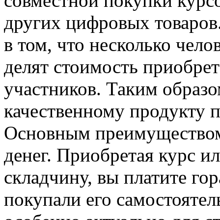
совместной покупки курс
других цифровых товаров
в том, что несколько чело
делят стоимость приобрет
участников. Таким образо
качественному продукту п
Основным преимуществом
денег. Приобретая курс ил
складчину, вы платите го
покупали его самостоятел