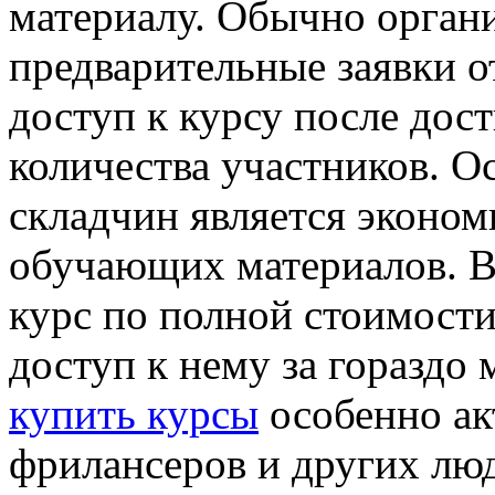
материалу. Обычно орган
предварительные заявки о
доступ к курсу после дос
количества участников. 
складчин является эконом
обучающих материалов. В
курс по полной стоимости
доступ к нему за гораздо
купить курсы
особенно ак
фрилансеров и других люд