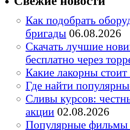
Свежие новости
Как подобрать обору
бригады
06.08.2026
Скачать лучшие нов
бесплатно через торр
Какие лакорны стоит
Где найти популярны
Сливы курсов: честны
акции
02.08.2026
Популярные фильмы 