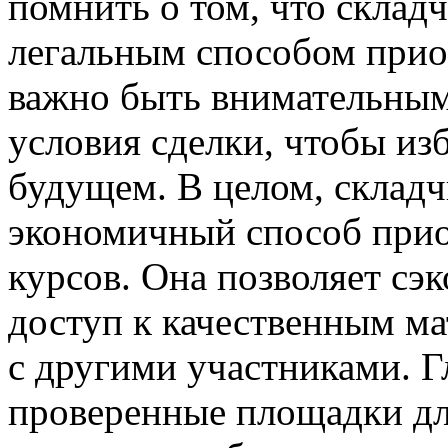
помнить о том, что складч
легальным способом прио
важно быть внимательным
условия сделки, чтобы и
будущем. В целом, складч
экономичный способ прио
курсов. Она позволяет сэ
доступ к качественным м
с другими участниками. Г
проверенные площадки дл