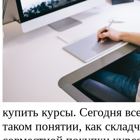
купить курсы. Сегодня в
таком понятии, как склад