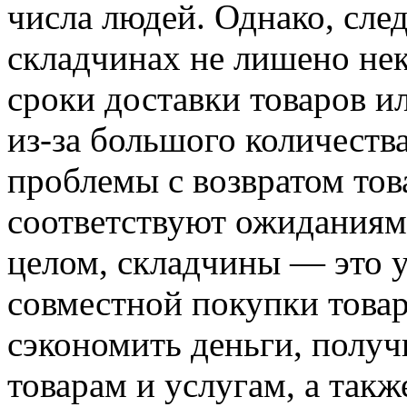
числа людей. Однако, след
складчинах не лишено не
сроки доставки товаров и
из-за большого количеств
проблемы с возвратом това
соответствуют ожиданиям
целом, складчины — это 
совместной покупки товар
сэкономить деньги, получ
товарам и услугам, а такж