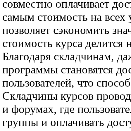
совместно оплачивает дост
самым стоимость на всех 
позволяет сэкономить зна
стоимость курса делится 
Благодаря складчинам, д
программы становятся до
пользователей, что спосо
Складчины курсов провод
и форумах, где пользоват
группы и оплачивать дос