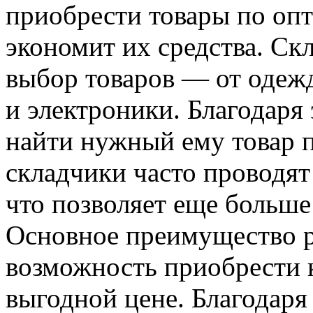
приобрести товары по опт
экономит их средства. С
выбор товаров — от одеж
и электроники. Благодаря
найти нужный ему товар п
складчики часто проводят
что позволяет еще больше
Основное преимущество р
возможность приобрести 
выгодной цене. Благодаря