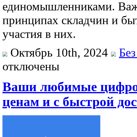
единомышленниками. Важ
принципах складчин и бы
участия в них.
Октябрь 10th, 2024
Без
отключены
Ваши любимые цифро
ценам и с быстрой до