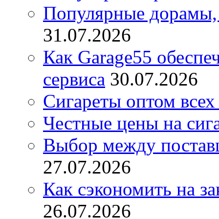
Популярные дорамы, 
31.07.2026
Как Garage55 обеспе
сервиса
30.07.2026
Сигареты оптом всех
Честные цены на сиг
Выбор между постав
27.07.2026
Как сэкономить на за
26.07.2026