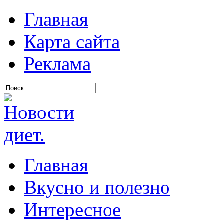
Главная
Карта сайта
Реклама
Главная
Вкусно и полезно
Интересное