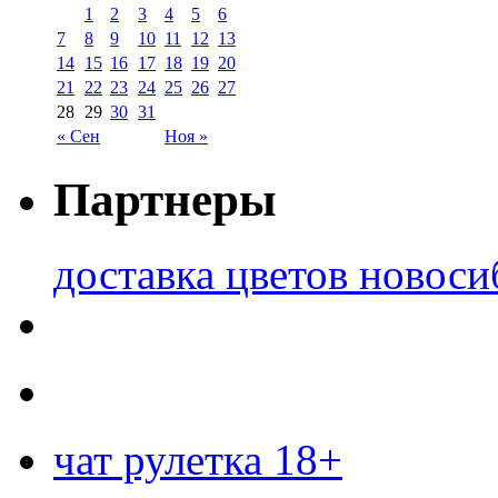
1
2
3
4
5
6
7
8
9
10
11
12
13
14
15
16
17
18
19
20
21
22
23
24
25
26
27
28
29
30
31
« Сен
Ноя »
Партнеры
доставка цветов новоси
чат рулетка 18+