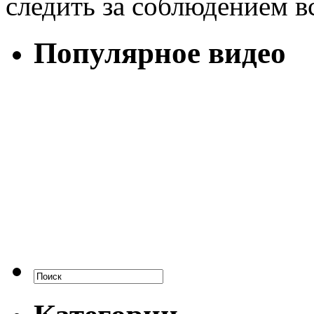
следить за соблюдением в
Популярное видео