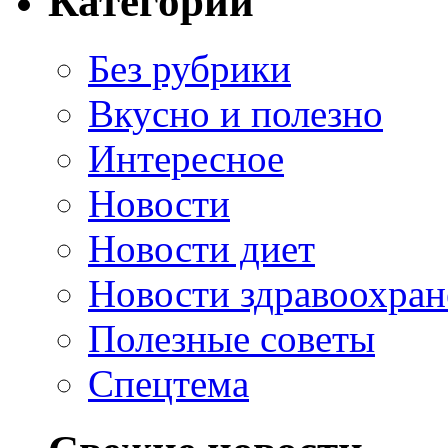
Категории
Без рубрики
Вкусно и полезно
Интересное
Новости
Новости диет
Новости здравоохран
Полезные советы
Спецтема