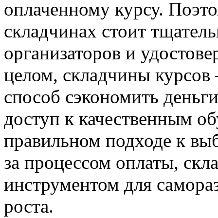
оплаченному курсу. Поэто
складчинах стоит тщател
организаторов и удостове
целом, складчины курсов
способ сэкономить деньги
доступ к качественным о
правильном подходе к выб
за процессом оплаты, скл
инструментом для самора
роста.