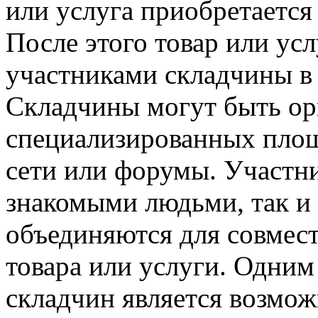
или услуга приобретается
После этого товар или ус
участниками складчины в 
Складчины могут быть ор
специализированных площ
сети или форумы. Участн
знакомыми людьми, так и
объединяются для совмес
товара или услуги. Одним
складчин является возмож