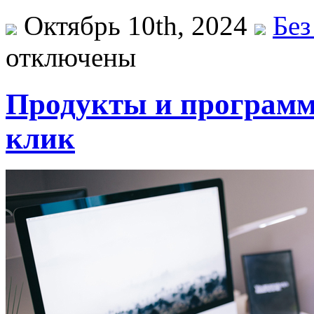
Октябрь 10th, 2024
Без
отключены
Продукты и программ
клик