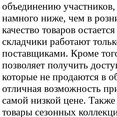
объединению участников, 
намного ниже, чем в розн
качество товаров остается
складчики работают толь
поставщиками. Кроме того
позволяет получить досту
которые не продаются в о
отличная возможность пр
самой низкой цене. Также
товары сезонных коллекц