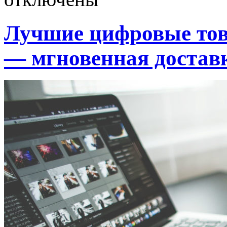
Лучшие цифровые тов
— мгновенная достав