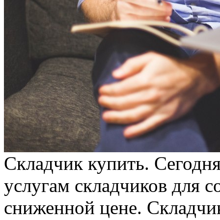
Складчик купить. Сегодн
услугам складчиков для с
сниженной цене. Складчи