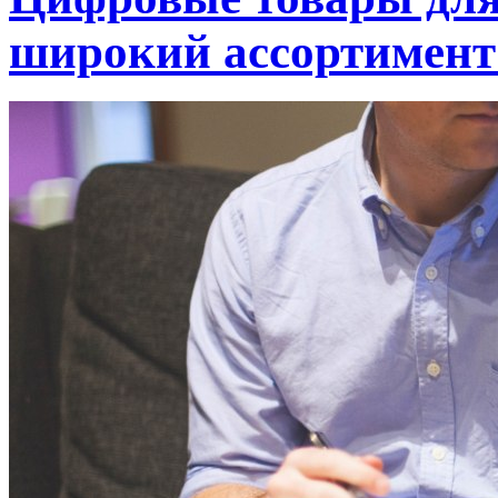
широкий ассортимент