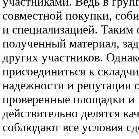
участниками. Ведь в груп
совместной покупки, соб
и специализацией. Таким 
полученный материал, зад
других участников. Однако
присоединиться к складчин
надежности и репутации 
проверенные площадки и 
действительно делятся к
соблюдают все условия сд