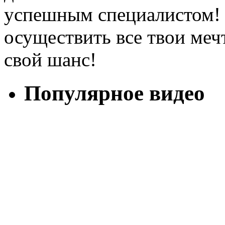
успешным специалистом!
осуществить все твои меч
свой шанс!
Популярное видео