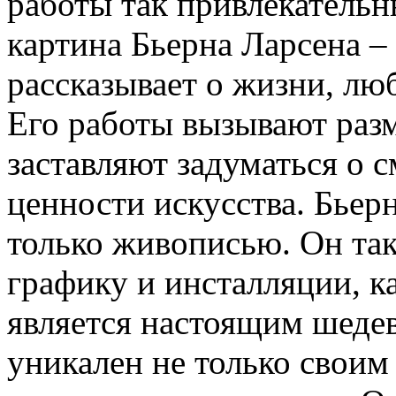
работы так привлекательн
картина Бьерна Ларсена – 
рассказывает о жизни, люб
Его работы вызывают раз
заставляют задуматься о 
ценности искусства. Бьер
только живописью. Он так
графику и инсталляции, к
является настоящим шеде
уникален не только своим