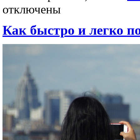
отключены
Как быстро и легко п