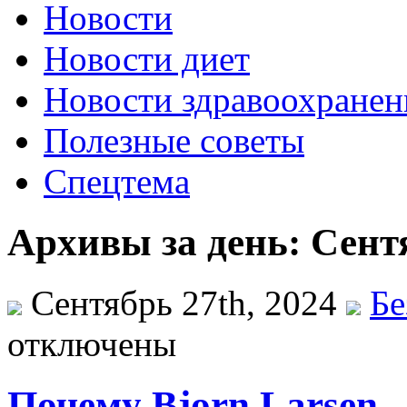
Новости
Новости диет
Новости здравоохранен
Полезные советы
Спецтема
Архивы за день: Сентя
Сентябрь 27th, 2024
Бе
отключены
Почему Bjorn Larsen 