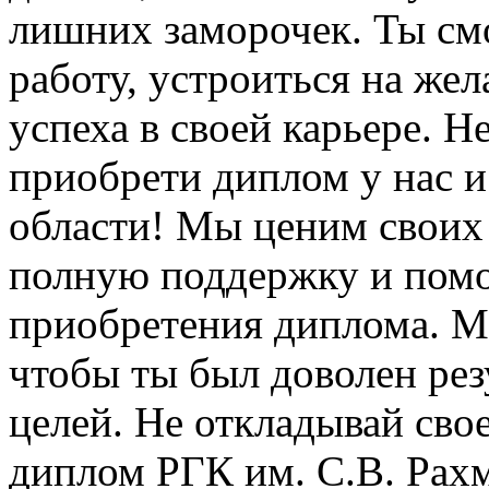
лишних заморочек. Ты см
работу, устроиться на же
успеха в своей карьере. Н
приобрети диплом у нас и
области! Мы ценим своих
полную поддержку и помо
приобретения диплома. М
чтобы ты был доволен рез
целей. Не откладывай сво
диплом РГК им. С.В. Рахм