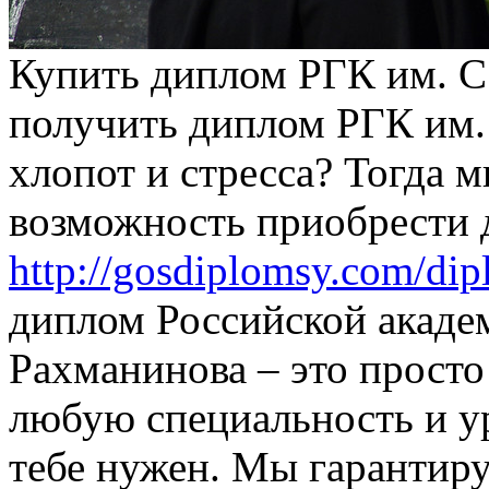
Купить диплом РГК им. С
получить диплом РГК им.
хлопот и стресса? Тогда 
возможность приобрести
http://gosdiplomsy.com/dip
диплом Российской акаде
Рахманинова – это прост
любую специальность и у
тебе нужен. Мы гарантир