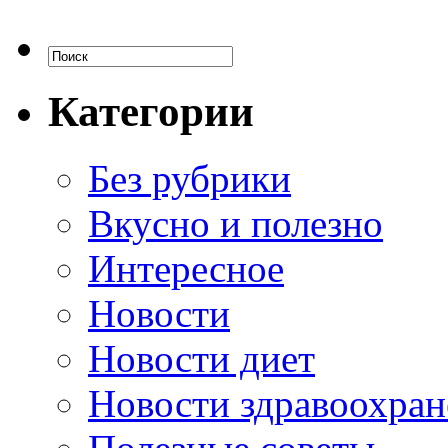
Категории
Без рубрики
Вкусно и полезно
Интересное
Новости
Новости диет
Новости здравоохран