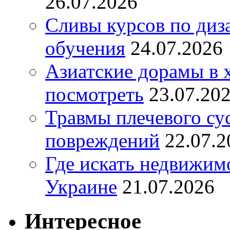
26.07.2026
Сливы курсов по диз
обучения
24.07.2026
Азиатские дорамы в 
посмотреть
23.07.20
Травмы плечевого су
повреждений
22.07.2
Где искать недвижимо
Украине
21.07.2026
Интересное