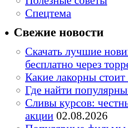
Полезные советы
Спецтема
Свежие новости
Скачать лучшие нов
бесплатно через торр
Какие лакорны стоит
Где найти популярны
Сливы курсов: честны
акции
02.08.2026