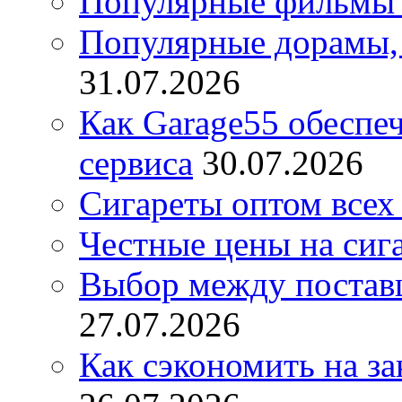
Популярные фильмы 
Популярные дорамы, 
31.07.2026
Как Garage55 обеспе
сервиса
30.07.2026
Сигареты оптом всех
Честные цены на сиг
Выбор между постав
27.07.2026
Как сэкономить на за