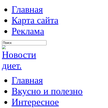
Главная
Карта сайта
Реклама
Главная
Вкусно и полезно
Интересное