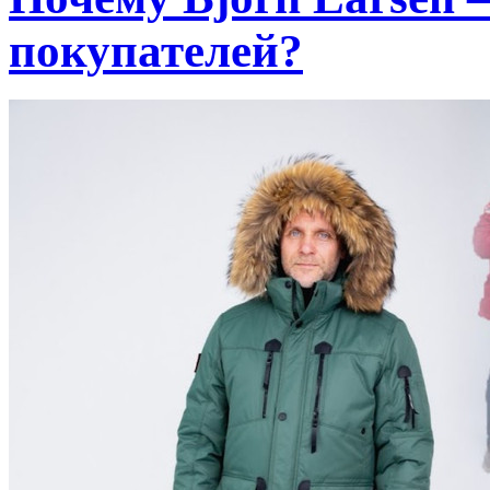
покупателей?