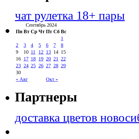
чат рулетка 18+ пары
Сентябрь 2024
Пн
Вт
Ср
Чт
Пт
Сб
Вс
1
2
3
4
5
6
7
8
9
10
11
12
13
14
15
16
17
18
19
20
21
22
23
24
25
26
27
28
29
30
« Авг
Окт »
Партнеры
доставка цветов новоси