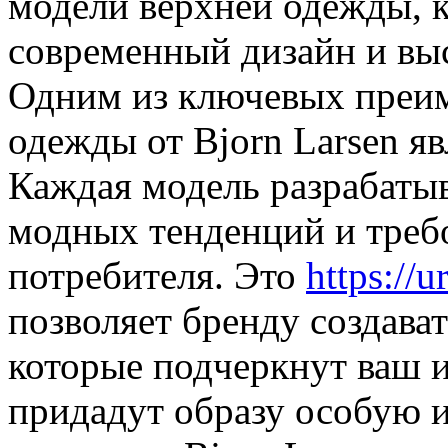
модели верхней одежды, к
современный дизайн и выс
Одним из ключевых преи
одежды от Bjorn Larsen я
Каждая модель разрабатыв
модных тенденций и треб
потребителя. Это
https://
позволяет бренду создава
которые подчеркнут ваш 
придадут образу особую 