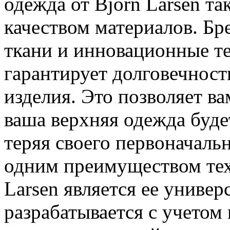
одежда от Bjorn Larsen т
качеством материалов. Бр
ткани и инновационные те
гарантирует долговечност
изделия. Это позволяет в
ваша верхняя одежда буде
теряя своего первоначальн
одним преимуществом тех
Larsen является ее униве
разрабатывается с учетом