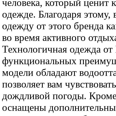
человека, который ценит 
одежде. Благодаря этому,
одежду от этого бренда ка
во время активного отдых
Технологичная одежда от 
функциональных преимущ
модели обладают водоотт
позволяет вам чувствоват
дождливой погоды. Кроме 
оснащены дополнительным