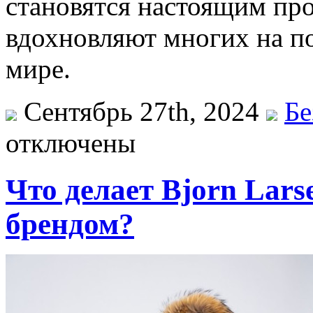
становятся настоящим про
вдохновляют многих на по
мире.
Сентябрь 27th, 2024
Бе
отключены
Что делает Bjorn Lar
брендом?