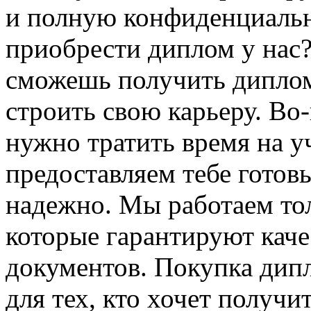
и полную конфиденциальн
приобрести диплом у нас?
сможешь получить диплом
строить свою карьеру. Во-
нужно тратить время на у
предоставляем тебе готовы
надежно. Мы работаем то
которые гарантируют каче
документов. Покупка дип
для тех, кто хочет получи