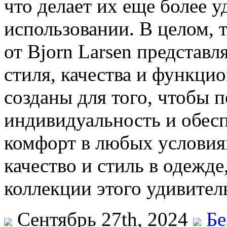
что делает их еще более 
использовании. В целом, 
от Bjorn Larsen представл
стиля, качества и функци
созданы для того, чтобы 
индивидуальность и обес
комфорт в любых условиях
качество и стиль в одежде
коллекции этого удивител
Сентябрь 27th, 2024
Бе