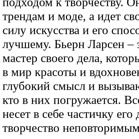
подходом к творчеству. О
трендам и моде, а идет с
силу искусства и его спо
лучшему. Бьерн Ларсен – 
мастер своего дела, кото
в мир красоты и вдохновен
глубокий смысл и вызыва
кто в них погружается. Вс
несет в себе частичку его
творчество неповторимым