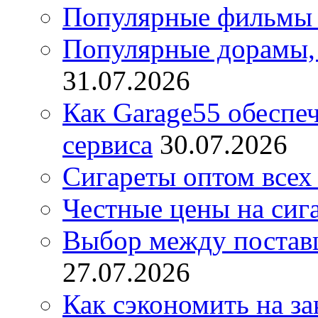
Популярные фильмы 
Популярные дорамы, 
31.07.2026
Как Garage55 обеспе
сервиса
30.07.2026
Сигареты оптом всех
Честные цены на сиг
Выбор между постав
27.07.2026
Как сэкономить на за