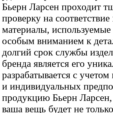
Бьерн Ларсен проходит тщ
проверку на соответствие
материалы, используемые 
особым вниманием к дета
долгий срок службы издел
бренда является его уник
разрабатывается с учето
и индивидуальных предпо
продукцию Бьерн Ларсен,
ваша вещь будет не только