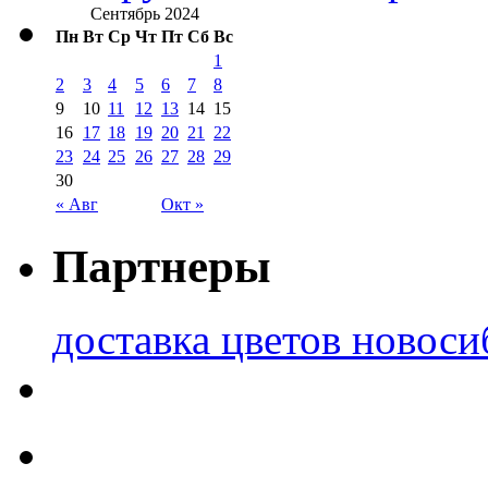
Сентябрь 2024
Пн
Вт
Ср
Чт
Пт
Сб
Вс
1
2
3
4
5
6
7
8
9
10
11
12
13
14
15
16
17
18
19
20
21
22
23
24
25
26
27
28
29
30
« Авг
Окт »
Партнеры
доставка цветов новоси