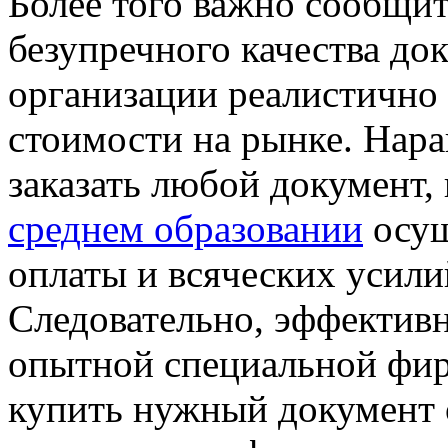
Более того важно сообщит
безупречного качества до
организации реалистично
стоимости на рынке. Нара
заказать любой документ, 
среднем образовании
осущ
оплаты и всяческих усили
Следовательно, эффектив
опытной специальной фир
купить нужный документ 