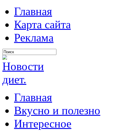
Главная
Карта сайта
Реклама
Главная
Вкусно и полезно
Интересное