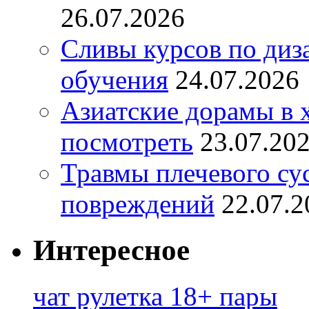
26.07.2026
Сливы курсов по диз
обучения
24.07.2026
Азиатские дорамы в 
посмотреть
23.07.20
Травмы плечевого су
повреждений
22.07.2
Интересное
чат рулетка 18+ пары