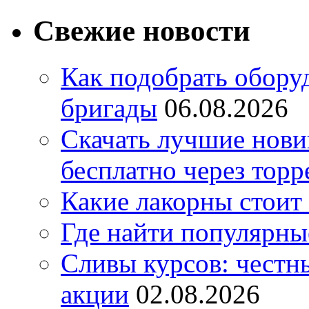
Свежие новости
Как подобрать обору
бригады
06.08.2026
Скачать лучшие нов
бесплатно через торр
Какие лакорны стоит
Где найти популярны
Сливы курсов: честны
акции
02.08.2026