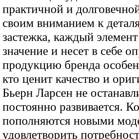
практичной и долговечной
своим вниманием к деталя
застежка, каждый элемент
значение и несет в себе о
продукцию бренда особенн
кто ценит качество и ориг
Бьерн Ларсен не останавл
постоянно развивается. К
пополняются новыми моде
удовлетворить потребнос