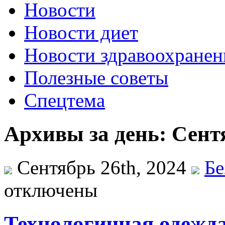
Новости
Новости диет
Новости здравоохранен
Полезные советы
Спецтема
Архивы за день: Сентя
Сентябрь 26th, 2024
Бе
отключены
Технологичная одежда