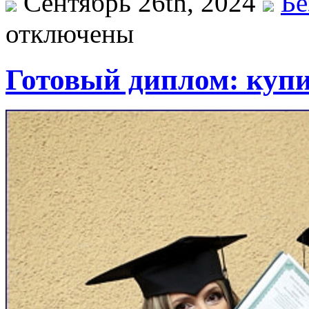
Сентябрь 26th, 2024
Бе
отключены
Готовый диплом: купит