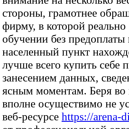
стороны, грамотнее обра
фирму, в которой реально 
обучении без предоплаты 
населенный пункт нахожде
лучше всего купить себе 
занесением данных, сведен
ясным моментам. Беря во 
вполне осуществимо не ус
веб-ресурсе
https://arena