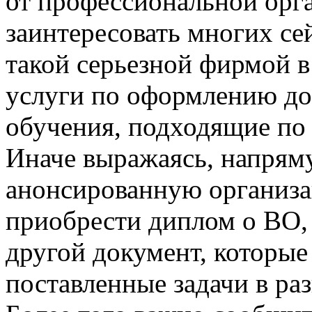
от профессиональной орг
заинтересовать многих сей
такой серьезной фирмой в
услуги по оформлению до
обучения, подходящие по
Иначе выражаясь, напрям
анонсированную организа
приобрести диплом о ВО, а
другой документ, которые
поставленные задачи в ра