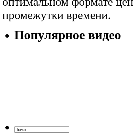
оптимальном формате цены
промежутки времени.
Популярное видео