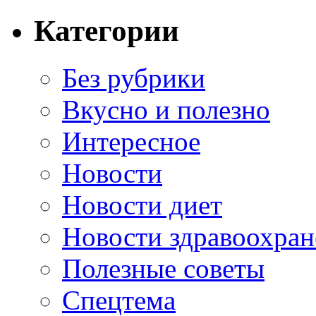
Категории
Без рубрики
Вкусно и полезно
Интересное
Новости
Новости диет
Новости здравоохран
Полезные советы
Спецтема