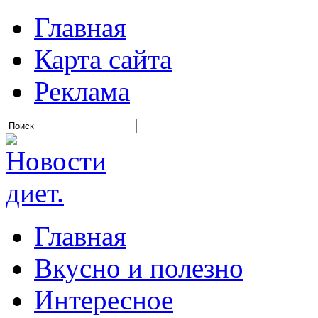
Главная
Карта сайта
Реклама
Главная
Вкусно и полезно
Интересное