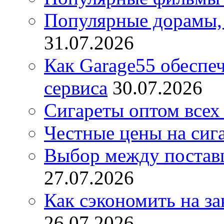
Популярные дорамы, 
31.07.2026
Как Garage55 обеспе
сервиса
30.07.2026
Сигареты оптом всех
Честные цены на сиг
Выбор между постав
27.07.2026
Как сэкономить на за
26.07.2026