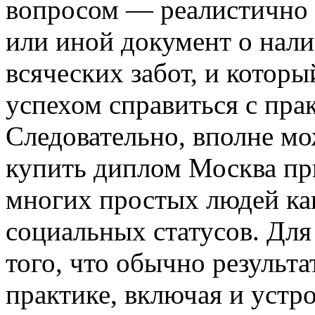
вопросом — реалистично л
или иной документ о нали
всяческих забот, и котор
успехом справиться с пра
Следовательно, вполне мо
купить диплом Москва пр
многих простых людей ка
социальных статусов. Для
того, что обычно результа
практике, включая и устр