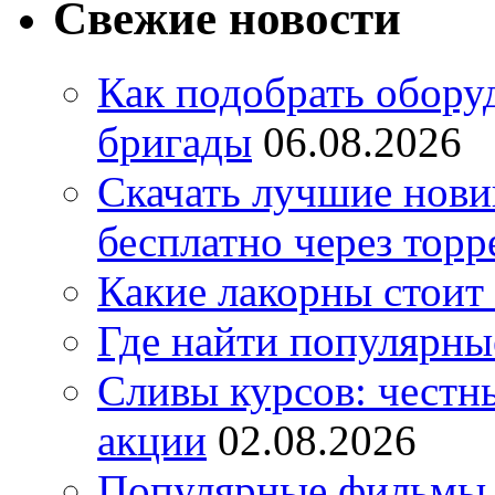
Свежие новости
Как подобрать обору
бригады
06.08.2026
Скачать лучшие нов
бесплатно через торр
Какие лакорны стоит
Где найти популярны
Сливы курсов: честны
акции
02.08.2026
Популярные фильмы 