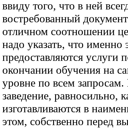
ввиду того, что в ней все
востребованный документ
отличном соотношении це
надо указать, что именно
предоставляются услуги п
окончании обучения на с
уровне по всем запросам.
заведение, равносильно, к
изготавливаются в наиме
этом, собственно перед в