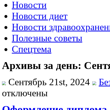
Новости
Новости диет
Новости здравоохранен
Полезные советы
Спецтема
Архивы за день: Сентя
Сентябрь 21st, 2024
Бе
отключены
Оформление диплома 