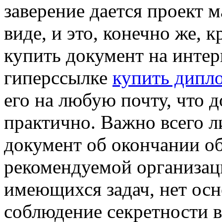
заверение дается проект 
виде, и это, конечно же, 
купить документ на интер
гиперссылке
купить дипл
его на любую почту, что 
практично. Важно всего л
документ об окончании о
рекомендуемой организац
имеющихся задач, нет осн
соблюдение секретности в