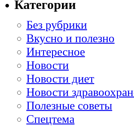
Категории
Без рубрики
Вкусно и полезно
Интересное
Новости
Новости диет
Новости здравоохран
Полезные советы
Спецтема