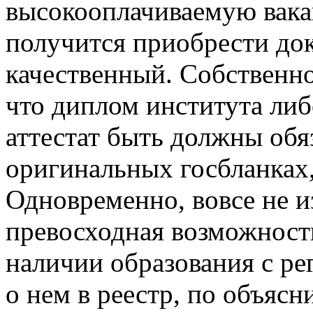
высокооплачиваемую вака
получится приобрести до
качественный. Собственно 
что диплом института либ
аттестат быть должны обя
оригинальных госбланках
Одновременно, вовсе не и
превосходная возможность
наличии образования с ре
о нем в реестр, по объяс