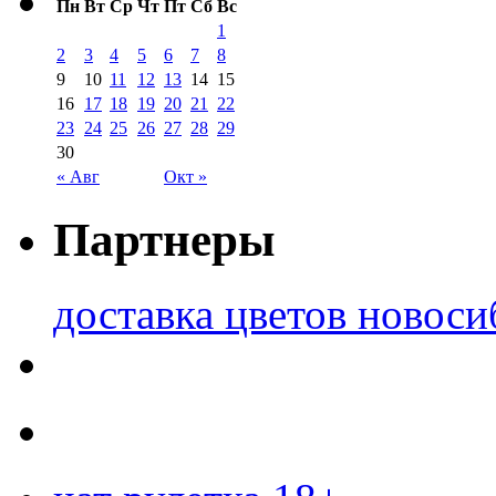
Пн
Вт
Ср
Чт
Пт
Сб
Вс
1
2
3
4
5
6
7
8
9
10
11
12
13
14
15
16
17
18
19
20
21
22
23
24
25
26
27
28
29
30
« Авг
Окт »
Партнеры
доставка цветов новоси