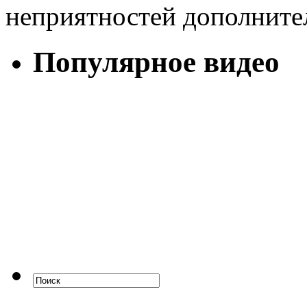
неприятностей дополните
Популярное видео