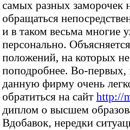
самых разных заморочек н
обращаться непосредстве
и в таком весьма многие 
персонально. Объясняется
положений, на которых н
поподробнее. Во-первых, 
данную фирму очень легк
обратиться на сайт
http:/
диплом о высшем образов
Вдобавок, нередки ситуац