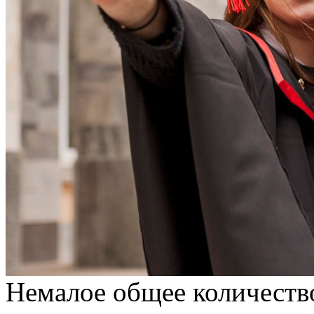
Немалое общее количеств