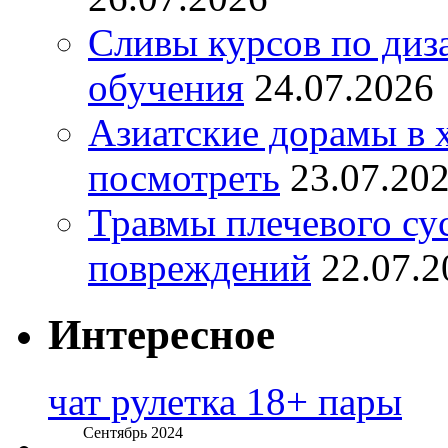
Сливы курсов по диз
обучения
24.07.2026
Азиатские дорамы в 
посмотреть
23.07.20
Травмы плечевого су
повреждений
22.07.2
Интересное
чат рулетка 18+ пары
Сентябрь 2024