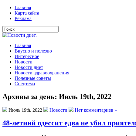
Главная
Карта сайта
Реклама
Главная
Вкусно и полезно
Интересное
Новости
Новости диет
Новости здравоохранения
Полезные советы
Спецтема
Архивы за день: Июль 19th, 2022
Июль 19th, 2022
Новости
Нет комментариев »
48-летний одессит едва не убил приятел