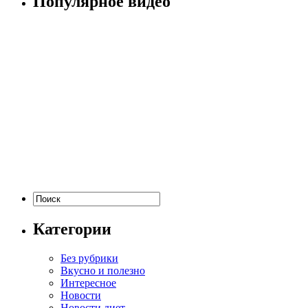
Популярное видео
Категории
Без рубрики
Вкусно и полезно
Интересное
Новости
Новости диет