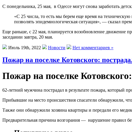
С понедельника, 25 мая, в Одессе могут снова заработать де
«С 25 числа, то есть мы берем еще время на техническую 
позволять эпидемиологическая ситуация», — сказал прем
Еще раньше, с 22 мая, планируется возобновление движение пр
заседании завтра, 20 мая.
Июль 19th, 2022
Новости
Нет комментариев »
Пожар на поселке Котовского: пострад
Пожар на поселке Котовского
62-летний мужчина пострадал в результате пожара, который п
Прибывшие на место происшествия спасатели обнаружили, что 
Также они обнаружили хозяина квартиры и передали его меди
Предварительная причина возгорания — нарушение правил без