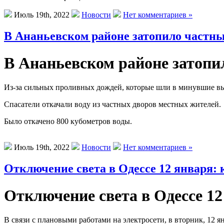
Июль 19th, 2022
Новости
Нет комментариев »
В Ананьевском районе затопило частны
В Ананьевском районе затопи
Из-за сильных проливных дождей, которые шли в минувшие вы
Спасатели откачали воду из частных дворов местных жителей.
Было откачено 800 кубометров воды.
Июль 19th, 2022
Новости
Нет комментариев »
Отключение света в Одессе 12 января: 
Отключение света в Одессе 12
В связи с плановыми работами на электросети, в вторник, 12 я