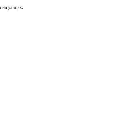
в на улицах: