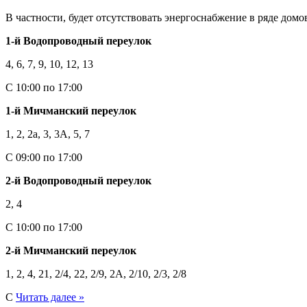
В частности, будет отсутствовать энергоснабжение в ряде домо
1-й Водопроводный переулок
4, 6, 7, 9, 10, 12, 13
С 10:00 по 17:00
1-й Мичманский переулок
1, 2, 2а, 3, 3А, 5, 7
С 09:00 по 17:00
2-й Водопроводный переулок
2, 4
С 10:00 по 17:00
2-й Мичманский переулок
1, 2, 4, 21, 2/4, 22, 2/9, 2А, 2/10, 2/3, 2/8
С
Читать далее »