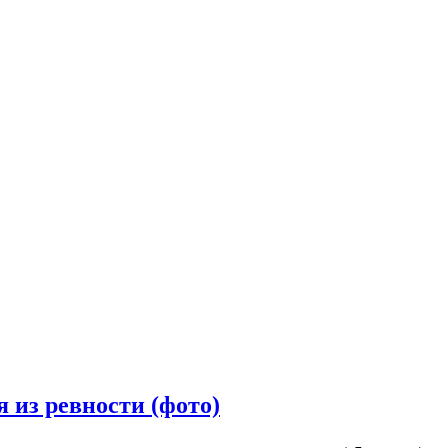
я из ревности (фото)