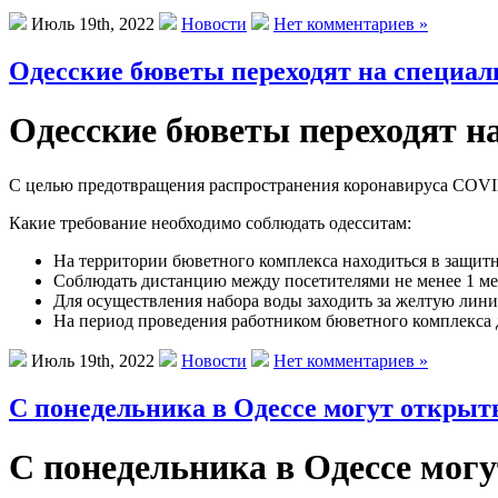
Июль 19th, 2022
Новости
Нет комментариев »
Одесские бюветы переходят на специал
Одесские бюветы переходят н
С целью предотвращения распространения коронавируса COVI
Какие требование необходимо соблюдать одесситам:
На территории бюветного комплекса находиться в защитн
Соблюдать дистанцию ​​между посетителями не менее 1 ме
Для осуществления набора воды заходить за желтую лини
На период проведения работником бюветного комплекса
Июль 19th, 2022
Новости
Нет комментариев »
С понедельника в Одессе могут открыт
С понедельника в Одессе мог