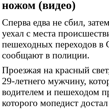
ножом (видео)
Сперва едва не сбил, зате
уехал с места происшеств
пешеходных переходов в 
сообщают в полиции.
Проезжая на красный свет,
29-летнего мужчину, кот
водителем и пешеходом п
которого мопедист достал