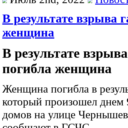
В результате взрыва г
женщина
В результате взрыва
погибла женщина
Женщина погибла в резуль
который произошел днем 9
домов на улице Чернышев
сообщают в ГСЧС.