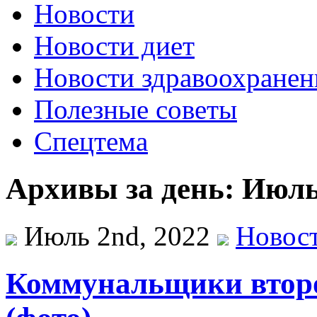
Новости
Новости диет
Новости здравоохранен
Полезные советы
Спецтема
Архивы за день: Июль
Июль 2nd, 2022
Новос
Коммунальщики второ