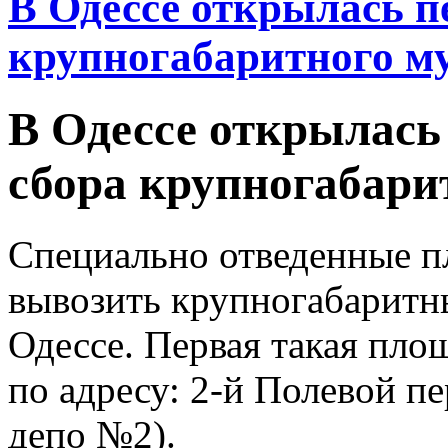
В Одессе открылась п
крупногабаритного м
В Одессе открылась
сбора крупногабари
Специально отведенные п
вывозить крупногабаритн
Одессе. Первая такая пло
по адресу: 2-й Полевой пе
депо №2).