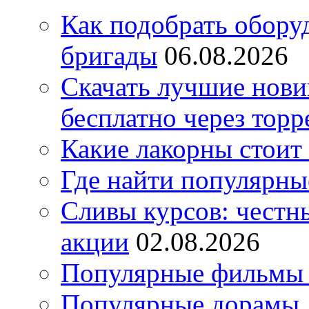
Как подобрать обору
бригады
06.08.2026
Скачать лучшие нов
бесплатно через торр
Какие лакорны стоит
Где найти популярны
Сливы курсов: честны
акции
02.08.2026
Популярные фильмы 
Популярные дорамы, 