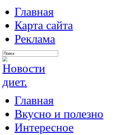
Главная
Карта сайта
Реклама
Главная
Вкусно и полезно
Интересное