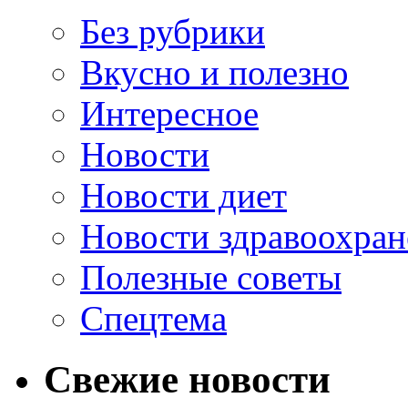
Без рубрики
Вкусно и полезно
Интересное
Новости
Новости диет
Новости здравоохран
Полезные советы
Спецтема
Свежие новости