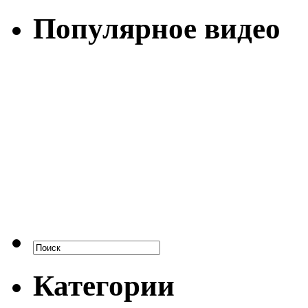
Популярное видео
Категории