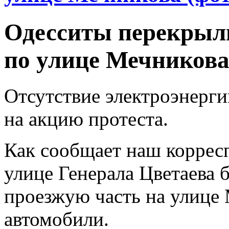
Одесситы перекрыл
по улице Мечникова 
Отсутствие электроэнерг
на акцию протеста.
Как сообщает наш коррес
улице Генерала Цветаева 
проезжую часть на улице 
автомобили.