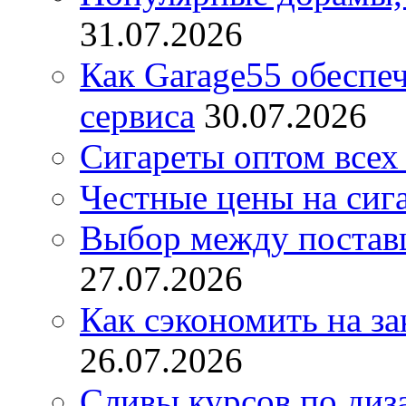
31.07.2026
Как Garage55 обеспе
сервиса
30.07.2026
Сигареты оптом всех
Честные цены на сиг
Выбор между постав
27.07.2026
Как сэкономить на за
26.07.2026
Сливы курсов по диз