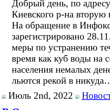
Добрый день, по адрес
Киевского р-на вторую 
На обращение в Инфокс
зарегистрировано 28.11.
меры по устранению те
время как куб воды на 
населения немалых дене
льются рекой в никуд
Июль 2nd, 2022
Новос