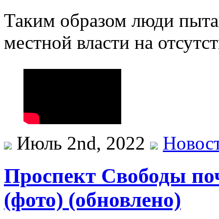
Таким образом люди пыта
местной власти на отсутст
Июль 2nd, 2022
Новос
Проспект Свободы поч
(фото) (обновлено)