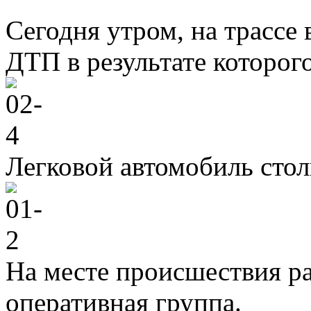
Сегодня утром, на трасс
ДТП в результате которого
Легковой автомобиль стол
На месте происшествия ра
оперативная группа.