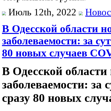
Июль 12th, 2022
Новос
В Одесской области н
заболеваемости: за с
80 новых случаев CO
В Одесской области
заболеваемости: за
сразу 80 новых слу