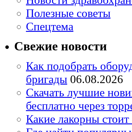
Полезные советы
Спецтема
Свежие новости
Как подобрать обору
бригады
06.08.2026
Скачать лучшие нов
бесплатно через торр
Какие лакорны стоит