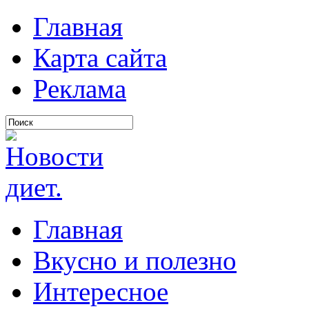
Главная
Карта сайта
Реклама
Главная
Вкусно и полезно
Интересное