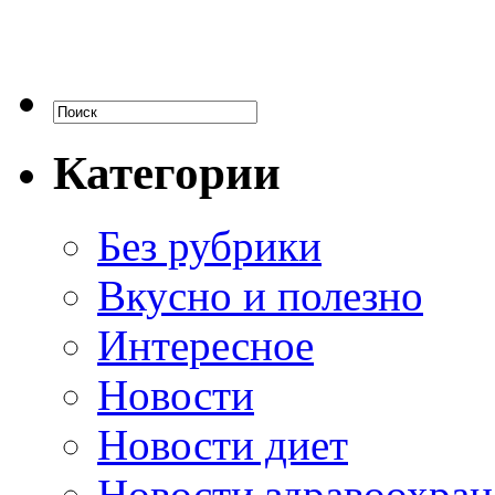
Категории
Без рубрики
Вкусно и полезно
Интересное
Новости
Новости диет
Новости здравоохран