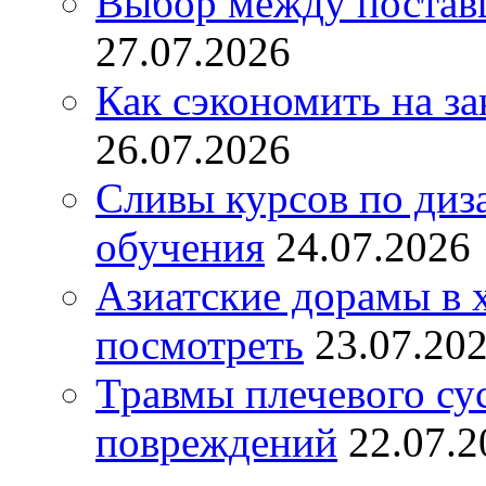
Выбор между постав
27.07.2026
Как сэкономить на за
26.07.2026
Сливы курсов по диз
обучения
24.07.2026
Азиатские дорамы в 
посмотреть
23.07.20
Травмы плечевого су
повреждений
22.07.2