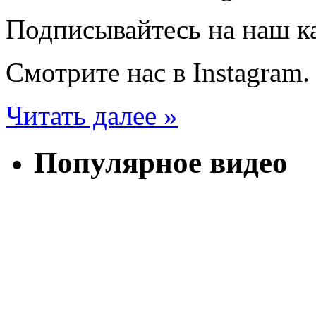
Подписывайтесь на наш к
Смотрите нас в Instagram.
Читать далее »
Популярное видео