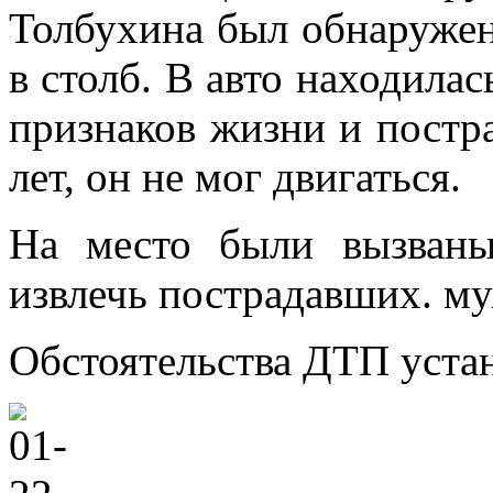
Толбухина был обнаружен
в столб. В авто находилас
признаков жизни и постр
лет, он не мог двигаться.
На место были вызваны
извлечь пострадавших. м
Обстоятельства ДТП уста