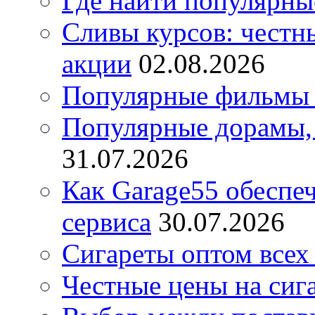
Где найти популярны
Сливы курсов: честны
акции
02.08.2026
Популярные фильмы 
Популярные дорамы, 
31.07.2026
Как Garage55 обеспе
сервиса
30.07.2026
Сигареты оптом всех
Честные цены на сиг