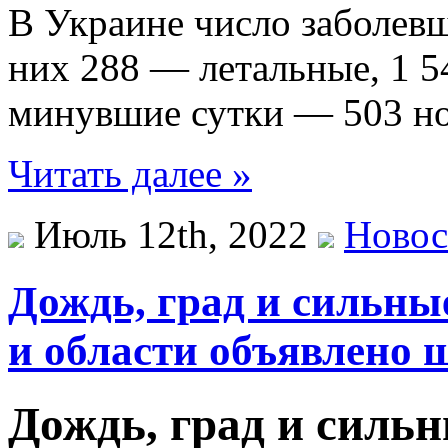
В Украине число заболевш
них 288 — летальные, 1 5
минувшие сутки — 503 но
Читать далее »
Июль 12th, 2022
Новос
Дождь, град и сильны
и области объявлено 
Дождь, град и силь