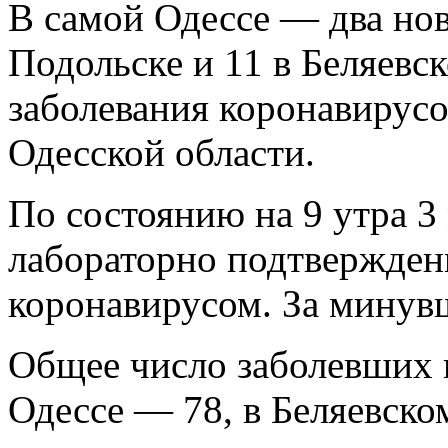
В самой Одессе — два новы
Подольске и 11 в Беляевс
заболевания коронавирусо
Одесской области.
По состоянию на 9 утра 3
лабораторно подтвержден
коронавирусом. За минув
Общее число заболевших в
Одессе — 78, в Беляевско