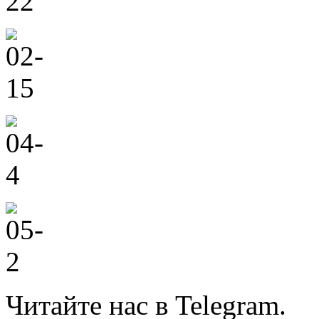
Читайте нас в Telegram.