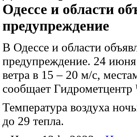
Одессе и области о
предупреждение
В Одессе и области объя
предупреждение. 24 июня
ветра в 15 – 20 м/с, мест
сообщает Гидрометцентр 
Температура воздуха ночь
до 29 тепла.