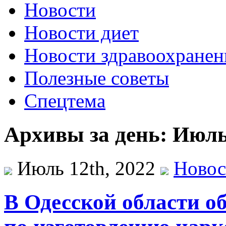
Новости
Новости диет
Новости здравоохранен
Полезные советы
Спецтема
Архивы за день: Июль 
Июль 12th, 2022
Новос
В Одесской области 