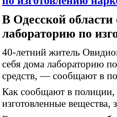
по изготовлению нарк
В Одесской области
лабораторию по изг
40-летний житель Овидио
себя дома лабораторию п
средств, — сообщают в п
Как сообщают в полиции,
изготовленные вещества, з