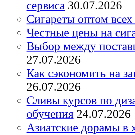
сервиса
30.07.2026
Сигареты оптом всех
Честные цены на сиг
Выбор между постав
27.07.2026
Как сэкономить на за
26.07.2026
Сливы курсов по диз
обучения
24.07.2026
Азиатские дорамы в 