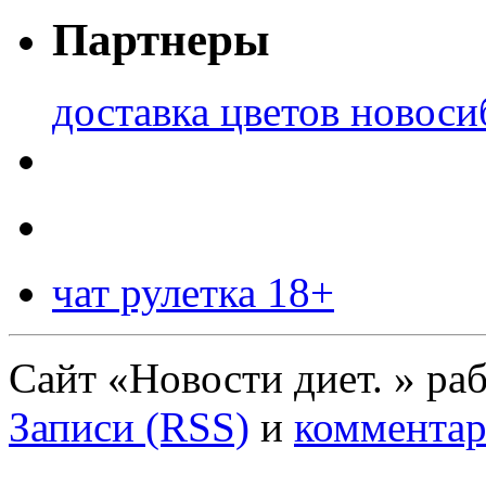
Партнеры
доставка цветов новоси
чат рулетка 18+
Сайт «Новости диет. » ра
Записи (RSS)
и
комментар