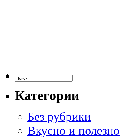
Категории
Без рубрики
Вкусно и полезно