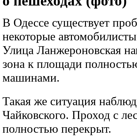
о пешеходах (фото)
В Одессе существует проб
некоторые автомобилисты 
Улица Ланжероновская на
зона к площади полность
машинами.
Такая же ситуация наблюд
Чайковского. Проход с ле
полностью перекрыт.