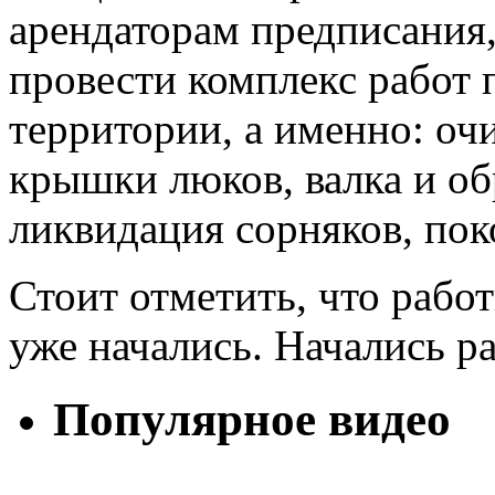
арендаторам предписания,
провести комплекс работ
территории, а именно: оч
крышки люков, валка и об
ликвидация сорняков, пок
Стоит отметить, что рабо
уже начались. Начались 
Популярное видео