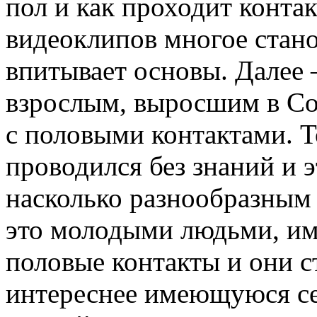
пол и как проходит конта
видеоклипов многое стано
впитывает основы. Далее
взрослым, выросшим в Со
с половыми контактами. Т
проводился без знаний и э
насколько разнообразным 
это молодыми людьми, им
половые контакты и они с
интереснее имеющуюся се