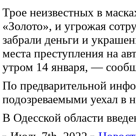
Трое неизвестных в маска
«Золото», и угрожая сотр
забрали деньги и украшен
места преступления на ав
утром 14 января, — сообщ
По предварительной инфо
подозреваемыми уехал в н
В Одесской области введе