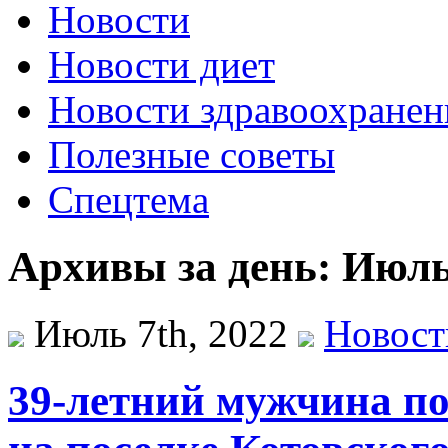
Новости
Новости диет
Новости здравоохранен
Полезные советы
Спецтема
Архивы за день: Июль 
Июль 7th, 2022
Новост
39-летний мужчина по