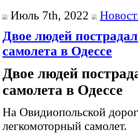
Июль 7th, 2022
Новост
Двое людей пострадал
самолета в Одессе
Двое людей пострад
самолета в Одессе
На Овидиопольской дорог
легкомоторный самолет.