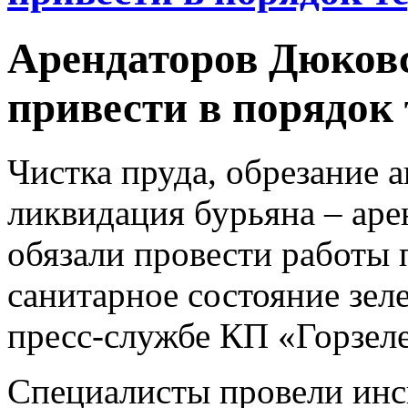
Арендаторов Дюковс
привести в порядок
Чистка пруда, обрезание 
ликвидация бурьяна – аре
обязали провести работы
санитарное состояние зе
пресс-службе КП «Горзеле
Специалисты провели инс