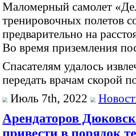
Маломерный самолет «Де
тренировочных полетов с
предварительно на рассто
Во время приземления пос
Спасателям удалось извле
передать врачам скорой 
Июль 7th, 2022
Новост
Арендаторов Дюковск
привести в порядок т