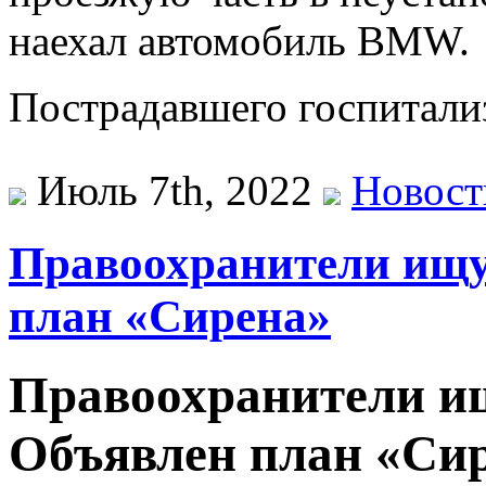
наехал автомобиль BMW.
Пострадавшего госпитали
Июль 7th, 2022
Новост
Правоохранители ищу
план «Сирена»
Правоохранители ищ
Объявлен план «Си