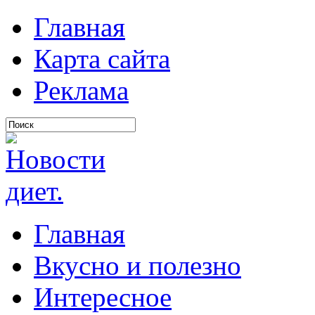
Главная
Карта сайта
Реклама
Главная
Вкусно и полезно
Интересное