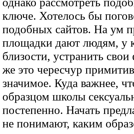
однако рассмотреть подо
ключе. Хотелось бы погов
подобных сайтов. На ум п
площадки дают людям, у 
близости, устранить свои
же это чересчур примитив
значимое. Куда важнее, ч
образцом школы сексуальн
постепенно. Начать предл
не понимают, каким обра