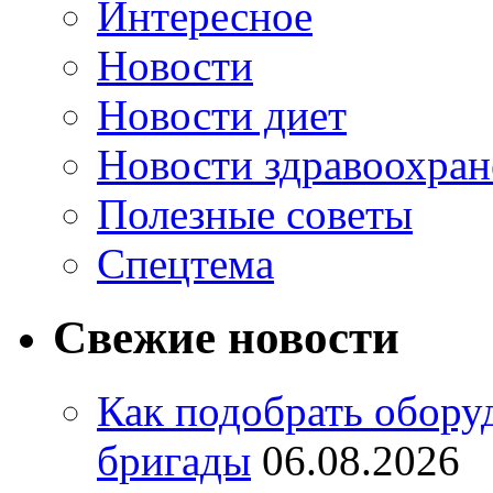
Интересное
Новости
Новости диет
Новости здравоохран
Полезные советы
Спецтема
Свежие новости
Как подобрать обору
бригады
06.08.2026