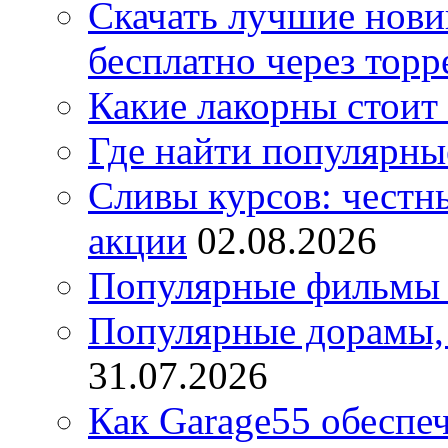
Скачать лучшие нов
бесплатно через торр
Какие лакорны стоит
Где найти популярны
Сливы курсов: честны
акции
02.08.2026
Популярные фильмы 
Популярные дорамы, 
31.07.2026
Как Garage55 обеспе