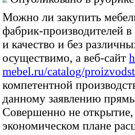
Можно ли закупить мебель 
фабрик-производителей в
и качество и без различны
осуществимо, а веб-сайт
h
mebel.ru/catalog/proizvod
компетентной производст
данному заявлению прям
Совершенно не открытие, 
экономическом плане расц