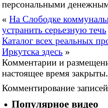
персональными денежными
«
На Слободке коммунальщ
устранить серьезную течь
Каталог всех реальных п
Иркутска здесь
»
Комментарии и размещени
настоящее время закрыты.
Комментирование записей
Популярное видео