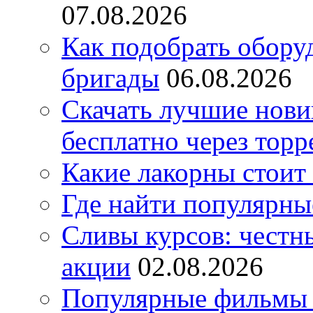
07.08.2026
Как подобрать обору
бригады
06.08.2026
Скачать лучшие нов
бесплатно через торр
Какие лакорны стоит
Где найти популярны
Сливы курсов: честны
акции
02.08.2026
Популярные фильмы 