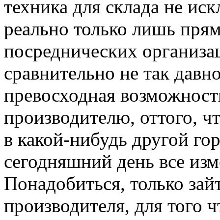
техника для склада не ис
реально только лишь прям
посреднических организац
сравнительно не так давно
превосходная возможност
производителю, оттого, чт
в какой-нибудь другой гор
сегодняшний день все изм
Понадобиться, только зай
производителя, для того 