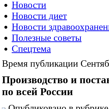
Новости
Новости диет
Новости здравоохранен
Полезные советы
Спецтема
Время публикации Сентяб
Производство и поста
по всей России
Опубликовано в рубрик