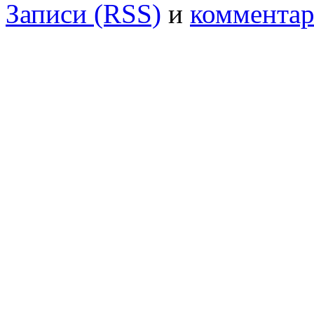
Записи (RSS)
и
комментар