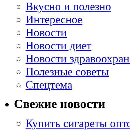
Вкусно и полезно
Интересное
Новости
Новости диет
Новости здравоохран
Полезные советы
Спецтема
Свежие новости
Купить сигареты опт