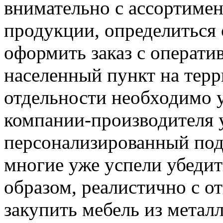
внимательно с ассортиме
продукции, определиться
оформить заказ с операти
населенный пункт на терр
отдельности необходимо у
компании-производителя 
персонализированный под
многие уже успели убедит
образом, реалистично с от
закупить мебель из металл