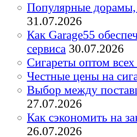
Популярные дорамы, 
31.07.2026
Как Garage55 обеспе
сервиса
30.07.2026
Сигареты оптом всех
Честные цены на сиг
Выбор между постав
27.07.2026
Как сэкономить на за
26.07.2026