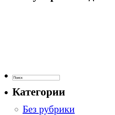
Категории
Без рубрики