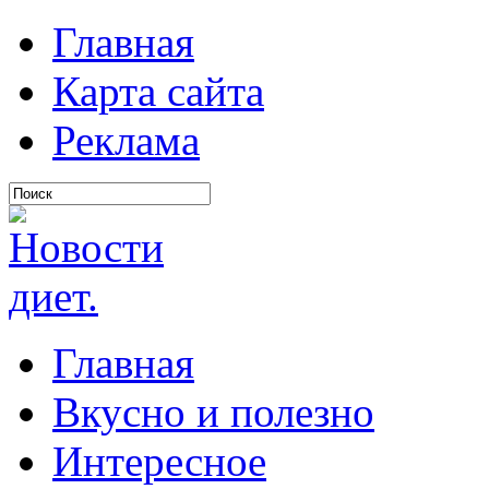
Главная
Карта сайта
Реклама
Главная
Вкусно и полезно
Интересное