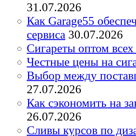
31.07.2026
Как Garage55 обеспе
сервиса
30.07.2026
Сигареты оптом всех
Честные цены на сиг
Выбор между постав
27.07.2026
Как сэкономить на за
26.07.2026
Сливы курсов по диз