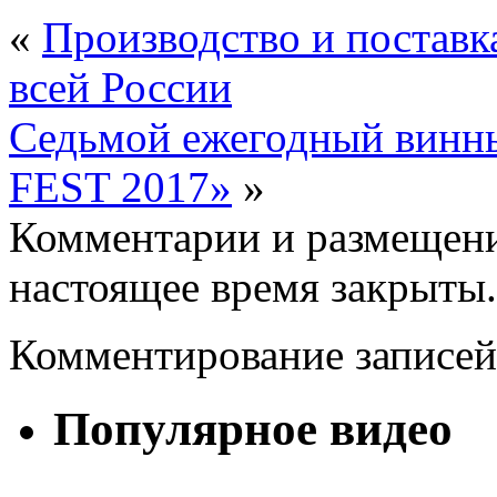
«
Производство и поставк
всей России
Седьмой ежегодный винн
FEST 2017»
»
Комментарии и размещени
настоящее время закрыты.
Комментирование записей
Популярное видео