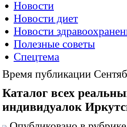
Новости
Новости диет
Новости здравоохранен
Полезные советы
Спецтема
Время публикации Сентяб
Каталог всех реальны
индивидуалок Иркутск
Опубликовано в рубрик