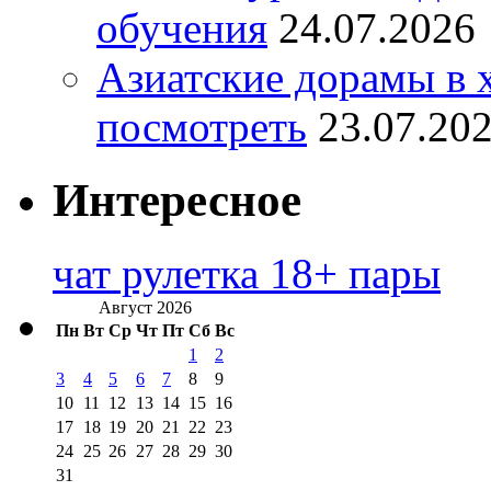
обучения
24.07.2026
Азиатские дорамы в 
посмотреть
23.07.20
Интересное
чат рулетка 18+ пары
Август 2026
Пн
Вт
Ср
Чт
Пт
Сб
Вс
1
2
3
4
5
6
7
8
9
10
11
12
13
14
15
16
17
18
19
20
21
22
23
24
25
26
27
28
29
30
31