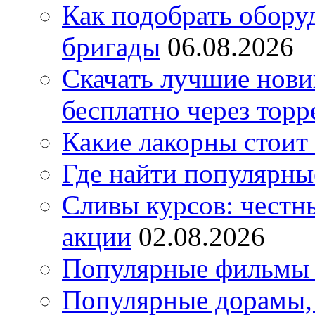
Как подобрать обору
бригады
06.08.2026
Скачать лучшие нов
бесплатно через торр
Какие лакорны стоит
Где найти популярны
Сливы курсов: честны
акции
02.08.2026
Популярные фильмы 
Популярные дорамы, 