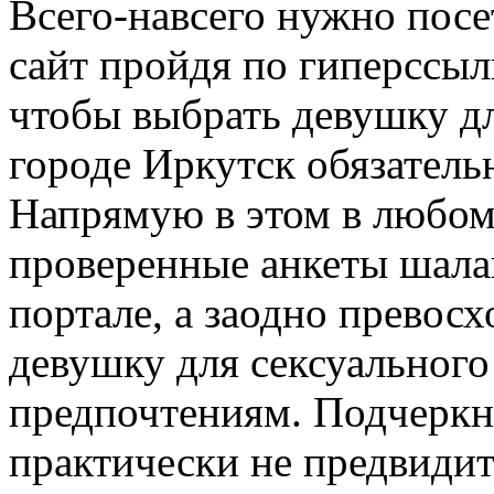
Всего-навсего нужно пос
сайт пройдя по гиперссыл
чтобы выбрать девушку д
городе Иркутск обязатель
Напрямую в этом в любом
проверенные анкеты шала
портале, а заодно превос
девушку для сексуального
предпочтениям. Подчеркн
практически не предвидит