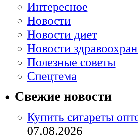
Интересное
Новости
Новости диет
Новости здравоохран
Полезные советы
Спецтема
Свежие новости
Купить сигареты опт
07.08.2026