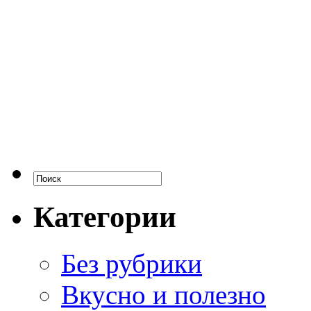
Категории
Без рубрики
Вкусно и полезно