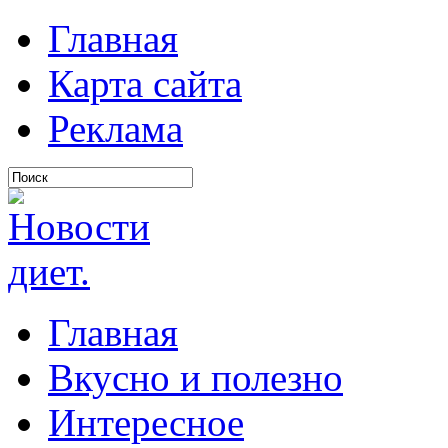
Главная
Карта сайта
Реклама
Главная
Вкусно и полезно
Интересное