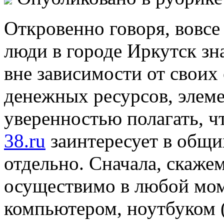
Откровенно говоря, вовсе
люди в городе Иркутск зн
вне зависимости от своих
денежных ресурсов, элеме
уверенностью полагать, ч
38.ru
заинтересует в общи
отдельно. Сначала, скаже
осуществимо в любой мом
компьютером, ноутбуком (