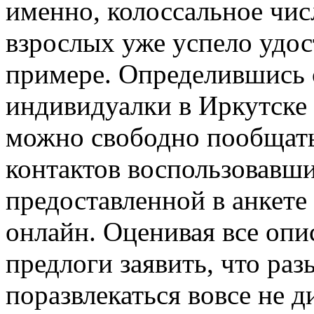
именно, колоссальное чис
взрослых уже успело удос
примере. Определившись 
индивидуалки в Иркутске 
можно свободно пообщать
контактов воспользовавш
предоставленной в анкете 
онлайн. Оценивая все оп
предлоги заявить, что раз
поразвлекаться вовсе не 