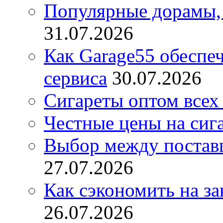
Популярные дорамы, 
31.07.2026
Как Garage55 обеспе
сервиса
30.07.2026
Сигареты оптом всех
Честные цены на сиг
Выбор между постав
27.07.2026
Как сэкономить на за
26.07.2026