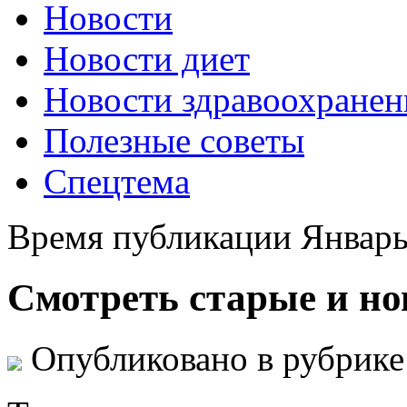
Новости
Новости диет
Новости здравоохранен
Полезные советы
Спецтема
Время публикации Январь
Смотреть старые и но
Опубликовано в рубрик