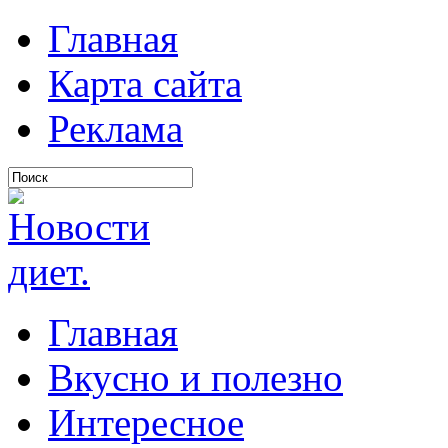
Главная
Карта сайта
Реклама
Главная
Вкусно и полезно
Интересное