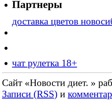
Партнеры
доставка цветов новоси
чат рулетка 18+
Сайт «Новости диет. » ра
Записи (RSS)
и
комментар