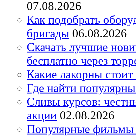
07.08.2026
Как подобрать обору
бригады
06.08.2026
Скачать лучшие нов
бесплатно через торр
Какие лакорны стоит
Где найти популярны
Сливы курсов: честны
акции
02.08.2026
Популярные фильмы 