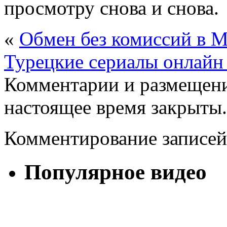
просмотру снова и снова.
«
Обмен без комиссий в 
Турецкие сериалы онлайн
Комментарии и размещени
настоящее время закрыты.
Комментирование записей
Популярное видео