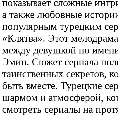
показывает сложные интриг
а также любовные истори
популярным турецким сер
«Клятва». Этот мелодрам
между девушкой по имени
Эмин. Сюжет сериала пол
таинственных секретов, к
быть вместе. Турецкие с
шармом и атмосферой, кот
смотреть сериалы на прот