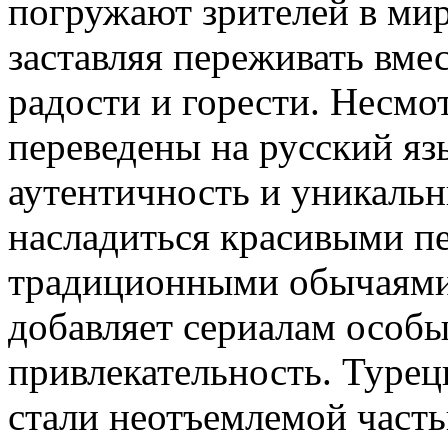
погружают зрителей в мир
заставляя переживать вмес
радости и горести. Несмот
переведены на русский яз
аутентичность и уникальн
насладиться красивыми п
традиционными обычаями 
добавляет сериалам особы
привлекательность. Турец
стали неотъемлемой часть