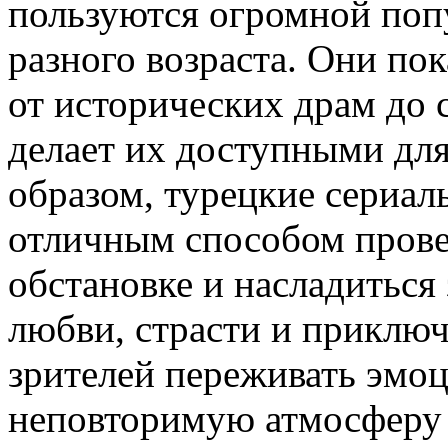
пользуются огромной поп
разного возраста. Они по
от исторических драм до 
делает их доступными дл
образом, турецкие сериал
отличным способом прове
обстановке и насладитьс
любви, страсти и приключ
зрителей переживать эмоци
неповторимую атмосферу и