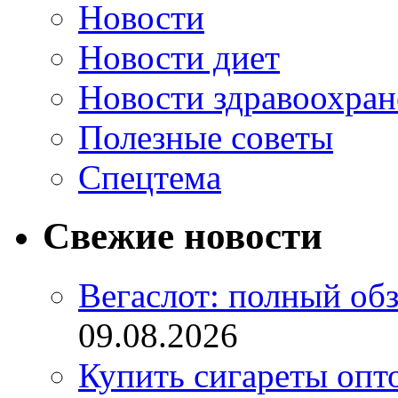
Новости
Новости диет
Новости здравоохран
Полезные советы
Спецтема
Свежие новости
Вегаслот: полный об
09.08.2026
Купить сигареты опт