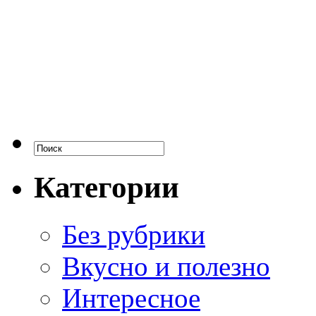
Категории
Без рубрики
Вкусно и полезно
Интересное