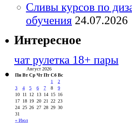
Сливы курсов по диз
обучения
24.07.2026
Интересное
чат рулетка 18+ пары
Август 2026
Пн
Вт
Ср
Чт
Пт
Сб
Вс
1
2
3
4
5
6
7
8
9
10
11
12
13
14
15
16
17
18
19
20
21
22
23
24
25
26
27
28
29
30
31
« Июл