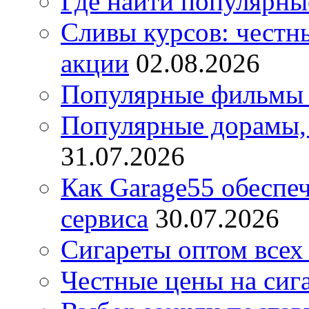
Где найти популярны
Сливы курсов: честны
акции
02.08.2026
Популярные фильмы 
Популярные дорамы, 
31.07.2026
Как Garage55 обеспе
сервиса
30.07.2026
Сигареты оптом всех
Честные цены на сиг