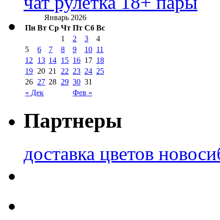
чат рулетка 18+ пары
Январь 2026
Пн
Вт
Ср
Чт
Пт
Сб
Вс
1
2
3
4
5
6
7
8
9
10
11
12
13
14
15
16
17
18
19
20
21
22
23
24
25
26
27
28
29
30
31
« Дек
Фев »
Партнеры
доставка цветов новоси