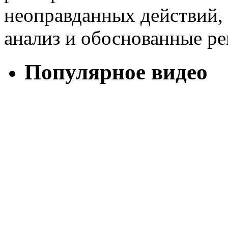
неоправданных действий,
анализ и обоснованные р
Популярное видео