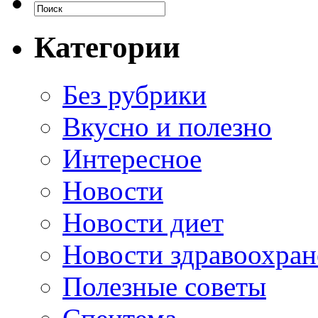
Категории
Без рубрики
Вкусно и полезно
Интересное
Новости
Новости диет
Новости здравоохран
Полезные советы