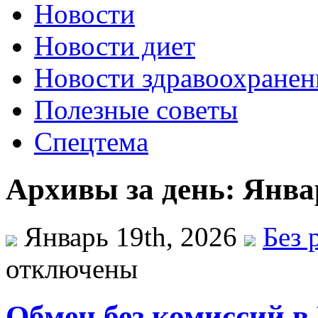
Новости
Новости диет
Новости здравоохранен
Полезные советы
Спецтема
Архивы за день: Январ
Январь 19th, 2026
Без 
отключены
Обмен без комиссий 