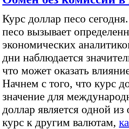
Курс доллар песо сегодня
песо вызывает определенн
экономических аналитиков
дни наблюдается значител
что может оказать влияни
Начнем с того, что курс д
значение для международ
доллар является одной из
курс к другим валютам,
к