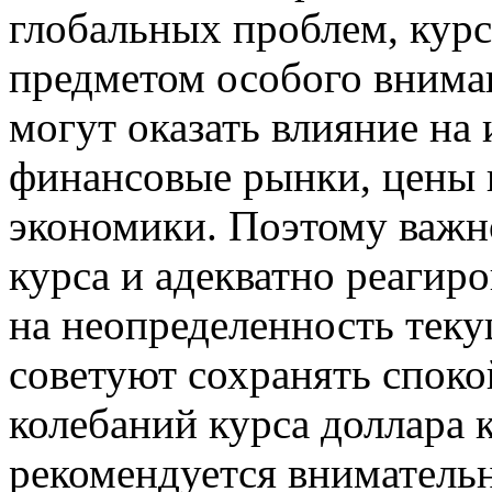
глобальных проблем, курс
предметом особого вниман
могут оказать влияние на
финансовые рынки, цены н
экономики. Поэтому важно
курса и адекватно реагир
на неопределенность теку
советуют сохранять спокой
колебаний курса доллара к
рекомендуется внимательн