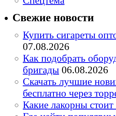
Спецтема
Свежие новости
Купить сигареты опт
07.08.2026
Как подобрать обору
бригады
06.08.2026
Скачать лучшие нов
бесплатно через торр
Какие лакорны стоит