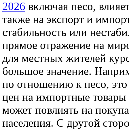
2026
включая песо, влияет
также на экспорт и импор
стабильность или нестаби
прямое отражение на миро
для местных жителей курс
большое значение. Наприм
по отношению к песо, это
цен на импортные товары и
может повлиять на покуп
населения. С другой сторо