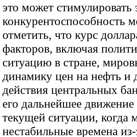
это может стимулировать 
конкурентоспособность м
отметить, что курс доллар
факторов, включая полит
ситуацию в стране, миров
динамику цен на нефть и 
действия центральных ба
его дальнейшее движение
текущей ситуации, когда 
нестабильные времена из-