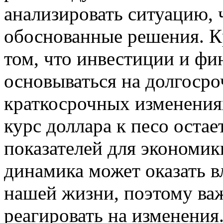
анализировать ситуацию,
обоснованные решения. Кр
том, что инвестиции и ф
основываться на долгосро
краткосрочных изменениях
курс доллара к песо оста
показателей для экономик
динамика может оказать в
нашей жизни, поэтому важ
реагировать на изменения