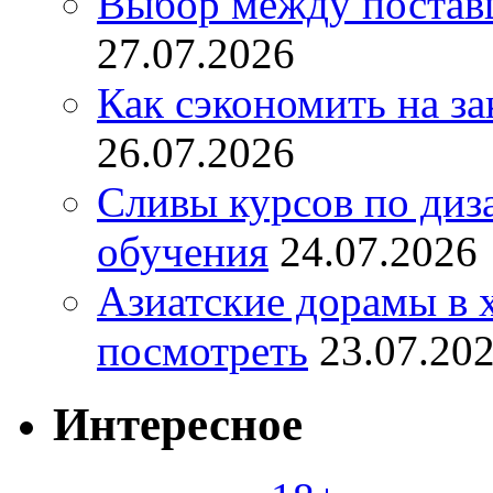
Выбор между постав
27.07.2026
Как сэкономить на за
26.07.2026
Сливы курсов по диз
обучения
24.07.2026
Азиатские дорамы в 
посмотреть
23.07.20
Интересное