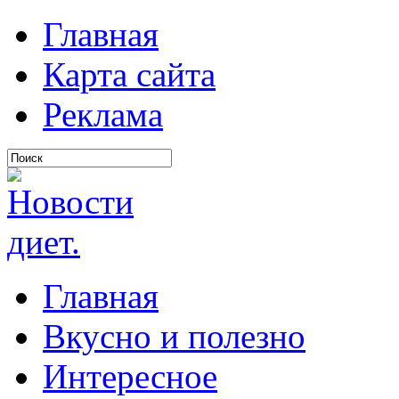
Главная
Карта сайта
Реклама
Главная
Вкусно и полезно
Интересное