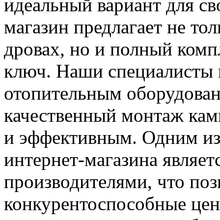
идеальный вариант для св
магазин предлагает не то
дровах, но и полный комп
ключ. Наши специалисты 
отопительным оборудован
качественный монтаж кам
и эффективным. Одним из
интернет-магазина являет
производителями, что поз
конкурентоспособные цен