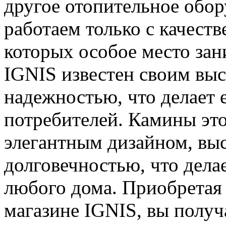
другое отопительное обор
работаем только с качест
которых особое место зан
IGNIS известен своим выс
надежностью, что делает 
потребителей. Камины это
элегантным дизайном, вы
долговечностью, что дела
любого дома. Приобретая 
магазине IGNIS, вы получ