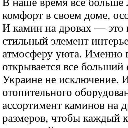
В наше время все больше 
комфорт в своем доме, ос
И камин на дровах — это н
стильный элемент интерье
атмосферу уюта. Именно
открывается все больший 
Украине не исключение. 
отопительного оборудова
ассортимент каминов на д
размеров, чтобы каждый к