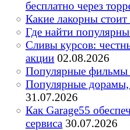
бесплатно через торр
Какие лакорны стоит
Где найти популярны
Сливы курсов: честны
акции
02.08.2026
Популярные фильмы 
Популярные дорамы, 
31.07.2026
Как Garage55 обеспе
сервиса
30.07.2026