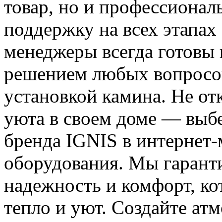
товар, но и профессионал
поддержку на всех этапах
менеджеры всегда готовы 
решением любых вопросов
установкой камина. Не от
уюта в своем доме — выбе
бренда IGNIS в интернет-
оборудования. Мы гаранти
надежность и комфорт, ко
тепло и уют. Создайте ат