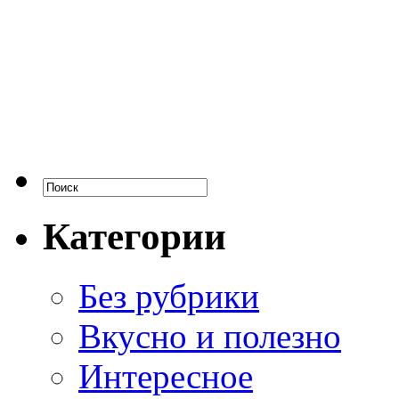
Категории
Без рубрики
Вкусно и полезно
Интересное