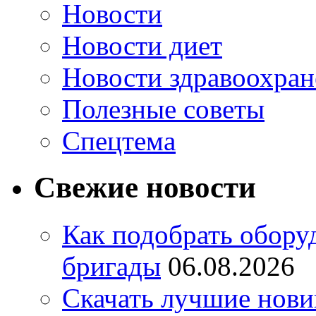
Новости
Новости диет
Новости здравоохран
Полезные советы
Спецтема
Свежие новости
Как подобрать обору
бригады
06.08.2026
Скачать лучшие нов