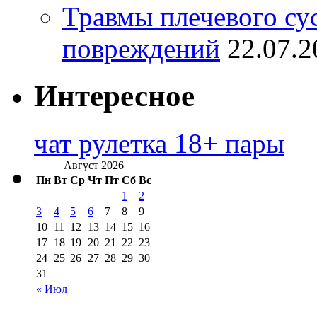
Травмы плечевого су
повреждений
22.07.2
Интересное
чат рулетка 18+ пары
Август 2026
Пн
Вт
Ср
Чт
Пт
Сб
Вс
1
2
3
4
5
6
7
8
9
10
11
12
13
14
15
16
17
18
19
20
21
22
23
24
25
26
27
28
29
30
31
« Июл