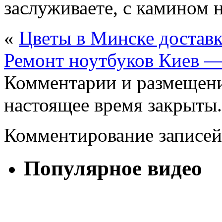
заслуживаете, с камином н
«
Цветы в Минске доставк
Ремонт ноутбуков Киев 
Комментарии и размещени
настоящее время закрыты.
Комментирование записей
Популярное видео