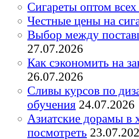
Сигареты оптом всех
Честные цены на сиг
Выбор между постав
27.07.2026
Как сэкономить на за
26.07.2026
Сливы курсов по диз
обучения
24.07.2026
Азиатские дорамы в 
посмотреть
23.07.20