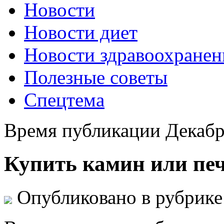
Новости
Новости диет
Новости здравоохранен
Полезные советы
Спецтема
Время публикации Декабр
Купить камин или печ
Опубликовано в рубрик