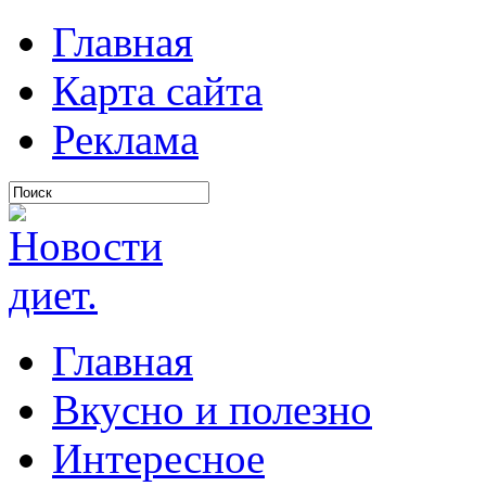
Главная
Карта сайта
Реклама
Главная
Вкусно и полезно
Интересное