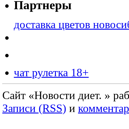
Партнеры
доставка цветов новоси
чат рулетка 18+
Сайт «Новости диет. » ра
Записи (RSS)
и
комментар