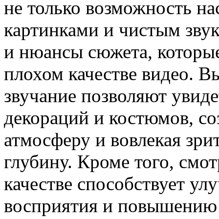
не только возможность н
картинками и чистым звук
и нюансы сюжета, которые
плохом качестве видео. В
звучание позволяют увиде
декораций и костюмов, с
атмосферу и вовлекая зри
глубину. Кроме того, смо
качестве способствует ул
восприятия и повышению 