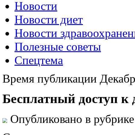
Новости
Новости диет
Новости здравоохранен
Полезные советы
Спецтема
Время публикации Декабр
Бесплатный доступ к
Опубликовано в рубрик