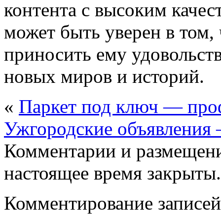
контента с высоким качест
может быть уверен в том,
приносить ему удовольств
новых миров и историй.
«
Паркет под ключ — про
Ужгородские объявления 
Комментарии и размещени
настоящее время закрыты.
Комментирование записей