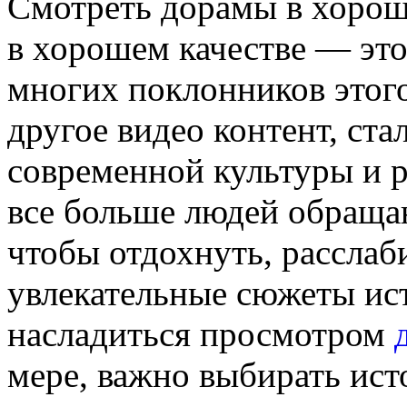
Смотреть дорамы в хорош
в хорошем качестве — это
многих поклонников этого
другое видео контент, ст
современной культуры и 
все больше людей обраща
чтобы отдохнуть, расслаби
увлекательные сюжеты ис
насладиться просмотром
мере, важно выбирать ис