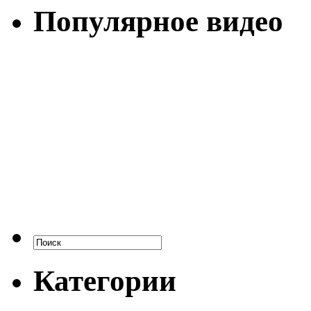
Популярное видео
Категории