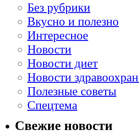
Без рубрики
Вкусно и полезно
Интересное
Новости
Новости диет
Новости здравоохран
Полезные советы
Спецтема
Свежие новости