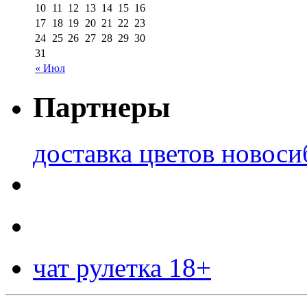
10
11
12
13
14
15
16
17
18
19
20
21
22
23
24
25
26
27
28
29
30
31
« Июл
Партнеры
доставка цветов новоси
чат рулетка 18+