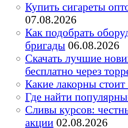
Купить сигареты опт
07.08.2026
Как подобрать обору
бригады
06.08.2026
Скачать лучшие нов
бесплатно через торр
Какие лакорны стоит
Где найти популярны
Сливы курсов: честны
акции
02.08.2026