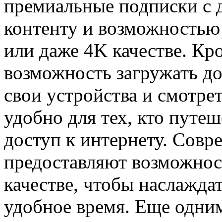
премиальные подписки с 
контенту и возможностью
или даже 4K качестве. Кр
возможность загружать до
свои устройства и смотре
удобно для тех, кто путеш
доступ к интернету. Сов
предоставляют возможност
качестве, чтобы наслажда
удобное время. Еще одни