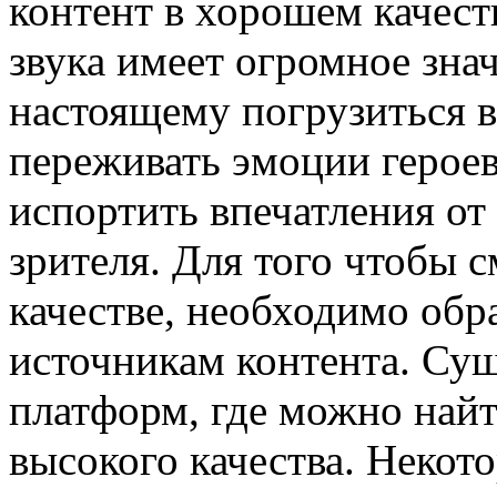
контент в хорошем качест
звука имеет огромное знач
настоящему погрузиться 
переживать эмоции героев
испортить впечатления от
зрителя. Для того чтобы 
качестве, необходимо об
источникам контента. Су
платформ, где можно най
высокого качества. Некот