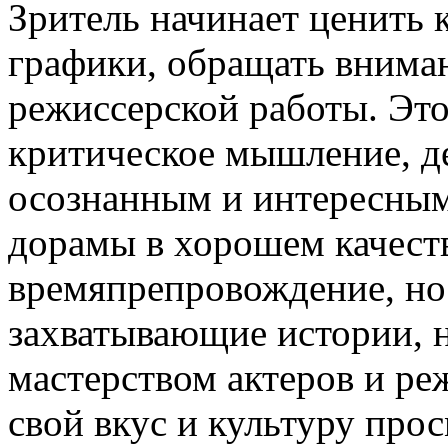
Зритель начинает ценить 
графики, обращать вниман
режиссерской работы. Это
критическое мышление, д
осознанным и интересным
дорамы в хорошем качеств
времяпрепровождение, но
захватывающие истории, 
мастерством актеров и реж
свой вкус и культуру про