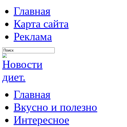
Главная
Карта сайта
Реклама
Главная
Вкусно и полезно
Интересное