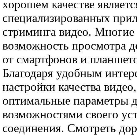
хорошем качестве являетс
специализированных прил
стриминга видео. Многие 
возможность просмотра д
от смартфонов и планшето
Благодаря удобным интер
настройки качества видео
оптимальные параметры дл
возможностями своего уст
соединения. Смотреть до