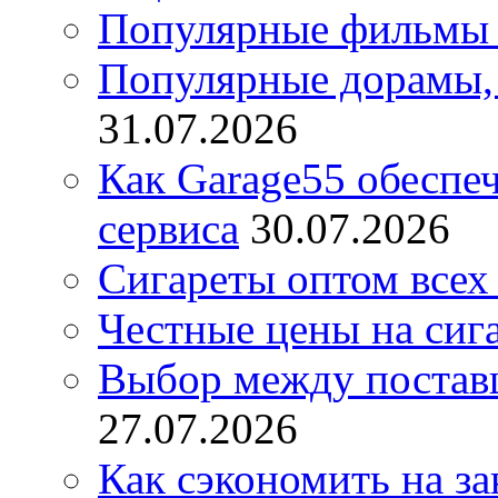
Популярные фильмы 
Популярные дорамы, 
31.07.2026
Как Garage55 обеспе
сервиса
30.07.2026
Сигареты оптом всех
Честные цены на сиг
Выбор между постав
27.07.2026
Как сэкономить на за