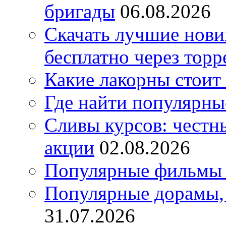
бригады
06.08.2026
Скачать лучшие нов
бесплатно через торр
Какие лакорны стоит
Где найти популярны
Сливы курсов: честны
акции
02.08.2026
Популярные фильмы 
Популярные дорамы, 
31.07.2026