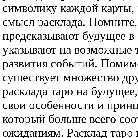
символику каждой карты,
смысл расклада. Помните,
предсказывают будущее в 
указывают на возможные 
развития событий. Помимо
существует множество др
расклада таро на будущее
свои особенности и принц
который больше всего соо
ожиданиям. Расклад таро