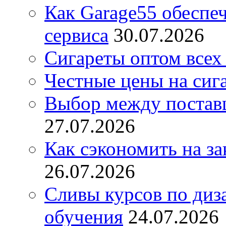
Как Garage55 обеспе
сервиса
30.07.2026
Сигареты оптом всех
Честные цены на сиг
Выбор между постав
27.07.2026
Как сэкономить на за
26.07.2026
Сливы курсов по диз
обучения
24.07.2026