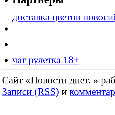
доставка цветов новоси
чат рулетка 18+
Сайт «Новости диет. » ра
Записи (RSS)
и
комментар