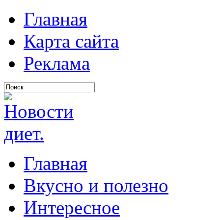
Главная
Карта сайта
Реклама
Главная
Вкусно и полезно
Интересное