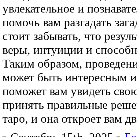
увлекательное и познавате
помочь вам разгадать заг
стоит забывать, что резул
веры, интуиции и способн
Таким образом, проведени
может быть интересным и
поможет вам увидеть свою
принять правильные решен
таро, и она откроет вам д