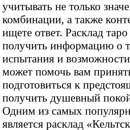
учитывать не только значе
комбинации, а также конт
ищете ответ. Расклад тар
получить информацию о то
испытания и возможности
может помочь вам принят
подготовиться к предсто
получить душевный покой, 
Одним из самых популярн
является расклад «Кельтск