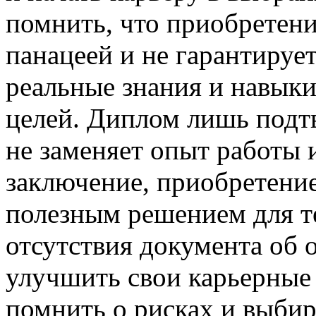
помнить, что приобретени
панацеей и не гарантируе
реальные знания и навыки
целей. Диплом лишь подтв
не заменяет опыт работы
заключение, приобретени
полезным решением для те
отсутствия документа об 
улучшить свои карьерные
помнить о рисках и выби