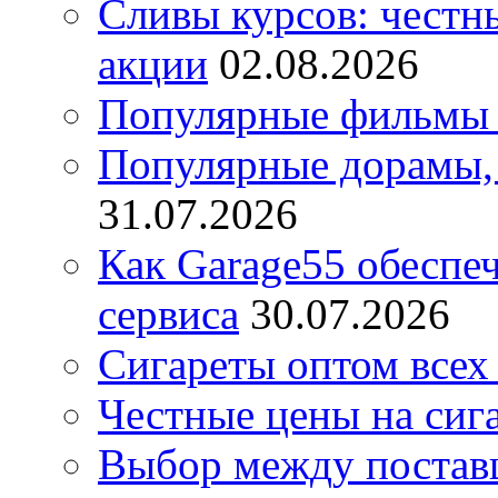
Сливы курсов: честны
акции
02.08.2026
Популярные фильмы 
Популярные дорамы, 
31.07.2026
Как Garage55 обеспе
сервиса
30.07.2026
Сигареты оптом всех
Честные цены на сиг
Выбор между постав