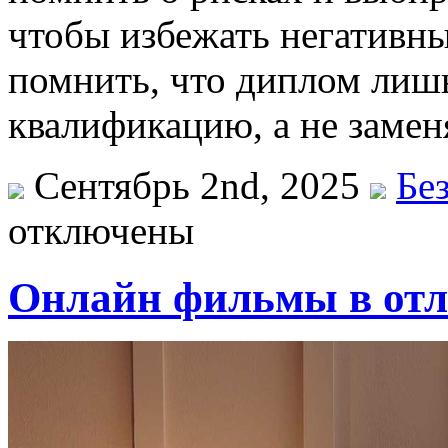
чтобы избежать негативн
помнить, что диплом лиш
квалификацию, а не замен
Сентябрь 2nd, 2025
Бе
отключены
Онлайн фильмы в отл