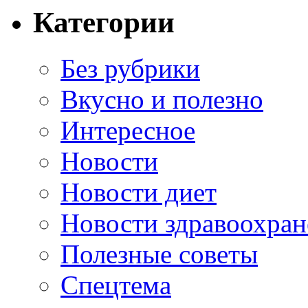
Категории
Без рубрики
Вкусно и полезно
Интересное
Новости
Новости диет
Новости здравоохран
Полезные советы
Спецтема