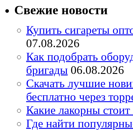
Свежие новости
Купить сигареты опт
07.08.2026
Как подобрать обору
бригады
06.08.2026
Скачать лучшие нов
бесплатно через торр
Какие лакорны стоит
Где найти популярны