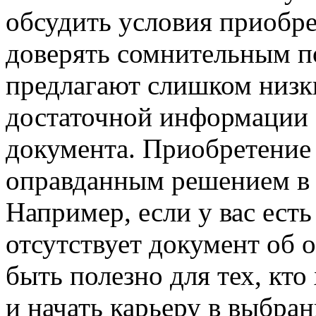
обсудить условия приобре
доверять сомнительным п
предлагают слишком низк
достаточной информации 
документа. Приобретение
оправданным решением в 
Например, если у вас есть
отсутствует документ об 
быть полезно для тех, кт
и начать карьеру в выбра