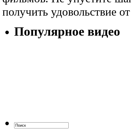
получить удовольствие от
Популярное видео