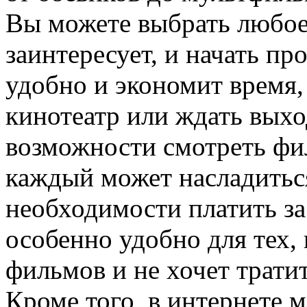
Вы можете выбрать любое 
заинтересует, и начать пр
удобно и экономит время, 
кинотеатр или ждать вых
возможности смотреть фи
каждый может насладитьс
необходимости платить за
особенно удобно для тех,
фильмов и не хочет трати
Кроме того, в интернете 