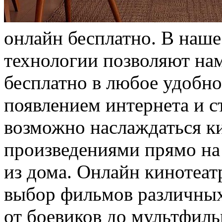
онлайн бесплатно. В наш
технологии позволяют на
бесплатно в любое удобно
появлением интернета и 
возможно наслаждаться к
произведениями прямо на 
из дома. Онлайн кинотеа
выбор фильмов различных
от боевиков до мультфил