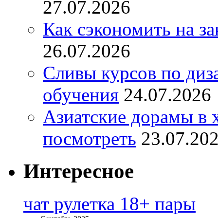
27.07.2026
Как сэкономить на за
26.07.2026
Сливы курсов по диз
обучения
24.07.2026
Азиатские дорамы в 
посмотреть
23.07.20
Интересное
чат рулетка 18+ пары