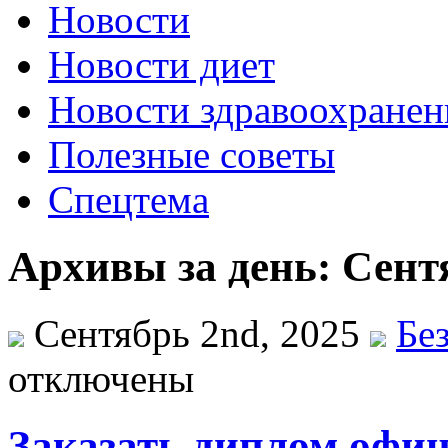
Новости
Новости диет
Новости здравоохранен
Полезные советы
Спецтема
Архивы за день: Сент
Сентябрь 2nd, 2025
Бе
отключены
Заказать диплом офиц