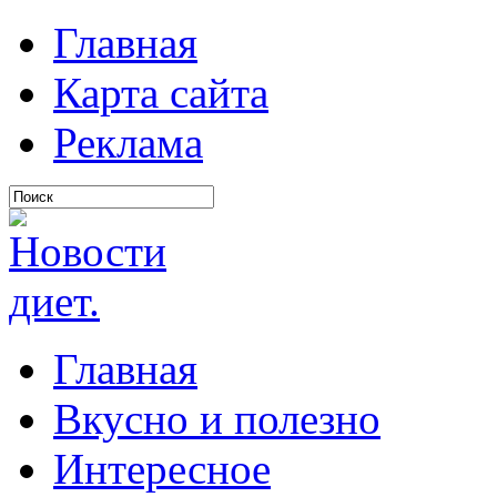
Главная
Карта сайта
Реклама
Главная
Вкусно и полезно
Интересное