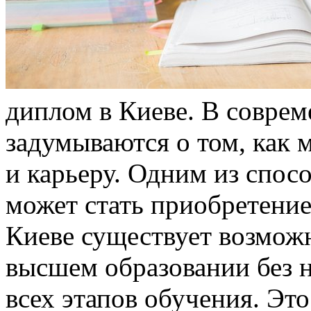
диплом в Киеве. В совре
задумываются о том, как
и карьеру. Одним из спос
может стать приобретение
Киеве существует возмож
высшем образовании без 
всех этапов обучения. Это