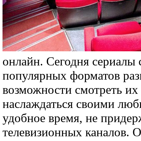
онлайн. Сегодня сериалы 
популярных форматов разв
возможности смотреть их
наслаждаться своими люб
удобное время, не придер
телевизионных каналов. 