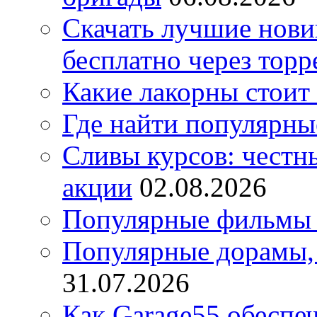
Скачать лучшие нов
бесплатно через торр
Какие лакорны стоит
Где найти популярны
Сливы курсов: честны
акции
02.08.2026
Популярные фильмы 
Популярные дорамы, 
31.07.2026
Как Garage55 обеспе