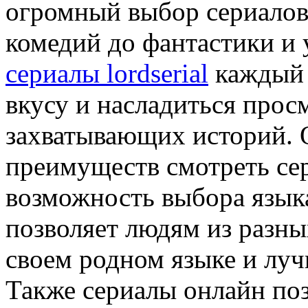
огромный выбор сериалов
комедий до фантастики и 
сериалы lordserial
каждый 
вкусу и насладиться прос
захватывающих историй. 
преимуществ смотреть се
возможность выбора языка
позволяет людям из разны
своем родном языке и луч
Также сериалы онлайн поз