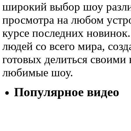
широкий выбор шоу разли
просмотра на любом устр
курсе последних новинок
людей со всего мира, созд
готовых делиться своими 
любимые шоу.
Популярное видео