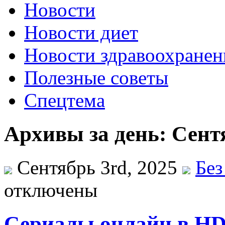
Новости
Новости диет
Новости здравоохранен
Полезные советы
Спецтема
Архивы за день: Сентя
Сентябрь 3rd, 2025
Без
отключены
Сериалы онлайн в HD