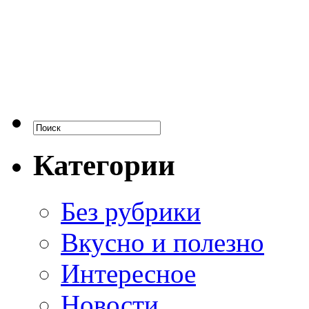
Категории
Без рубрики
Вкусно и полезно
Интересное
Новости