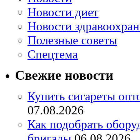
Новости диет
Новости здравоохран
Полезные советы
Спецтема
Свежие новости
Купить сигареты опт
07.08.2026
Как подобрать обору
бригады
06.08.2026