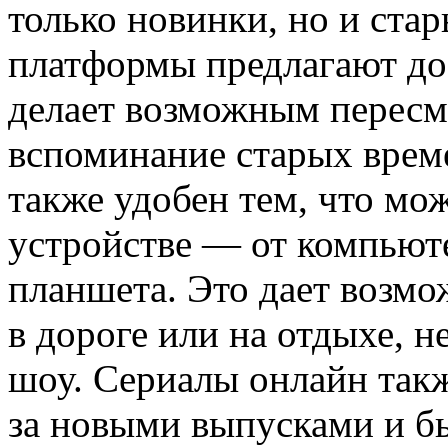
только новинки, но и ст
платформы предлагают дос
делает возможным пересм
вспоминание старых врем
также удобен тем, что мо
устройстве — от компьют
планшета. Это дает возмо
в дороге или на отдыхе, 
шоу. Сериалы онлайн такж
за новыми выпусками и бы