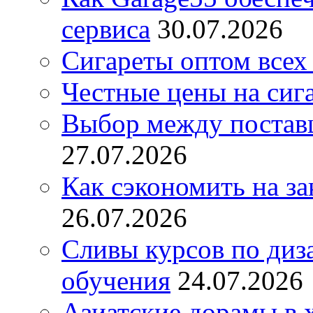
сервиса
30.07.2026
Сигареты оптом всех
Честные цены на сиг
Выбор между постав
27.07.2026
Как сэкономить на за
26.07.2026
Сливы курсов по диз
обучения
24.07.2026
Азиатские дорамы в 