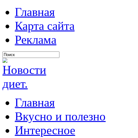
Главная
Карта сайта
Реклама
Главная
Вкусно и полезно
Интересное