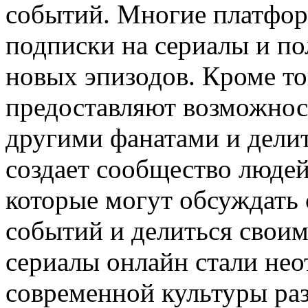
событий. Многие платфор
подписки на сериалы и п
новых эпизодов. Кроме то
предоставляют возможнос
другими фанатами и делит
создает сообщество людей
которые могут обсуждать 
событий и делиться своим
сериалы онлайн стали не
современной культуры ра