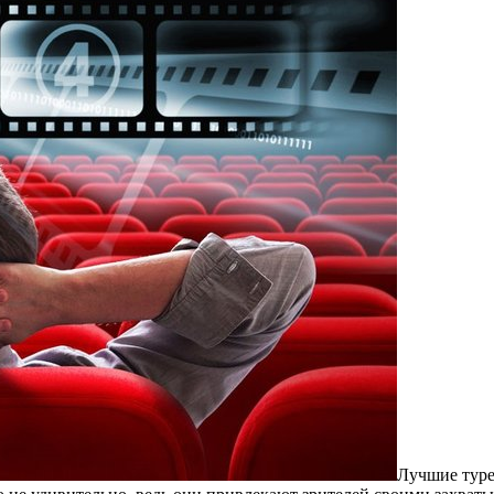
Лучшие туре