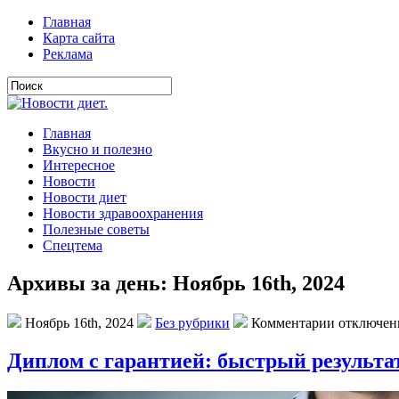
Главная
Карта сайта
Реклама
Главная
Вкусно и полезно
Интересное
Новости
Новости диет
Новости здравоохранения
Полезные советы
Спецтема
Архивы за день: Ноябрь 16th, 2024
Ноябрь 16th, 2024
Без рубрики
Комментарии отключе
Диплом с гарантией: быстрый результа