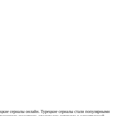
цкие сериалы онлайн. Турецкие сериалы стали популярными