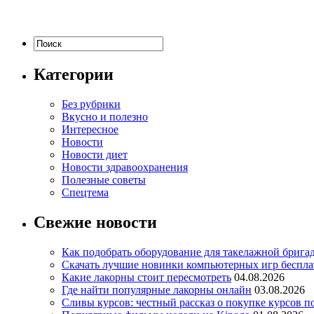
Категории
Без рубрики
Вкусно и полезно
Интересное
Новости
Новости диет
Новости здравоохранения
Полезные советы
Спецтема
Свежие новости
Как подобрать оборудование для такелажной брига
Скачать лучшие новинки компьютерных игр бесплат
Какие лакорны стоит пересмотреть
04.08.2026
Где найти популярные лакорны онлайн
03.08.2026
Сливы курсов: честный рассказ о покупке курсов п