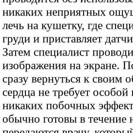
никаких неприятных ощущ
лечь на кушетку, где спец
груди и приставляет датчи
Затем специалист проводи
изображения на экране. 
сразу вернуться к своим 
сердца не требует особой
никаких побочных эффекто
обычно готовы в течение 
передаются врачу, которы