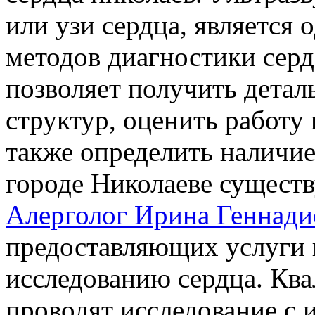
или узи сердца, является
методов диагностики сер
позволяет получить детал
структур, оценить работу 
также определить наличие
городе Николаеве сущест
Алерголог Ирина Геннад
предоставляющих услуги 
исследованию сердца. Кв
проводят исследование с 