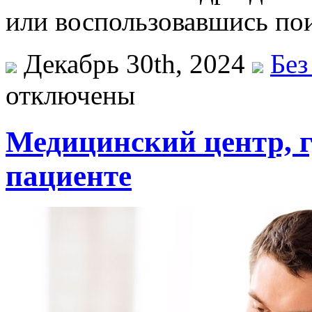
или воспользовавшись пои
Декабрь 30th, 2024
Без
отключены
Медицинский центр, г
пациенте