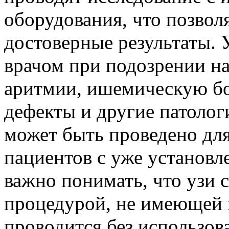
оборудования, что позвол
достоверные результаты. 
врачом при подозрении на
аритмии, ишемическую бо
дефекты и другие патолог
может быть проведено для
пациентов с уже установ
важно понимать, что узи 
процедурой, не имеющей 
проводится без использов