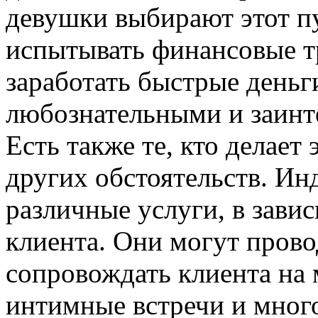
девушки выбирают этот пу
испытывать финансовые т
заработать быстрые деньг
любознательными и заинт
Есть также те, кто делает 
других обстоятельств. Ин
различные услуги, в зави
клиента. Они могут прово
сопровождать клиента на 
интимные встречи и много