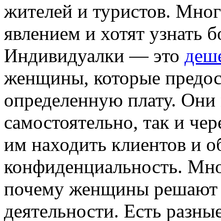
жителей и туристов. Мно
явлением и хотят узнать б
Индивидуалки — это
деше
женщины, которые предос
определенную плату. Они 
самостоятельно, так и чер
им находить клиентов и о
конфиденциальность. Мно
почему женщины решают 
деятельности. Есть разны