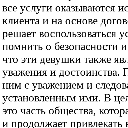
все услуги оказываются 
клиента и на основе догов
решает воспользоваться у
помнить о безопасности и
что эти девушки также я
уважения и достоинства. 
ним с уважением и следов
установленным ими. В це
это часть общества, котор
и продолжает привлекать