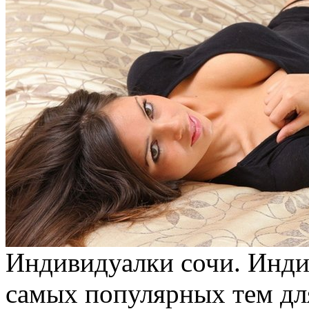
Индивидуалки сочи. Инди
самых популярных тем дл