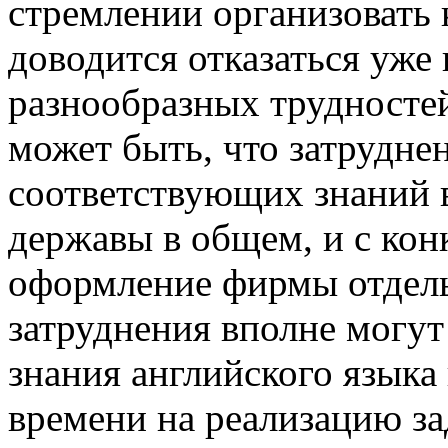
стремлении организовать 
доводится отказаться уже
разнообразных трудностей
может быть, что затрудне
соответствующих знаний в
державы в общем, и с кон
оформление фирмы отдель
затруднения вполне могут
знания английского языка
времени на реализацию за