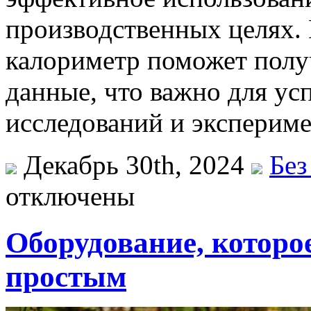
производственных целях.
калориметр поможет полу
данные, что важно для ус
исследований и экспериме
Декабрь 30th, 2024
Без
отключены
Оборудование, которое
простым