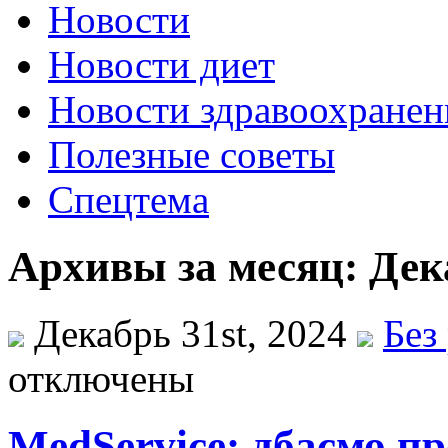
Новости
Новости диет
Новости здравоохранен
Полезные советы
Спецтема
Архивы за месяц: Дек
Декабрь 31st, 2024
Без
отключены
MedService: дбаємо пр