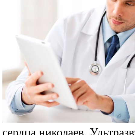
сердца николаев. Ультразв