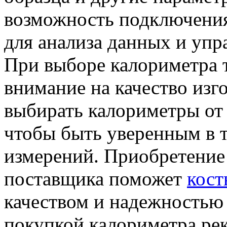
возможность подключения
для анализа данных и упр
При выборе калориметра т
внимание на качество изг
выбирать калориметры от
чтобы быть уверенным в 
измерений. Приобретение
поставщика поможет
кост
качеством и надежностью 
покупкой калориметра ре