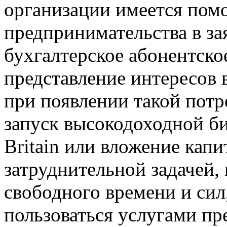
организации имеется пом
предпринимательства в за
бухгалтерское абонентско
представление интересов 
при появлении такой потр
запуск высокодоходной би
Britain или вложение капи
затруднительной задачей,
свободного времени и сил
пользоваться услугами пр