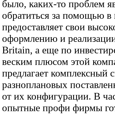
было, каких-то проблем яв
обратиться за помощью в
предоставляет свои высок
оформлению и реализации 
Britain, а еще по инвести
веским плюсом этой компа
предлагает комплексный 
разноплановых поставлен
от их конфигурации. В час
опытные профи фирмы го