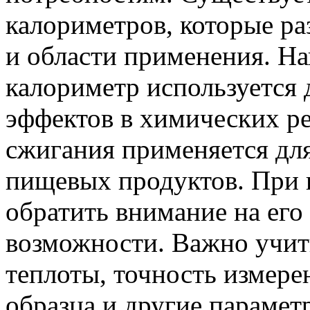
калориметров, которые р
и области применения. Н
калориметр используется 
эффектов в химических ре
сжигания применяется дл
пищевых продуктов. При 
обратить внимание на его
возможности. Важно учит
теплоты, точность измере
образца и другие парамет