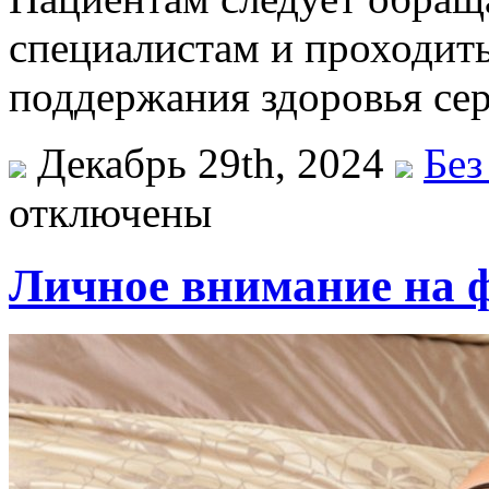
специалистам и проходить
поддержания здоровья се
Декабрь 29th, 2024
Без
отключены
Личное внимание на ф