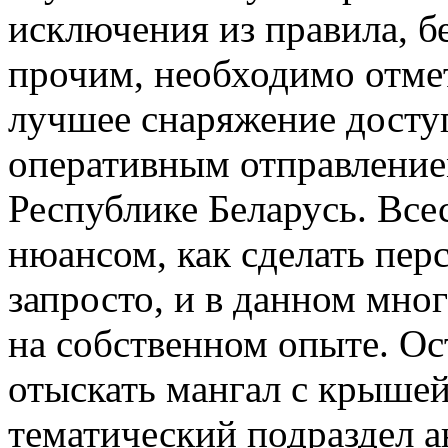
исключения из правила, б
прочим, необходимо отмет
лучшее снаряжение досту
оперативным отправление
Республике Беларусь. Все
нюансом, как сделать пер
запросто, и в данном мно
на собственном опыте. Ос
отыскать мангал с крышей
тематический подраздел а