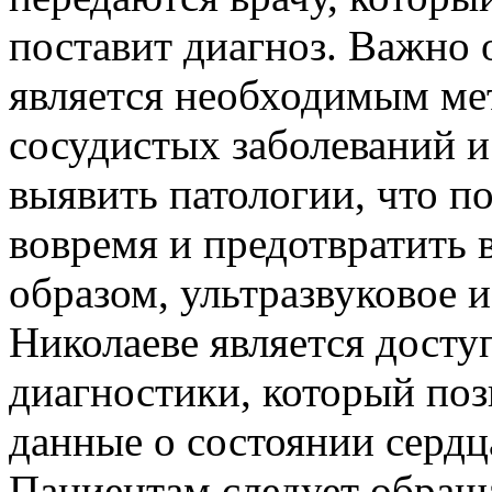
поставит диагноз. Важно о
является необходимым ме
сосудистых заболеваний и
выявить патологии, что по
вовремя и предотвратить
образом, ультразвуковое и
Николаеве является дост
диагностики, который поз
данные о состоянии сердц
Пациентам следует обращ