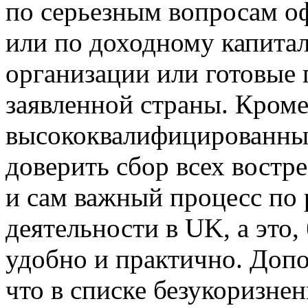
по серьезным вопросам о
или по доходному капита
организации или готовые
заявленной страны. Кроме
высококвалифицированны
доверить сбор всех востр
и сам важный процесс по
деятельности в UK, а это,
удобно и практично. Допо
что в списке безукоризнен