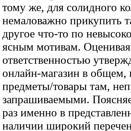
тому же, для солидного к
немаловажно прикупить т
другое что-то по невысок
ясным мотивам. Оценивая 
ответственностью утверж
онлайн-магазин в общем, 
предметы/товары там, не
запрашиваемыми. Поясняет
раз именно в представлен
наличии широкий перечень