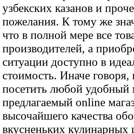
узбекских казанов и проче
пожелания. К тому же зна
что в полной мере все то
производителей, а приобр
ситуации доступно в идеа
стоимость. Иначе говоря,
посетить любой удобный 
предлагаемый online мага
высочайшего качества обо
вкусненьких кулинарных ш