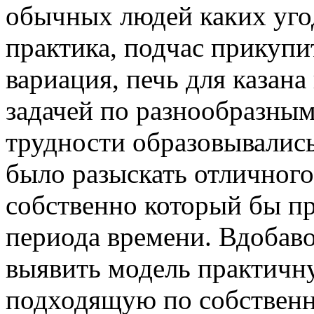
обычных людей каких уго
практика, подчас прикупит
вариация, печь для казана
задачей по разнообразны
трудности образовывались
было разыскать отличного
собственно который бы пр
периода времени. Вдобав
выявить модель практичн
подходящую по собственн