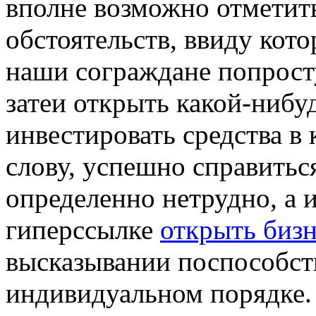
вполне возможно отметит
обстоятельств, ввиду кот
наши сограждане попрост
затеи открыть какой-нибу
инвестировать средства в 
слову, успешно справитьс
определенно нетрудно, а
гиперссылке
открыть бизн
высказывании поспособств
индивидуальном порядке. 