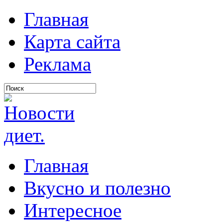
Главная
Карта сайта
Реклама
Главная
Вкусно и полезно
Интересное