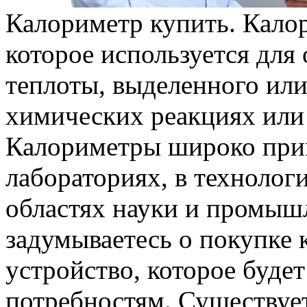
Калориметр купить. Кало
которое используется для
теплоты, выделенного ил
химических реакциях или
Калориметры широко при
лабораториях, в технолог
областях науки и промыш
задумываетесь о покупке 
устройство, которое буде
потребностям. Существует