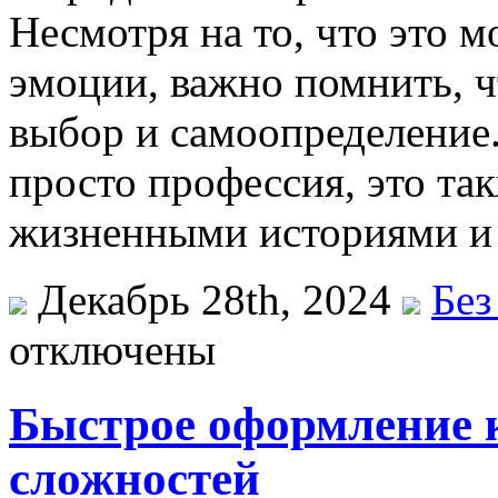
Несмотря на то, что это 
эмоции, важно помнить, ч
выбор и самоопределение
просто профессия, это та
жизненными историями и
Декабрь 28th, 2024
Без
отключены
Быстрое оформление 
сложностей