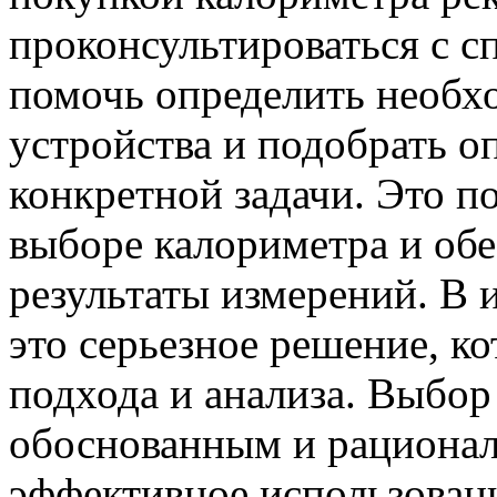
проконсультироваться с с
помочь определить необх
устройства и подобрать о
конкретной задачи. Это 
выборе калориметра и обе
результаты измерений. В 
это серьезное решение, к
подхода и анализа. Выбор
обоснованным и рационал
эффективное использован