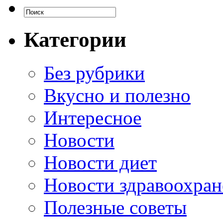
Категории
Без рубрики
Вкусно и полезно
Интересное
Новости
Новости диет
Новости здравоохран
Полезные советы