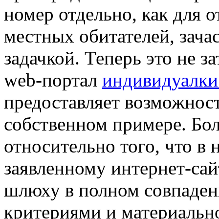
номер отдельно, как для 
местных обитателей, зача
задачкой. Теперь это не з
web-портал
индивидуалки
предоставляет возможност
собственном примере. Бол
относительно того, что в 
заявленному интернет-са
шлюху в полном совпаден
критериями и материальн