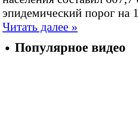
эпидемический порог на 
Читать далее »
Популярное видео