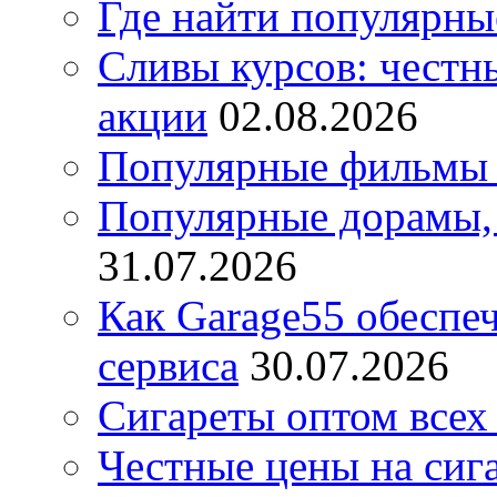
Где найти популярны
Сливы курсов: честны
акции
02.08.2026
Популярные фильмы 
Популярные дорамы, 
31.07.2026
Как Garage55 обеспе
сервиса
30.07.2026
Сигареты оптом всех
Честные цены на сиг