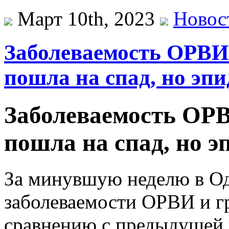
Март 10th, 2023
Новос
Заболеваемость ОРВИ 
пошла на спад, но эп
Заболеваемость ОРВ
пошла на спад, но 
За минувшую неделю в Од
заболеваемости ОРВИ и г
сравнению с предыдущей н