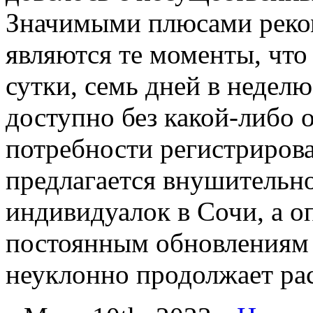
Значимыми плюсами реком
являются те моменты, что
сутки, семь дней в неделю
доступно без какой-либо о
потребности регистрирова
предлагается внушительно
индивидуалок в Сочи, а о
постоянным обновлениям 
неуклонно продолжает рас