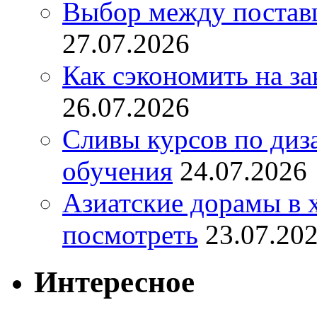
Выбор между постав
27.07.2026
Как сэкономить на за
26.07.2026
Сливы курсов по диз
обучения
24.07.2026
Азиатские дорамы в 
посмотреть
23.07.20
Интересное