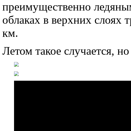
преимущественно ледяным
облаках в верхних слоях
км.
Летом такое случается, но