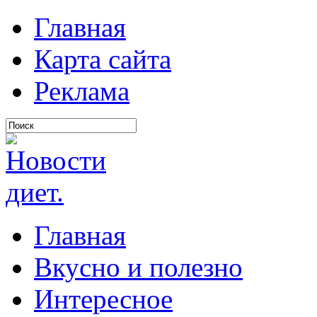
Главная
Карта сайта
Реклама
Главная
Вкусно и полезно
Интересное