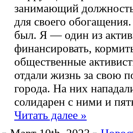
занимающий должность 
для своего обогащения.
был. Я — один из актив
финансировать, кормить
общественные активист
отдали жизнь за свою 
города. На них напада
солидарен с ними и пять
Читать далее »