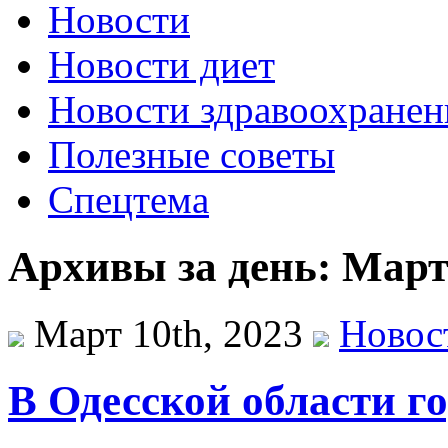
Новости
Новости диет
Новости здравоохранен
Полезные советы
Спецтема
Архивы за день: Март 
Март 10th, 2023
Новос
В Одесской области г