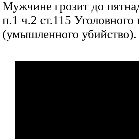
Мужчине грозит до пятна
п.1 ч.2 ст.115 Уголовного
(умышленного убийство).