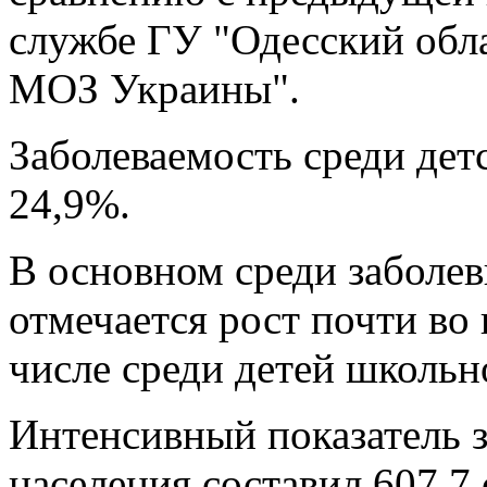
службе ГУ "Одесский обл
МОЗ Украины".
Заболеваемость среди дет
24,9%.
В основном среди заболев
отмечается рост почти во 
числе среди детей школьно
Интенсивный показатель з
населения составил 607,7