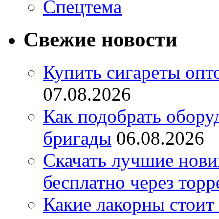
Спецтема
Свежие новости
Купить сигареты опт
07.08.2026
Как подобрать обору
бригады
06.08.2026
Скачать лучшие нов
бесплатно через торр
Какие лакорны стоит