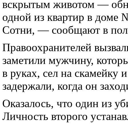
вскрытым животом — обн
одной из квартир в доме 
Сотни, — сообщают в пол
Правоохранителей вызвал
заметили мужчину, которы
в руках, сел на скамейку 
задержали, когда он заход
Оказалось, что один из у
Личность второго устанав