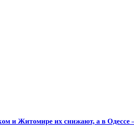
ком и Житомире их снижают, а в Одессе