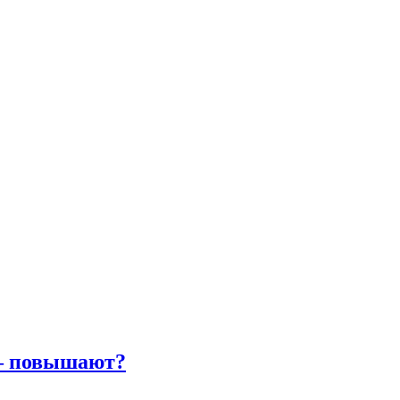
 – повышают?