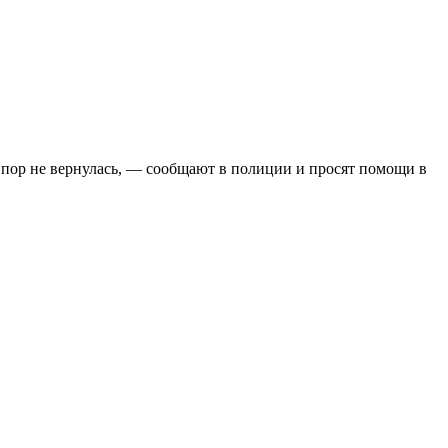
х пор не вернулась, — сообщают в полиции и просят помощи в