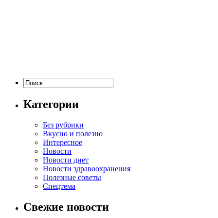
Категории
Без рубрики
Вкусно и полезно
Интересное
Новости
Новости диет
Новости здравоохранения
Полезные советы
Спецтема
Свежие новости