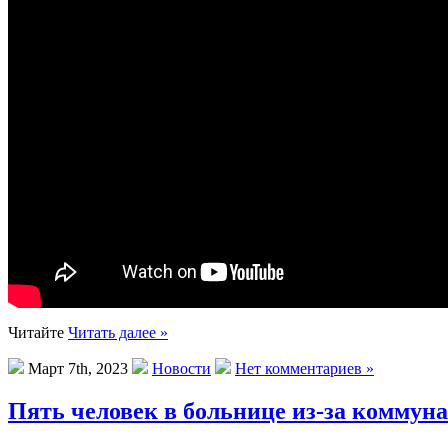
Читайте
Читать далее »
Март 7th, 2023
Новости
Нет комментариев »
Пять человек в больнице из-за комму