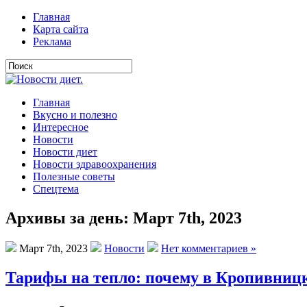
Главная
Карта сайта
Реклама
Главная
Вкусно и полезно
Интересное
Новости
Новости диет
Новости здравоохранения
Полезные советы
Спецтема
Архивы за день: Март 7th, 2023
Март 7th, 2023
Новости
Нет комментариев »
Тарифы на тепло: почему в Кропивниц