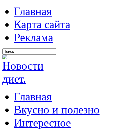
Главная
Карта сайта
Реклама
Главная
Вкусно и полезно
Интересное