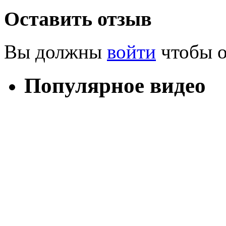
Оставить отзыв
Вы должны
войти
чтобы о
Популярное видео