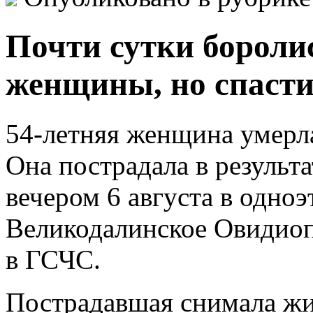
Почти сутки боролис
женщины, но спасти 
54-летняя женщина умерл
Она пострадала в результ
вечером 6 августа в одно
Великодалинское Овидиоп
в ГСЧС.
Пострадавшая снимала жил