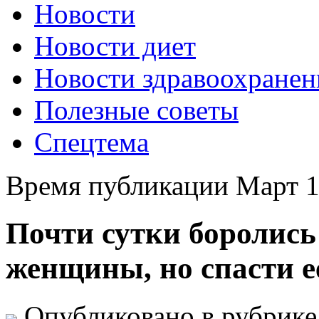
Новости
Новости диет
Новости здравоохранен
Полезные советы
Спецтема
Время публикации Март 1
Почти сутки боролись
женщины, но спасти е
Опубликовано в рубрик