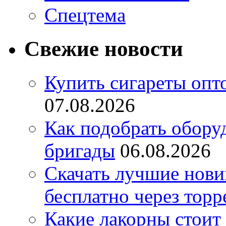
Спецтема
Свежие новости
Купить сигареты опт
07.08.2026
Как подобрать обору
бригады
06.08.2026
Скачать лучшие нов
бесплатно через торр
Какие лакорны стоит