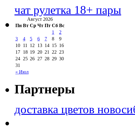
чат рулетка 18+ пары
Август 2026
Пн
Вт
Ср
Чт
Пт
Сб
Вс
1
2
3
4
5
6
7
8
9
10
11
12
13
14
15
16
17
18
19
20
21
22
23
24
25
26
27
28
29
30
31
« Июл
Партнеры
доставка цветов новоси