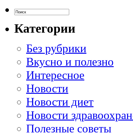
Категории
Без рубрики
Вкусно и полезно
Интересное
Новости
Новости диет
Новости здравоохран
Полезные советы