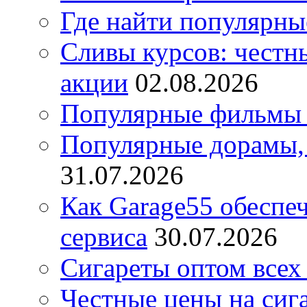
Где найти популярны
Сливы курсов: честны
акции
02.08.2026
Популярные фильмы 
Популярные дорамы, 
31.07.2026
Как Garage55 обеспе
сервиса
30.07.2026
Сигареты оптом всех
Честные цены на сиг