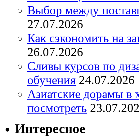
Выбор между постав
27.07.2026
Как сэкономить на за
26.07.2026
Сливы курсов по диз
обучения
24.07.2026
Азиатские дорамы в 
посмотреть
23.07.20
Интересное