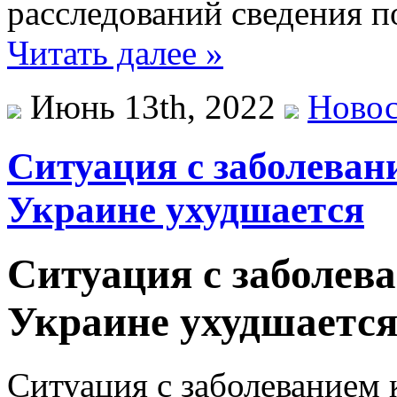
расследований сведения по
Читать далее »
Июнь 13th, 2022
Ново
Ситуация с заболеван
Украине ухудшается
Ситуация с заболев
Украине ухудшаетс
Ситуация с заболеванием 