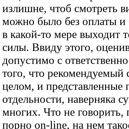
излишне, чтоб смотреть в
можно было без оплаты и 
в какой-то мере выходит 
силы. Ввиду этого, оцени
допустимо с ответственно
того, что рекомендуемый 
целом, и представленные 
отдельности, наверняка с
многих. Что не говорить,
порно on-line, на нем так