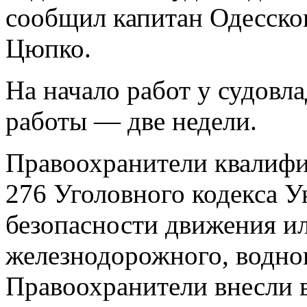
сообщил капитан Одесско
Цюпко.
На начало работ у судовла
работы — две недели.
Правоохранители квалифиц
276 Уголовного кодекса 
безопасности движения и
железнодорожного, водно
Правоохранители внесли 