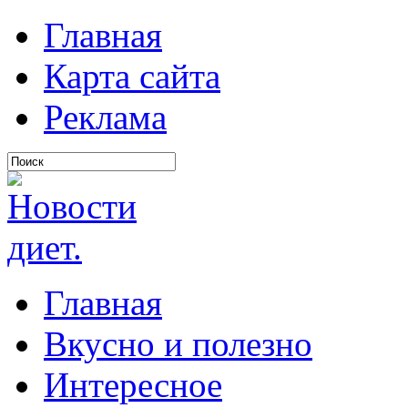
Главная
Карта сайта
Реклама
Главная
Вкусно и полезно
Интересное