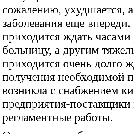
сожалению, ухудшается, а
заболевания еще впереди
приходится ждать часами 
больницу, а другим тяже
приходится очень долго ж
получения необходимой 
возникла с снабжением ки
предприятия-поставщики 
регламентные работы.