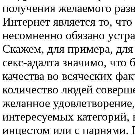
получения желаемого разв
Интернет является то, что
несомненно обязано устра
Скажем, для примера, дл
секс-адалта значимо, что
качества во всяческих фак
количество людей соверше
желанное удовлетворение,
интересуемых категорий, в
инцестом или с парнями. 