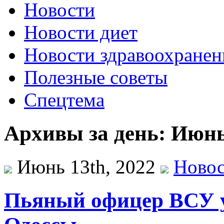
Новости
Новости диет
Новости здравоохранен
Полезные советы
Спецтема
Архивы за день: Июнь
Июнь 13th, 2022
Ново
Пьяный офицер ВСУ у