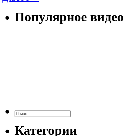
Популярное видео
Категории