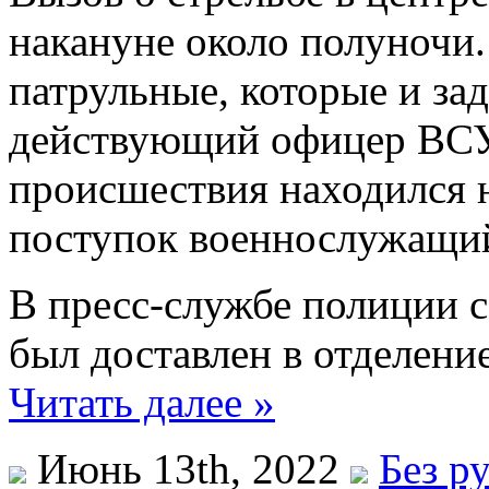
накануне около полуночи.
патрульные, которые и за
действующий офицер ВСУ
происшествия находился н
поступок военнослужащий
В пресс-службе полиции 
был доставлен в отделени
Читать далее »
Июнь 13th, 2022
Без р