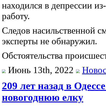
находился в депрессии из-
работу.
Следов насильственной см
эксперты не обнаружил.
Обстоятельства происшест
Июнь 13th, 2022
Ново
209 лет назад в Одесс
новогоднюю елку