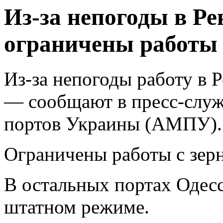
Из-за непогоды в Р
ограничены работы
Из-за непогоды работу в 
— сообщают в пресс-слу
портов Украины (АМПУ).
Ограничены работы с зер
В остальных портах Одесс
штатном режиме.