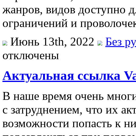
жанров, видов доступно д
ограничений и проволочек
Июнь 13th, 2022
Без р
отключены
Актуальная ссылка V
В наше время очень многи
с затруднением, что их а
возможности попасть к ни