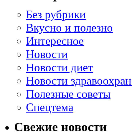
Без рубрики
Вкусно и полезно
Интересное
Новости
Новости диет
Новости здравоохран
Полезные советы
Спецтема
Свежие новости