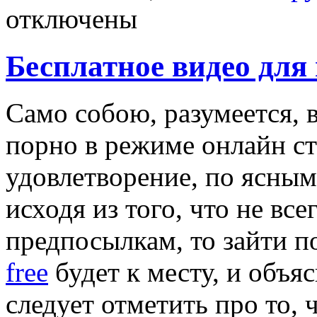
отключены
Бесплатное видео для
Само собою, разумеется, в
порно в режиме онлайн с
удовлетворение, по ясным
исходя из того, что не вс
предпосылкам, то зайти п
free
будет к месту, и объя
следует отметить про то,