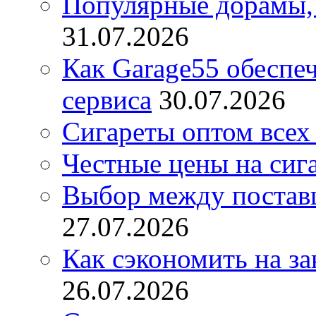
Популярные дорамы, 
31.07.2026
Как Garage55 обеспе
сервиса
30.07.2026
Сигареты оптом всех
Честные цены на сиг
Выбор между постав
27.07.2026
Как сэкономить на за
26.07.2026