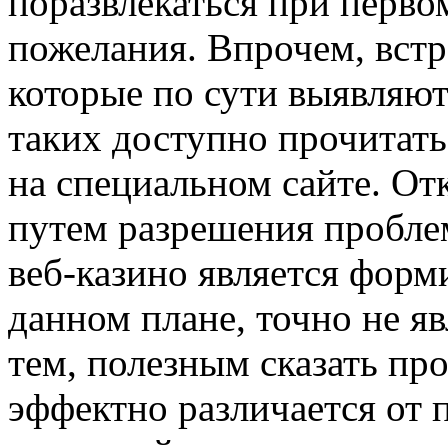
поразвлекаться при перво
пожелания. Впрочем, встр
которые по сути выявляют
таких доступно прочитать
на специальном сайте. От
путем разрешения пробле
веб-казино является форми
данном плане, точно не я
тем, полезным сказать про 
эффектно различается от