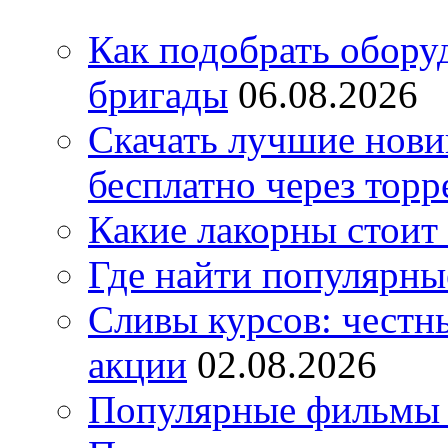
Как подобрать обору
бригады
06.08.2026
Скачать лучшие нов
бесплатно через торр
Какие лакорны стоит
Где найти популярны
Сливы курсов: честны
акции
02.08.2026
Популярные фильмы 