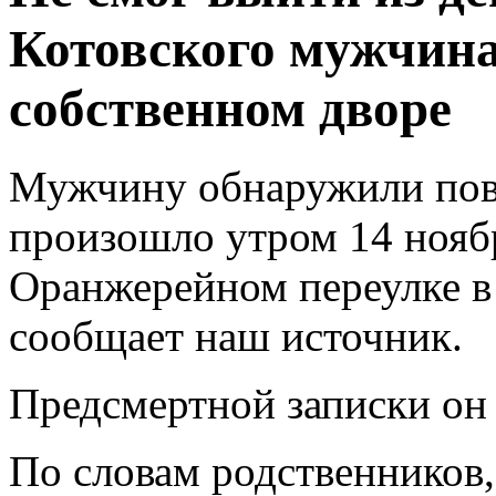
Котовского мужчина
собственном дворе
Мужчину обнаружили пов
произошло утром 14 ноябр
Оранжерейном переулке в
сообщает наш источник.
Предсмертной записки он 
По словам родственников,