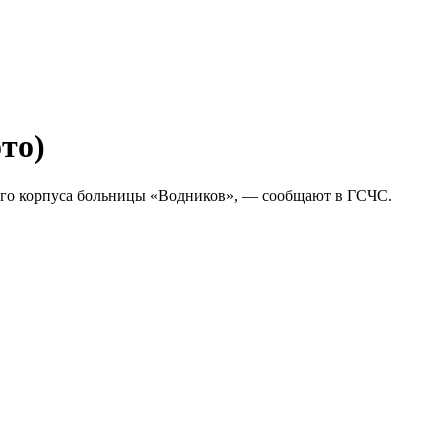
то)
ого корпуса больницы «Водников», — сообщают в ГСЧС.