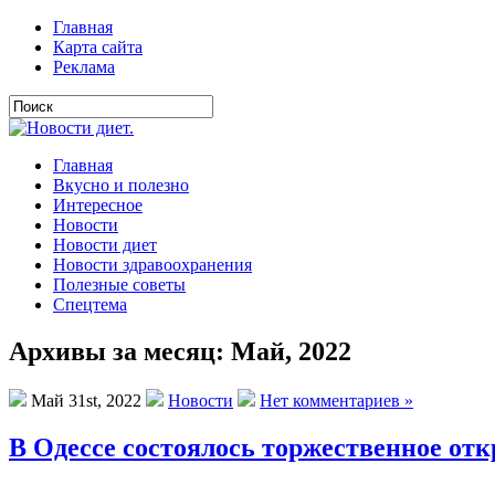
Главная
Карта сайта
Реклама
Главная
Вкусно и полезно
Интересное
Новости
Новости диет
Новости здравоохранения
Полезные советы
Спецтема
Архивы за месяц: Май, 2022
Май 31st, 2022
Новости
Нет комментариев »
В Одессе состоялось торжественное отк