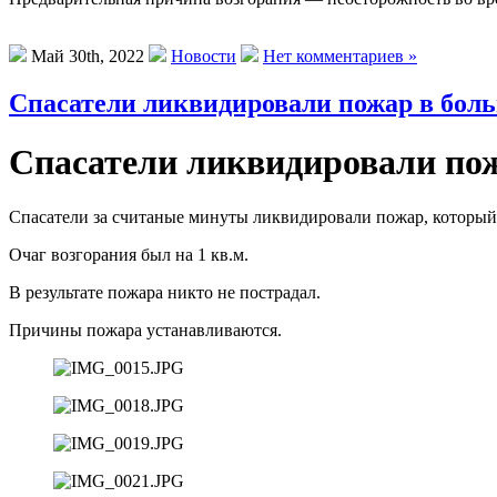
Май 30th, 2022
Новости
Нет комментариев »
Спасатели ликвидировали пожар в боль
Спасатели ликвидировали пож
Спасатели за считаные минуты ликвидировали пожар, который
Очаг возгорания был на 1 кв.м.
В результате пожара никто не пострадал.
Причины пожара устанавливаются.