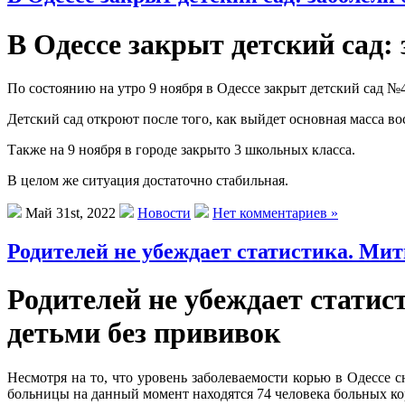
В Одессе закрыт детский сад:
По состоянию на утро 9 ноября в Одессе закрыт детский сад №
Детский сад откроют после того, как выйдет основная масса во
Также на 9 ноября в городе закрыто 3 школьных класса.
В целом же ситуация достаточно стабильная.
Май 31st, 2022
Новости
Нет комментариев »
Родителей не убеждает статистика. Мит
Родителей не убеждает статис
детьми без прививок
Несмотря на то, что уровень заболеваемости корью в Одессе
больницы на данный момент находятся 74 человека больных ко