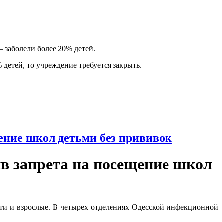
 заболели более 20% детей.
 детей, то учреждение требуется закрыть.
щение школ детьми без прививок
ив запрета на посещение школ
ети и взрослые. В четырех отделениях Одесской инфекционной