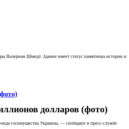
ры Валериан Шмидт. Здание имеет статус памятника истории и
(фото)
иллионов долларов (фото)
 Фонда госимущества Украины, — сообщают в пресс-службе