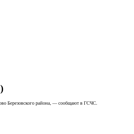
)
тово Березовского района, — сообщают в ГСЧС.