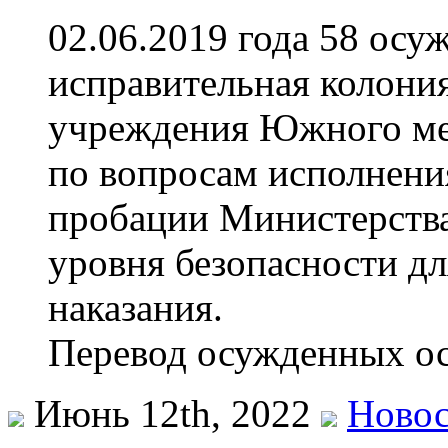
02.06.2019 года 58 о
исправительная колония
учреждения Южного ме
по вопросам исполнени
пробации Министерств
уровня безопасности д
наказания.
Перевод осужденных о
Июнь 12th, 2022
Ново