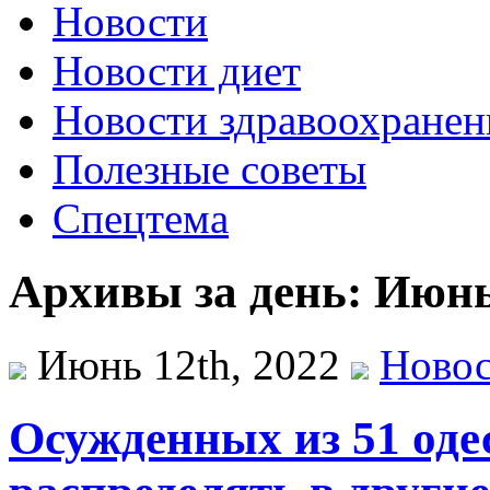
Новости
Новости диет
Новости здравоохранен
Полезные советы
Спецтема
Архивы за день: Июнь
Июнь 12th, 2022
Ново
Осужденных из 51 оде