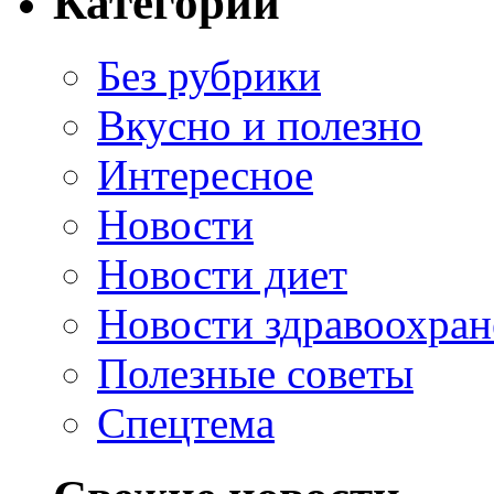
Категории
Без рубрики
Вкусно и полезно
Интересное
Новости
Новости диет
Новости здравоохран
Полезные советы
Спецтема