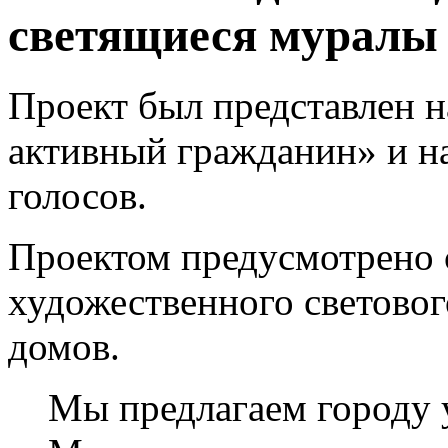
светящиеся муралы
Проект был представлен 
активный гражданин» и на
голосов.
Проектом предусмотрено 
художественного светово
домов.
Мы предлагаем городу 