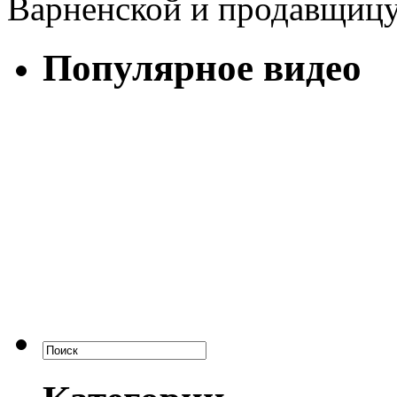
Варненской и продавщиц
Популярное видео