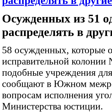
распределять в други
Осужденных из 51 о
распределять в дру
58 осужденных, которые о
исправительной колонии 
подобные учреждения для 
сообщают в Южном межре
вопросам исполнения уго
Министерства юстиции.