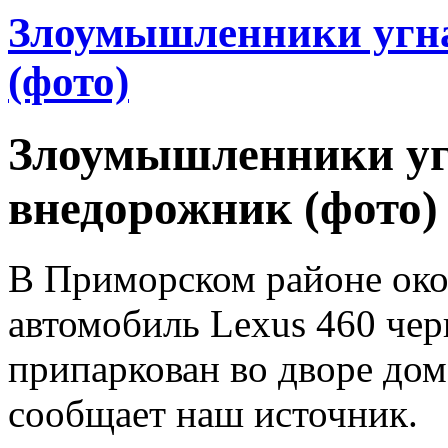
Злоумышленники угн
(фото)
Злоумышленники уг
внедорожник (фото)
В Приморском районе око
автомобиль Lexus 460 че
припаркован во дворе до
сообщает наш источник.