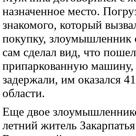
назначенное место. Погру
знакомого, который вызва
покупку, злоумышленник о
сам сделал вид, что пошел
припаркованную машину, с
задержали, им оказался 4
области.
Еще двое злоумышленнико
летний житель Закарпать