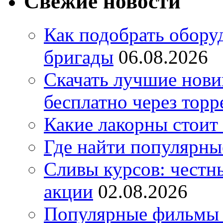
Свежие новости
Как подобрать обору
бригады
06.08.2026
Скачать лучшие нов
бесплатно через торр
Какие лакорны стоит
Где найти популярны
Сливы курсов: честны
акции
02.08.2026
Популярные фильмы 