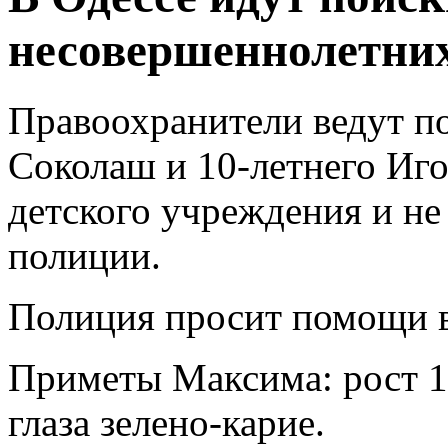
несовершеннолетних
Правоохранители ведут п
Соколаш и 10-летнего Иг
детского учреждения и не
полиции.
Полиция просит помощи в
Приметы Максима: рост 17
глаза зелено-карие.