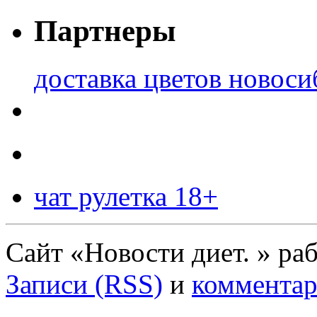
Партнеры
доставка цветов новоси
чат рулетка 18+
Сайт «Новости диет. » ра
Записи (RSS)
и
комментар