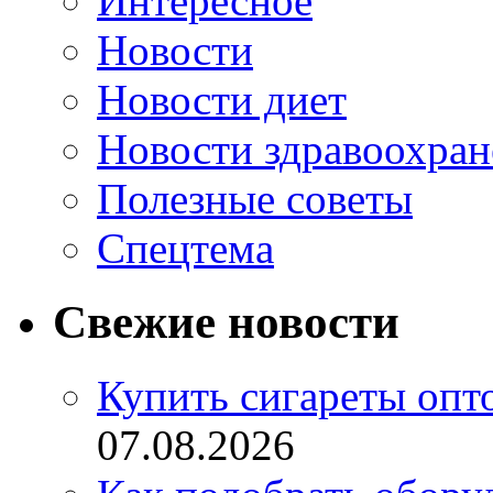
Интересное
Новости
Новости диет
Новости здравоохран
Полезные советы
Спецтема
Свежие новости
Купить сигареты опт
07.08.2026