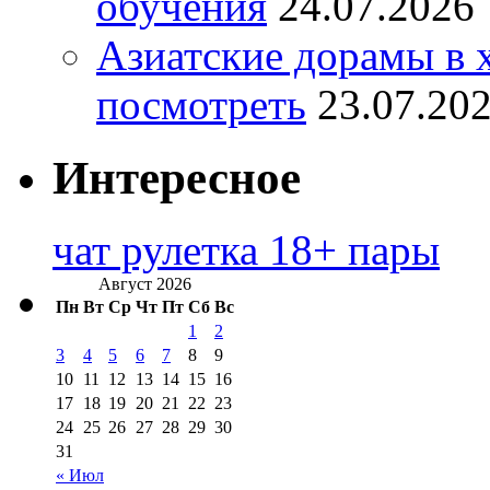
обучения
24.07.2026
Азиатские дорамы в 
посмотреть
23.07.20
Интересное
чат рулетка 18+ пары
Август 2026
Пн
Вт
Ср
Чт
Пт
Сб
Вс
1
2
3
4
5
6
7
8
9
10
11
12
13
14
15
16
17
18
19
20
21
22
23
24
25
26
27
28
29
30
31
« Июл