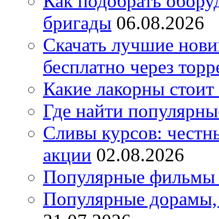
Как подобрать обору
бригады
06.08.2026
Скачать лучшие нов
бесплатно через торр
Какие лакорны стоит
Где найти популярны
Сливы курсов: честны
акции
02.08.2026
Популярные фильмы 
Популярные дорамы, 