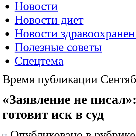
Новости
Новости диет
Новости здравоохранен
Полезные советы
Спецтема
Время публикации Сентяб
«Заявление не писал»
готовит иск в суд
Опубликовано в рубрик