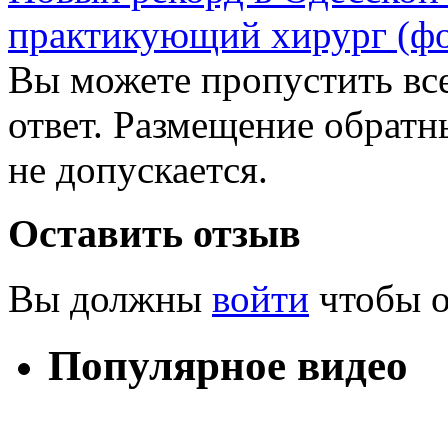
практикующий хирург (фо
Вы можете пропустить все
ответ. Размещение обратн
не допускается.
Оставить отзыв
Вы должны
войти
чтобы о
Популярное видео