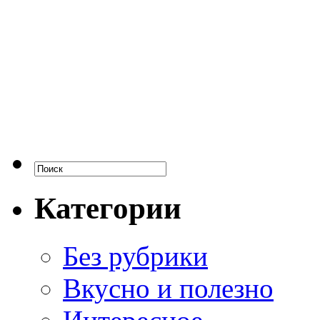
Категории
Без рубрики
Вкусно и полезно