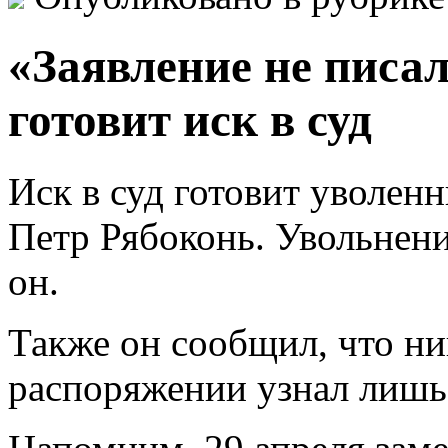
«Заявление не писал
готовит иск в суд
Иск в суд готовит уволен
Петр Рябоконь. Увольнени
он.
Также он сообщил, что ник
распоряжении узнал лишь 