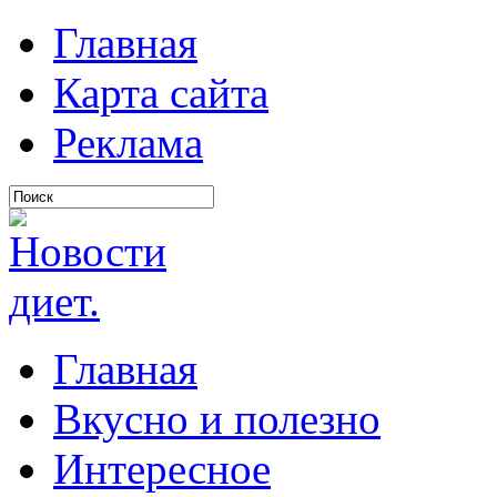
Главная
Карта сайта
Реклама
Главная
Вкусно и полезно
Интересное