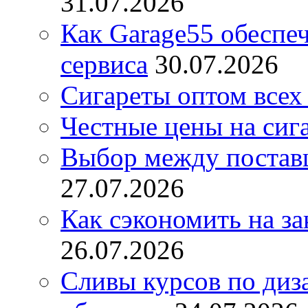
31.07.2026
Как Garage55 обеспе
сервиса
30.07.2026
Сигареты оптом всех
Честные цены на сиг
Выбор между постав
27.07.2026
Как сэкономить на за
26.07.2026
Сливы курсов по диз