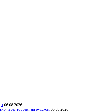
ды
06.08.2026
но через торрент на русском
05.08.2026