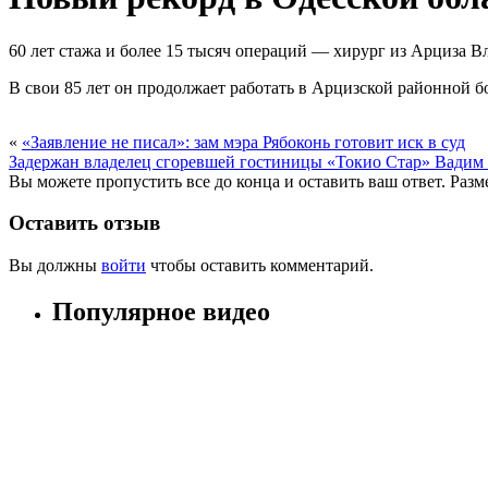
60 лет стажа и более 15 тысяч операций — хирург из Арциза
В свои 85 лет он продолжает работать в Арцизской районной б
«
«Заявление не писал»: зам мэра Рябоконь готовит иск в суд
Задержан владелец сгоревшей гостиницы «Токио Стар» Вадим
Вы можете пропустить все до конца и оставить ваш ответ. Раз
Оставить отзыв
Вы должны
войти
чтобы оставить комментарий.
Популярное видео