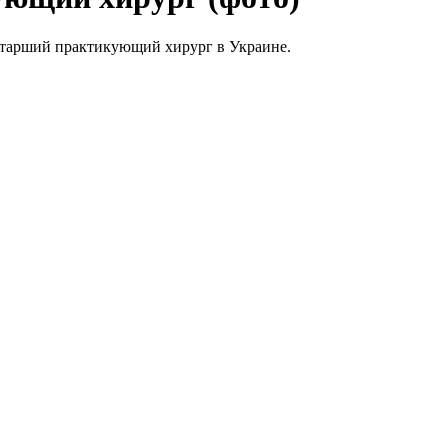
 старший практикующий хирург в Украине.