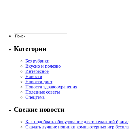
Категории
Без рубрики
Вкусно и полезно
Интересное
Новости
Новости диет
Новости здравоохранения
Полезные советы
Спецтема
Свежие новости
Как подобрать оборудование для такелажной брига
Скачать лучшие новинки компьютерных игр бесплат