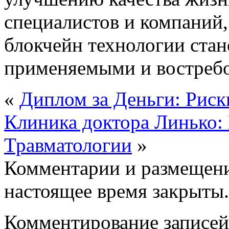
специалистов и компаний,
блокчейн технологии стан
применяемыми и востреб
«
Диплом за Деньги: Рис
Клиника доктора Линько:
Травматологии
»
Комментарии и размещени
настоящее время закрыты.
Комментирование записей