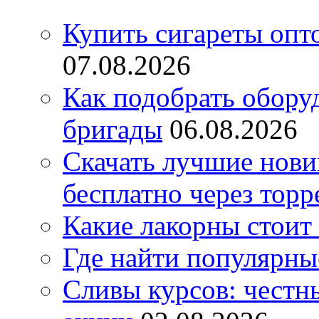
Купить сигареты опт
07.08.2026
Как подобрать обору
бригады
06.08.2026
Скачать лучшие нов
бесплатно через торр
Какие лакорны стоит
Где найти популярны
Сливы курсов: честны