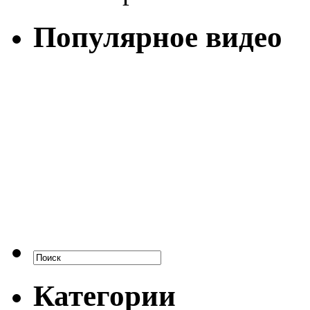
Популярное видео
Категории