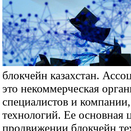
блокчейн казахстан. Ассо
это некоммерческая орга
специалистов и компании,
технологий. Ее основная ц
продвижении блокчейн тех