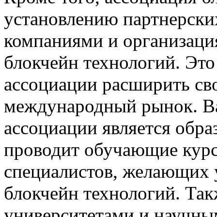
установлению партнерски
компаниями и организаци
блокчейн технологий. Это
ассоциации расширить св
международный рынок. В
ассоциации является обра
проводит обучающие курс
специалистов, желающих у
блокчейн технологий. Так
университетами и научны