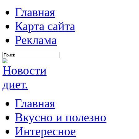
Главная
Карта сайта
Реклама
Главная
Вкусно и полезно
Интересное