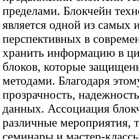
пределами. Блокчейн тех
является одной из самых
перспективных в совреме
хранить информацию в ци
блоков, которые защищен
методами. Благодаря этом
прозрачность, надежность
данных. Ассоциация блок
различные мероприятия, т
семинары и мастер-класс