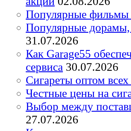
акции
02.08.2026
Популярные фильмы 
Популярные дорамы, 
31.07.2026
Как Garage55 обеспе
сервиса
30.07.2026
Сигареты оптом всех
Честные цены на сиг
Выбор между постав
27.07.2026