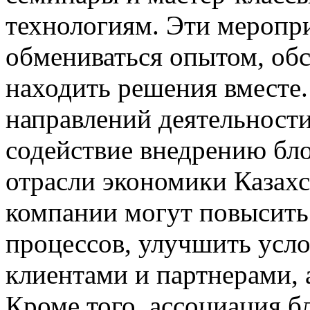
технологиям. Эти меропр
обмениваться опытом, об
находить решения вместе
направлений деятельности
содействие внедрению бл
отрасли экономики Казахс
компании могут повысить
процессов, улучшить усло
клиентами и партнерами, 
Кроме того, ассоциация б