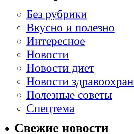
Без рубрики
Вкусно и полезно
Интересное
Новости
Новости диет
Новости здравоохран
Полезные советы
Спецтема
Свежие новости