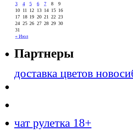
3
4
5
6
7
8
9
10
11
12
13
14
15
16
17
18
19
20
21
22
23
24
25
26
27
28
29
30
31
« Июл
Партнеры
доставка цветов новоси
чат рулетка 18+