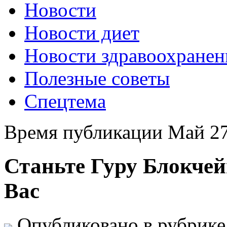
Новости
Новости диет
Новости здравоохранен
Полезные советы
Спецтема
Время публикации Май 27
Станьте Гуру Блокче
Вас
Опубликовано в рубрик