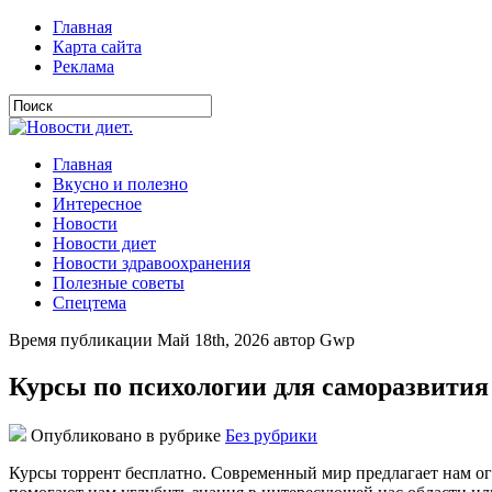
Главная
Карта сайта
Реклама
Главная
Вкусно и полезно
Интересное
Новости
Новости диет
Новости здравоохранения
Полезные советы
Спецтема
Время публикации Май 18th, 2026 автор Gwp
Курсы по психологии для саморазвития
Опубликовано в рубрике
Без рубрики
Курсы торрент бесплатно. Современный мир предлагает нам ог