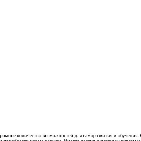
ромное количество возможностей для саморазвития и обучения. 