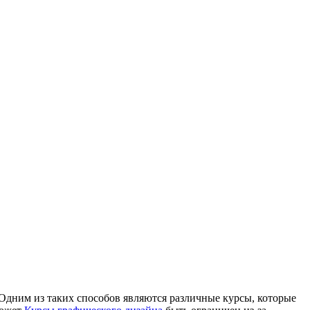
Одним из таких способов являются различные курсы, которые