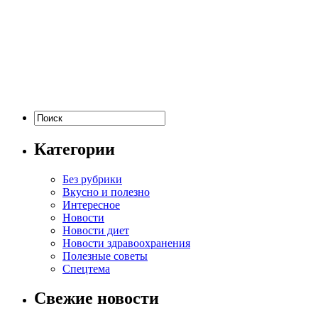
Категории
Без рубрики
Вкусно и полезно
Интересное
Новости
Новости диет
Новости здравоохранения
Полезные советы
Спецтема
Свежие новости