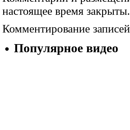
настоящее время закрыты.
Комментирование записей
Популярное видео