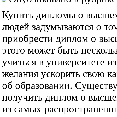
Купить дипломы о высшем
людей задумываются о то
приобрести диплом о выс
этого может быть несколь
учиться в университете и
желания ускорить свою ка
об образовании. Существ
получить диплом о высше
из самых распространенны