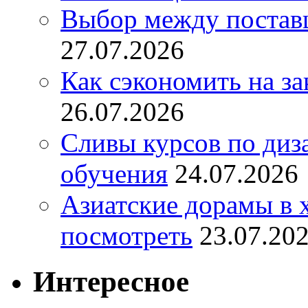
Выбор между постав
27.07.2026
Как сэкономить на за
26.07.2026
Сливы курсов по диз
обучения
24.07.2026
Азиатские дорамы в 
посмотреть
23.07.20
Интересное