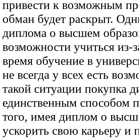
привести к возможным пр
обман будет раскрыт. Одн
диплома о высшем образов
возможности учиться из-
время обучение в универс
не всегда у всех есть воз
такой ситуации покупка д
единственным способом п
того, имея диплом о выс
ускорить свою карьеру и 