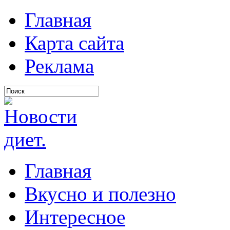
Главная
Карта сайта
Реклама
Главная
Вкусно и полезно
Интересное