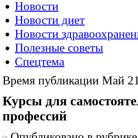
Новости
Новости диет
Новости здравоохранен
Полезные советы
Спецтема
Время публикации Май 21
Курсы для самостояте
профессий
Опубликовано в рубрик