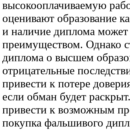
высокооплачиваемую работ
оценивают образование ка
и наличие диплома может
преимуществом. Однако с
диплома о высшем образо
отрицательные последстви
привести к потере довер
если обман будет раскрыт
привести к возможным про
покупка фальшивого дипл