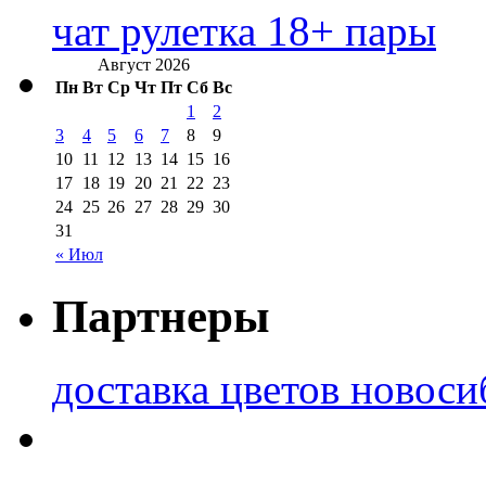
чат рулетка 18+ пары
Август 2026
Пн
Вт
Ср
Чт
Пт
Сб
Вс
1
2
3
4
5
6
7
8
9
10
11
12
13
14
15
16
17
18
19
20
21
22
23
24
25
26
27
28
29
30
31
« Июл
Партнеры
доставка цветов новоси