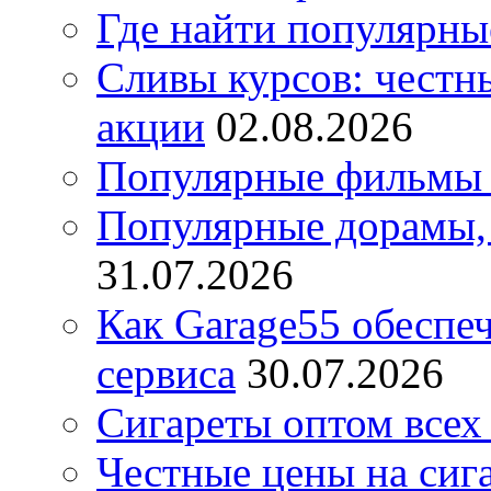
Где найти популярны
Сливы курсов: честны
акции
02.08.2026
Популярные фильмы 
Популярные дорамы, 
31.07.2026
Как Garage55 обеспе
сервиса
30.07.2026
Сигареты оптом всех
Честные цены на сиг