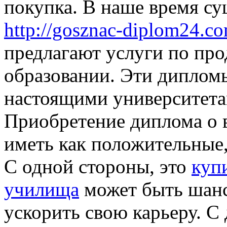
покупка. В наше время су
http://gosznac-diplom24.c
предлагают услуги по пр
образовании. Эти диплом
настоящими университета
Приобретение диплома о 
иметь как положительные,
С одной стороны, это
куп
училища
может быть шанс
ускорить свою карьеру. С