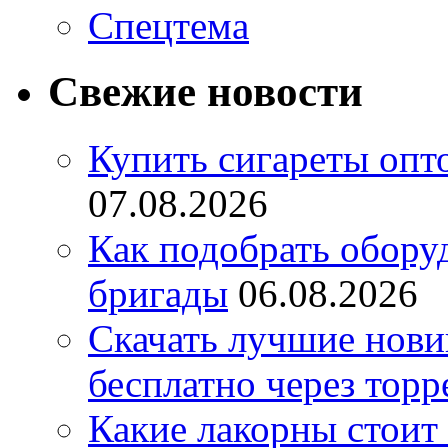
Спецтема
Свежие новости
Купить сигареты опт
07.08.2026
Как подобрать обору
бригады
06.08.2026
Скачать лучшие нов
бесплатно через торр
Какие лакорны стоит