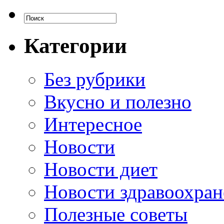
Категории
Без рубрики
Вкусно и полезно
Интересное
Новости
Новости диет
Новости здравоохран
Полезные советы