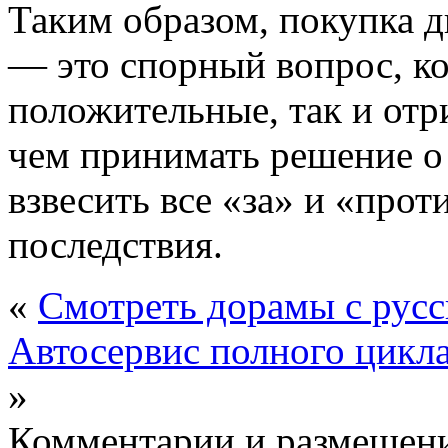
Таким образом, покупка 
— это спорный вопрос, ко
положительные, так и от
чем принимать решение о
взвесить все «за» и «про
последствия.
«
Смотреть дорамы с русс
Автосервис полного цикла
»
Комментарии и размещени