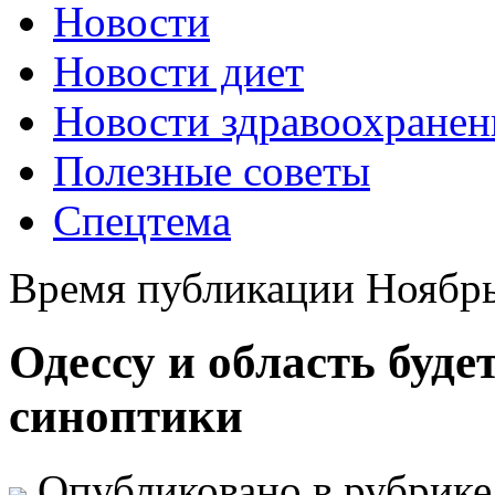
Новости
Новости диет
Новости здравоохранен
Полезные советы
Спецтема
Время публикации Ноябрь
Одессу и область буде
синоптики
Опубликовано в рубрик