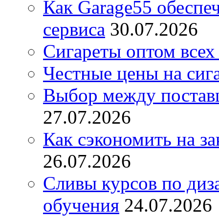
Как Garage55 обеспе
сервиса
30.07.2026
Сигареты оптом всех
Честные цены на сиг
Выбор между постав
27.07.2026
Как сэкономить на за
26.07.2026
Сливы курсов по диз
обучения
24.07.2026