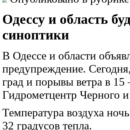
Одессу и область бу
синоптики
В Одессе и области объя
предупреждение. Сегодня,
град и порывы ветра в 15
Гидрометцентр Черного и
Температура воздуха ночь
32 градусов тепла.