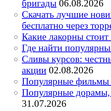
бригады
06.08.2026
Скачать лучшие нов
бесплатно через торр
Какие лакорны стоит
Где найти популярны
Сливы курсов: честны
акции
02.08.2026
Популярные фильмы 
Популярные дорамы, 
31.07.2026