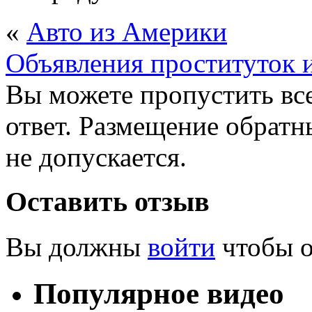
«
Авто из Америки
Объявления проституток 
Вы можете пропустить все
ответ. Размещение обратн
не допускается.
Оставить отзыв
Вы должны
войти
чтобы о
Популярное видео