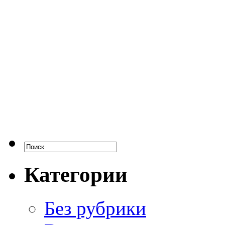
Категории
Без рубрики