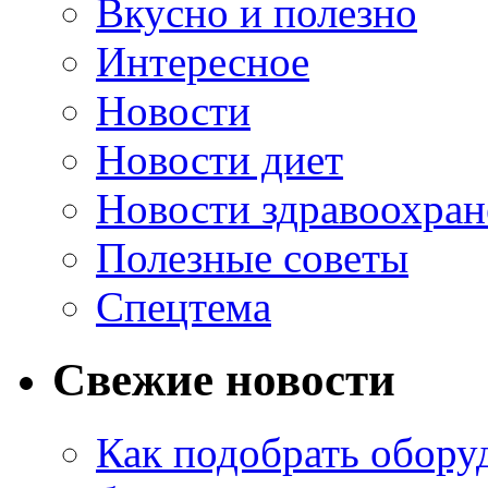
Вкусно и полезно
Интересное
Новости
Новости диет
Новости здравоохран
Полезные советы
Спецтема
Свежие новости
Как подобрать обору