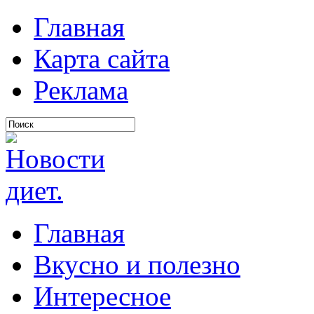
Главная
Карта сайта
Реклама
Главная
Вкусно и полезно
Интересное